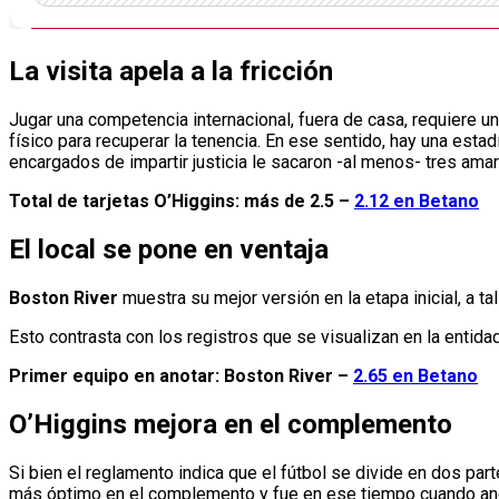
La visita apela a la fricción
Jugar una competencia internacional, fuera de casa, requiere u
físico para recuperar la tenencia. En ese sentido, hay una estad
encargados de impartir justicia le sacaron -al menos- tres amari
Total de tarjetas O’Higgins: más de 2.5 –
2.12 en Betano
El local se pone en ventaja
Boston River
muestra su mejor versión en la etapa inicial, a ta
Esto contrasta con los registros que se visualizan en la entidad
Primer equipo en anotar: Boston River –
2.65 en Betano
O’Higgins mejora en el complemento
Si bien el reglamento indica que el fútbol se divide en dos pa
más óptimo en el complemento y fue en ese tiempo cuando ano