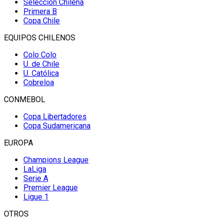
Selección Chilena
Primera B
Copa Chile
EQUIPOS CHILENOS
Colo Colo
U. de Chile
U. Católica
Cobreloa
CONMEBOL
Copa Libertadores
Copa Sudamericana
EUROPA
Champions League
LaLiga
Serie A
Premier League
Ligue 1
OTROS