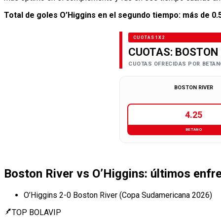
Total de goles O’Higgins en el segundo tiempo: más de 0.
CUOTAS 1X2
CUOTAS: BOSTON 
CUOTAS OFRECIDAS POR BETAN
BOSTON RIVER
4.25
BETANO
Boston River vs O’Higgins: últimos enfr
O’Higgins 2-0 Boston River (Copa Sudamericana 2026)
TOP BOLAVIP