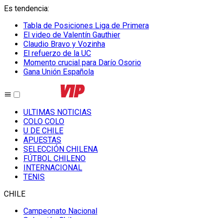
Es tendencia
:
Tabla de Posiciones Liga de Primera
El video de Valentín Gauthier
Claudio Bravo y Vozinha
El refuerzo de la UC
Momento crucial para Darío Osorio
Gana Unión Española
ULTIMAS NOTICIAS
COLO COLO
U DE CHILE
APUESTAS
SELECCIÓN CHILENA
FÚTBOL CHILENO
INTERNACIONAL
TENIS
CHILE
Campeonato Nacional