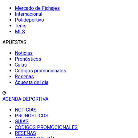
Mercado de Fichajes
Internacional
Polideportivo
Tenis
MLS
APUESTAS
Noticias
Pronósticos
Guías
Códigos promocionales
Reseñas
Apuesta del día
AGENDA DEPORTIVA
NOTICIAS
PRONÓSTICOS
GUÍAS
CÓDIGOS PROMOCIONALES
RESEÑAS