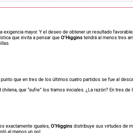
na exigencia mayor. Y el deseo de obtener un resultado favorable
ística que invita a pensar que
O’Higgins
tendrá al menos tres am
llas.
l punto que en tres de los últimos cuatro partidos se fue al desc
 chilena, que “sufre” los tramos iniciales. ¿La razón? En tres de 
rtes exactamente iguales,
O’Higgins
distribuye sus virtudes de ma
tó al menos un gol.