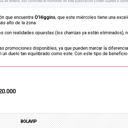
sía de Betano, son correctas al momento de esta publicación y están sujetas a camb
ción que encuentra
O’Higgins
, que este miércoles tiene una excel
ás alto de la zona.
os con realidades opuestas (los charrúas ya están eliminados), 
as promociones disponibles, ya que pueden marcar la diferencia e
n un duelo tan equilibrado como este. Con este tipo de benefic