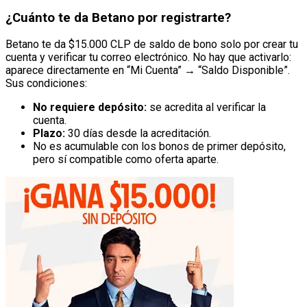
¿Cuánto te da Betano por registrarte?
Betano te da $15.000 CLP de saldo de bono solo por crear tu
cuenta y verificar tu correo electrónico. No hay que activarlo:
aparece directamente en “Mi Cuenta” → “Saldo Disponible”.
Sus condiciones:
No requiere depósito:
se acredita al verificar la
cuenta.
Plazo:
30 días desde la acreditación.
No es acumulable con los bonos de primer depósito,
pero sí compatible como oferta aparte.