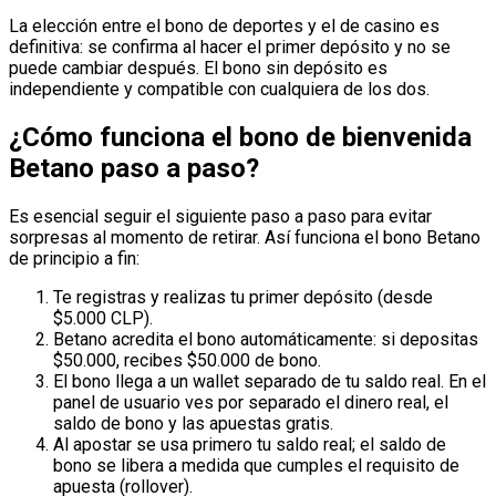
La elección entre el bono de deportes y el de casino es
definitiva: se confirma al hacer el primer depósito y no se
puede cambiar después. El bono sin depósito es
independiente y compatible con cualquiera de los dos.
¿Cómo funciona el bono de bienvenida
Betano paso a paso?
Es esencial seguir el siguiente paso a paso para evitar
sorpresas al momento de retirar. Así funciona el bono Betano
de principio a fin:
Te registras y realizas tu primer depósito (desde
$5.000 CLP).
Betano acredita el bono automáticamente: si depositas
$50.000, recibes $50.000 de bono.
El bono llega a un wallet separado de tu saldo real. En el
panel de usuario ves por separado el dinero real, el
saldo de bono y las apuestas gratis.
Al apostar se usa primero tu saldo real; el saldo de
bono se libera a medida que cumples el requisito de
apuesta (rollover).