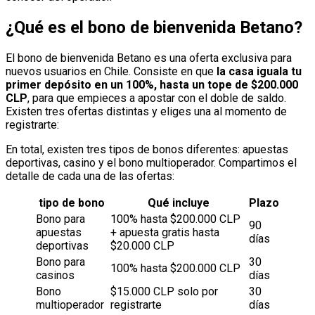
¿Qué es el bono de bienvenida Betano?
El bono de bienvenida Betano es una oferta exclusiva para
nuevos usuarios en Chile. Consiste en que
la casa iguala tu
primer depósito en un 100%, hasta un tope de $200.000
CLP
, para que empieces a apostar con el doble de saldo.
Existen tres ofertas distintas y eliges una al momento de
registrarte:
En total, existen tres tipos de bonos diferentes: apuestas
deportivas, casino y el bono multioperador. Compartimos el
detalle de cada una de las ofertas:
tipo de bono
Qué incluye
Plazo
Bono para
100% hasta $200.000 CLP
90
apuestas
+ apuesta gratis hasta
días
deportivas
$20.000 CLP
Bono para
30
100% hasta $200.000 CLP
casinos
días
Bono
$15.000 CLP solo por
30
multioperador
registrarte
días