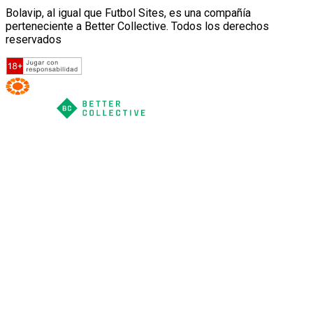
Bolavip, al igual que Futbol Sites, es una compañía
perteneciente a Better Collective. Todos los derechos
reservados