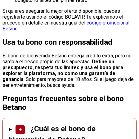
obligatorio antes del primer retiro.
Si quieres asegurar la mejor oferta disponible, puedes
registrarte usando el código BOLAVIP. Te explicamos el
proceso en detalle en nuestra guía del
código promocional
Betano
.
Usa tu bono con responsabilidad
El bono de bienvenida Betano entrega crédito extra, pero no
cambia el riesgo propio de las apuestas.
Define un
presupuesto, respeta tus límites y usa el bono para
explorar la plataforma, no como una garantía de
ganancia
. Solo para mayores de 18 años. Si el juego deja de
ser entretenimiento, busca ayuda.
Preguntas frecuentes sobre el bono
Betano
¿Cuál es el bono de
+