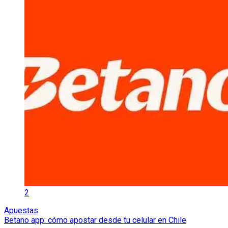
2
Apuestas
Betano app: cómo apostar desde tu celular en Chile