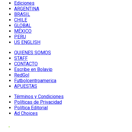
Ediciones
ARGENTINA
BRASIL
CHILE
GLOBAL
MÉXICO
PERU
US ENGLISH
QUIENES SOMOS
STAFF
CONTACTO
Escribe en Bolavip
RedGol
Futbolcentroamerica
APUESTAS
Términos y Condiciones
Políticas de Privacidad
Política Editorial
Ad Choices