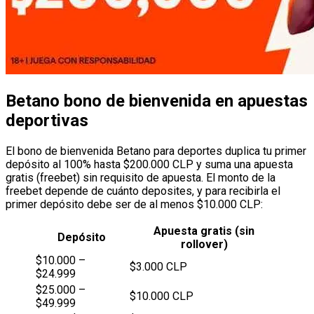
Betano bono de bienvenida en apuestas
deportivas
El bono de bienvenida Betano para deportes duplica tu primer
depósito al 100% hasta $200.000 CLP y suma una apuesta
gratis (freebet) sin requisito de apuesta. El monto de la
freebet depende de cuánto deposites, y para recibirla el
primer depósito debe ser de al menos $10.000 CLP:
Apuesta gratis (sin
Depósito
rollover)
$10.000 –
$3.000 CLP
$24.999
$25.000 –
$10.000 CLP
$49.999