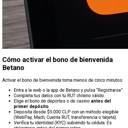
Cómo activar el bono de bienvenida
Betano
Activar el bono de bienvenida toma menos de cinco minutos:
Entra a la web o la app de Betano y pulsa “Registrarse”.
Completa tus datos con tu RUT chileno válido.
Elige el bono de deportes o de casino
antes del
primer depósito
.
Deposita desde $5.000 CLP con un método elegible
(WebPay, Mach, Cuenta RUT, transferencia o tarjeta).
Verifica tu identidad (KYC) subiendo tu cédula. Es