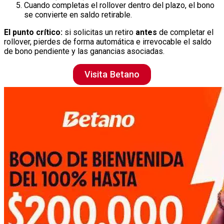
Cuando completas el rollover dentro del plazo, el bono
se convierte en saldo retirable.
El punto crítico:
si solicitas un retiro
antes
de completar el
rollover, pierdes de forma automática e irrevocable el saldo
de bono pendiente y las ganancias asociadas.