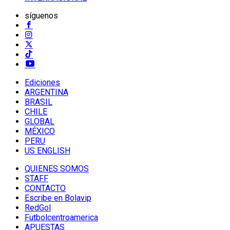
síguenos
Ediciones
ARGENTINA
BRASIL
CHILE
GLOBAL
MÉXICO
PERU
US ENGLISH
QUIENES SOMOS
STAFF
CONTACTO
Escribe en Bolavip
RedGol
Futbolcentroamerica
APUESTAS