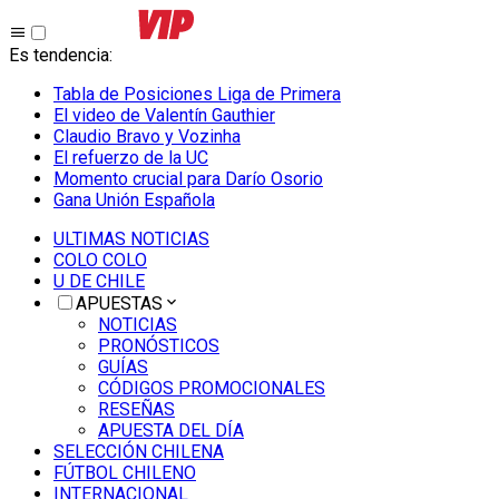
Es tendencia
:
Tabla de Posiciones Liga de Primera
El video de Valentín Gauthier
Claudio Bravo y Vozinha
El refuerzo de la UC
Momento crucial para Darío Osorio
Gana Unión Española
ULTIMAS NOTICIAS
COLO COLO
U DE CHILE
APUESTAS
NOTICIAS
PRONÓSTICOS
GUÍAS
CÓDIGOS PROMOCIONALES
RESEÑAS
APUESTA DEL DÍA
SELECCIÓN CHILENA
FÚTBOL CHILENO
INTERNACIONAL