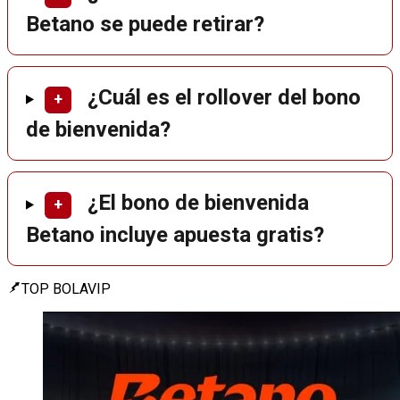
Betano se puede retirar?
¿Cuál es el rollover del bono
+
de bienvenida?
¿El bono de bienvenida
+
Betano incluye apuesta gratis?
TOP BOLAVIP