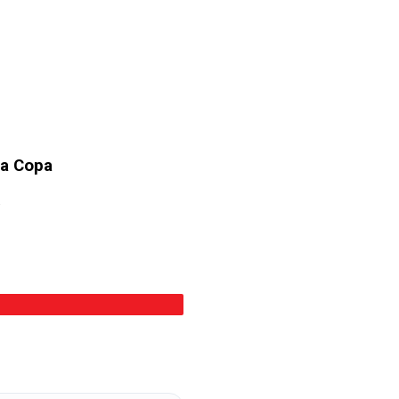
la Copa
.