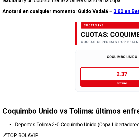
Nacional
y un doblete frente a Universitario en la copa.
Anotará en cualquier momento: Guido Vadalá –
3.80 en Be
CUOTAS 1X2
CUOTAS: COQUIMB
CUOTAS OFRECIDAS POR BETAN
COQUIMBO UNIDO
2.37
BETANO
Coquimbo Unido vs Tolima: últimos enfr
Deportes Tolima 3-0 Coquimbo Unido (Copa Libertadore
TOP BOLAVIP