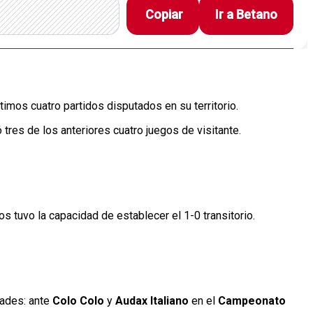
timos cuatro partidos disputados en su territorio.
tres de los anteriores cuatro juegos de visitante.
os tuvo la capacidad de establecer el 1-0 transitorio.
dades: ante
Colo Colo
y
Audax Italiano
en el
Campeonato