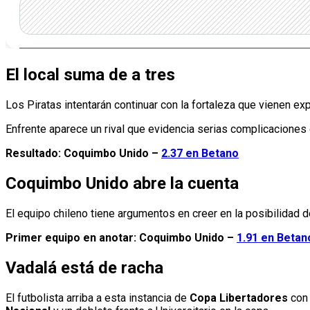
El local suma de a tres
Los Piratas intentarán continuar con la fortaleza que vienen ex
Enfrente aparece un rival que evidencia serias complicaciones c
Resultado: Coquimbo Unido –
2.37 en Betano
Coquimbo Unido abre la cuenta
El equipo chileno tiene argumentos en creer en la posibilidad d
Primer equipo en anotar: Coquimbo Unido –
1.91 en Betan
Vadalá está de racha
El futbolista arriba a esta instancia de
Copa Libertadores
con 