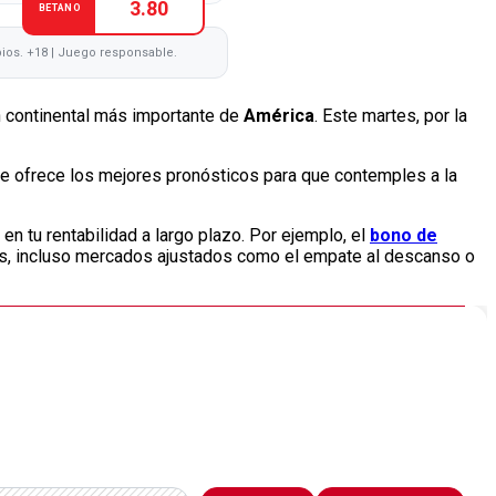
3.80
BETANO
ios. +18 | Juego responsable.
n continental más importante de
América
. Este martes, por la
 te ofrece los mejores pronósticos para que contemples a la
n tu rentabilidad a largo plazo. Por ejemplo, el
bono de
ios, incluso mercados ajustados como el empate al descanso o