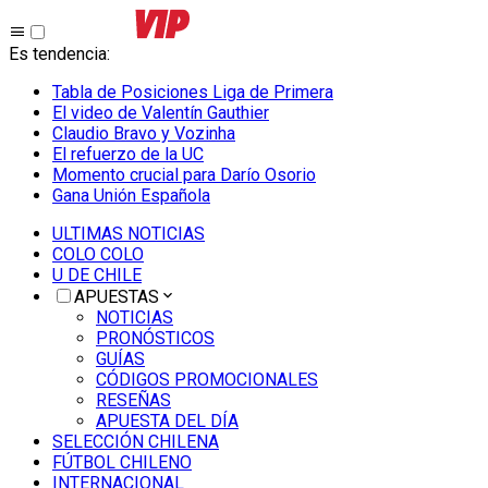
Es tendencia
:
Tabla de Posiciones Liga de Primera
El video de Valentín Gauthier
Claudio Bravo y Vozinha
El refuerzo de la UC
Momento crucial para Darío Osorio
Gana Unión Española
ULTIMAS NOTICIAS
COLO COLO
U DE CHILE
APUESTAS
NOTICIAS
PRONÓSTICOS
GUÍAS
CÓDIGOS PROMOCIONALES
RESEÑAS
APUESTA DEL DÍA
SELECCIÓN CHILENA
FÚTBOL CHILENO
INTERNACIONAL