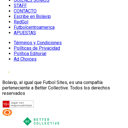
QUIENES SOMOS
STAFF
CONTACTO
Escribe en Bolavip
RedGol
Futbolcentroamerica
APUESTAS
Términos y Condiciones
Políticas de Privacidad
Política Editorial
Ad Choices
Bolavip, al igual que Futbol Sites, es una compañía
perteneciente a Better Collective. Todos los derechos
reservados