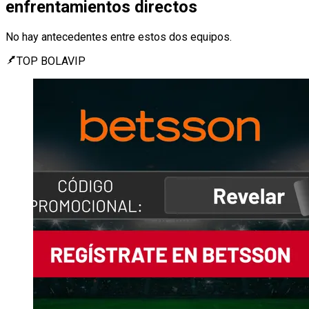
enfrentamientos directos
No hay antecedentes entre estos dos equipos.
TOP BOLAVIP