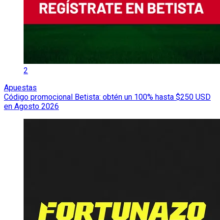
2
Apuestas
Código promocional Betista: obtén un 100% hasta $250 USD
en Agosto 2026