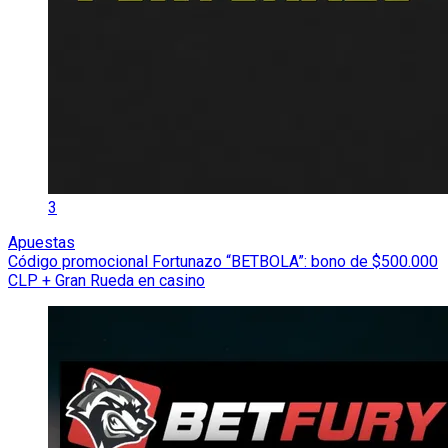
3
Apuestas
Código promocional Fortunazo “BETBOLA”: bono de $500.000
CLP + Gran Rueda en casino