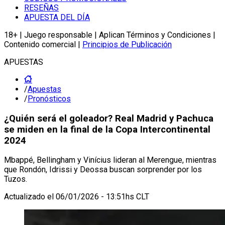
RESEÑAS
APUESTA DEL DÍA
18+ | Juego responsable | Aplican Términos y Condiciones |
Contenido comercial |
Principios de Publicación
APUESTAS
/
Apuestas
/
Pronósticos
¿Quién será el goleador? Real Madrid y Pachuca
se miden en la final de la Copa Intercontinental
2024
Mbappé, Bellingham y Vinícius lideran al Merengue, mientras
que Rondón, Idrissi y Deossa buscan sorprender por los
Tuzos.
Actualizado el
06/01/2026 - 13:51hs CLT