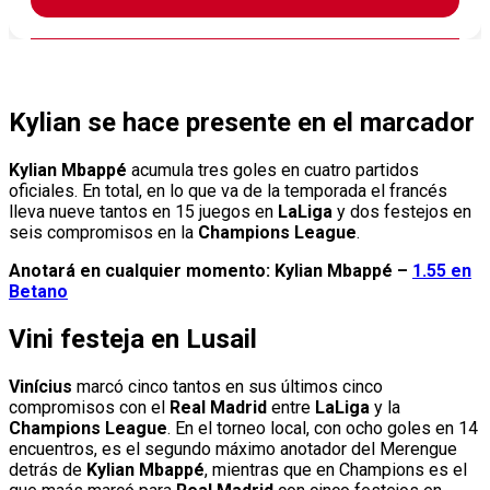
Kylian se hace presente en el marcador
Kylian Mbappé
acumula tres goles en cuatro partidos
oficiales. En total, en lo que va de la temporada el francés
lleva nueve tantos en 15 juegos en
LaLiga
y dos festejos en
seis compromisos en la
Champions League
.
Anotará en cualquier momento: Kylian Mbappé –
1.55 en
Betano
Vini festeja en Lusail
Vinícius
marcó cinco tantos en sus últimos cinco
compromisos con el
Real Madrid
entre
LaLiga
y la
Champions League
. En el torneo local, con ocho goles en 14
encuentros, es el segundo máximo anotador del Merengue
detrás de
Kylian Mbappé
, mientras que en Champions es el