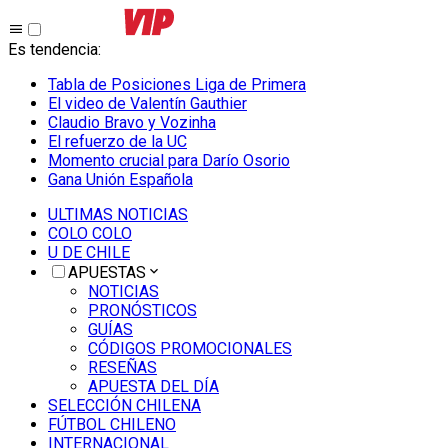
Es tendencia
:
Tabla de Posiciones Liga de Primera
El video de Valentín Gauthier
Claudio Bravo y Vozinha
El refuerzo de la UC
Momento crucial para Darío Osorio
Gana Unión Española
ULTIMAS NOTICIAS
COLO COLO
U DE CHILE
APUESTAS
NOTICIAS
PRONÓSTICOS
GUÍAS
CÓDIGOS PROMOCIONALES
RESEÑAS
APUESTA DEL DÍA
SELECCIÓN CHILENA
FÚTBOL CHILENO
INTERNACIONAL