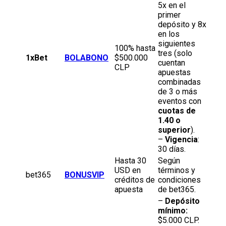
5x en el
primer
depósito y 8x
en los
siguientes
100% hasta
tres (solo
1xBet
BOLABONO
$500.000
cuentan
CLP
apuestas
combinadas
de 3 o más
eventos con
cuotas de
1.40 o
superior
).
–
Vigencia
:
30 días.
Hasta 30
Según
USD en
términos y
bet365
BONUSVIP
créditos de
condiciones
apuesta
de bet365.
–
Depósito
mínimo:
$5.000 CLP.