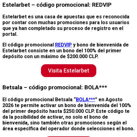
Estelarbet – código promocional: REDVIP
Estelarbet es una casa de apuestas que es reconocida
por contar con muchas promociones para los usuarios
que ya han completado su proceso de registro en el
portal.
El código promocional
REDVIP
y bono de bienvenida de
Estelarbet consiste en un bono del 100% del primer
depósito con un máximo de $200.000 CLP.
Betsala – código promocional: BOLA***
El código promocional Betsala “
BOLA***
” en Agosto
2026 te permite activar un bono de bienvenida del 100%
del primer depósito hasta $250.000 CLP. Este código te
da la posibilidad de activar, no solo el bono de
bienvenida, sino también otras promociones según el
área específica del operador donde selecciones el bono.