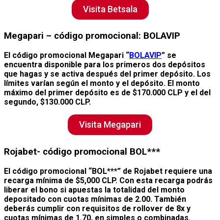
Megapari – código promocional: BOLAVIP
El código promocional Megapari “
BOLAVIP
” se
encuentra disponible para los primeros dos depósitos
que hagas y se activa después del primer depósito. Los
límites varían según el monto y el depósito. El monto
máximo del primer depósito es de $170.000 CLP y el del
segundo, $130.000 CLP.
Rojabet- código promocional BOL***
El código promocional “BOL***” de Rojabet requiere una
recarga mínima de $5,000 CLP. Con esta recarga podrás
liberar el bono si apuestas la totalidad del monto
depositado con cuotas mínimas de 2.00. También
deberás cumplir con requisitos de rollover de 8x y
cuotas mínimas de 1.70, en simples o combinadas.