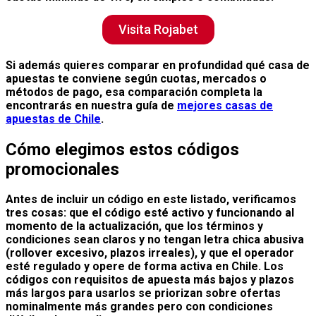
Si además quieres comparar en profundidad qué casa de
apuestas te conviene según cuotas, mercados o
métodos de pago, esa comparación completa la
encontrarás en nuestra guía de
mejores casas de
apuestas de Chile
.
Cómo elegimos estos códigos
promocionales
Antes de incluir un código en este listado, verificamos
tres cosas:
que el código esté activo y funcionando al
momento de la actualización, que los términos y
condiciones sean claros y no tengan letra chica abusiva
(rollover excesivo, plazos irreales)
, y que el operador
esté regulado y opere de forma activa en Chile. Los
códigos con requisitos de apuesta más bajos y plazos
más largos para usarlos se priorizan sobre ofertas
nominalmente más grandes pero con condiciones