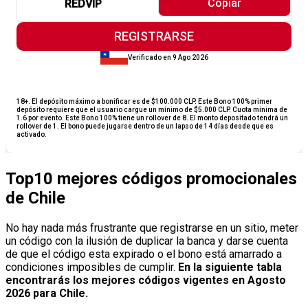
Top10 mejores códigos promocionales
de Chile
No hay nada más frustrante que registrarse en un sitio, meter
un código con la ilusión de duplicar la banca y darse cuenta
de que el código esta expirado o el bono está amarrado a
condiciones imposibles de cumplir.
En la siguiente tabla
encontrarás los mejores códigos vigentes en Agosto
2026 para Chile.