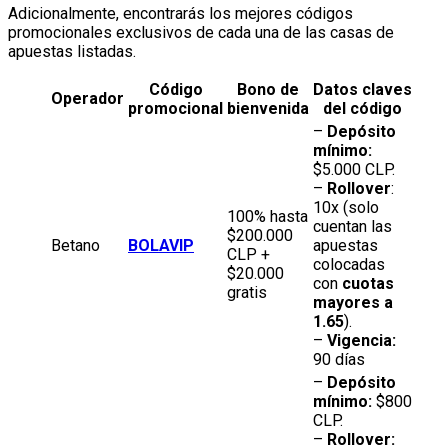
Adicionalmente, encontrarás los mejores códigos
promocionales exclusivos de cada una de las casas de
apuestas listadas.
Código
Bono de
Datos claves
Operador
promocional
bienvenida
del código
–
Depósito
mínimo:
$5.000 CLP.
–
Rollover
:
10x (solo
100% hasta
cuentan las
$200.000
Betano
BOLAVIP
apuestas
CLP +
colocadas
$20.000
con
cuotas
gratis
mayores a
1.65
).
–
Vigencia:
90 días
–
Depósito
mínimo:
$800
CLP.
–
Rollover: