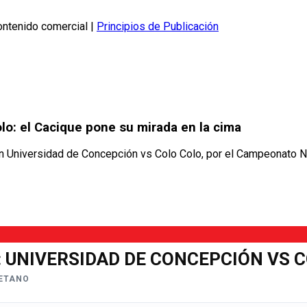
ontenido comercial |
Principios de Publicación
lo: el Cacique pone su mirada en la cima
en Universidad de Concepción vs Colo Colo, por el Campeonato N
 UNIVERSIDAD DE CONCEPCIÓN VS 
BETANO