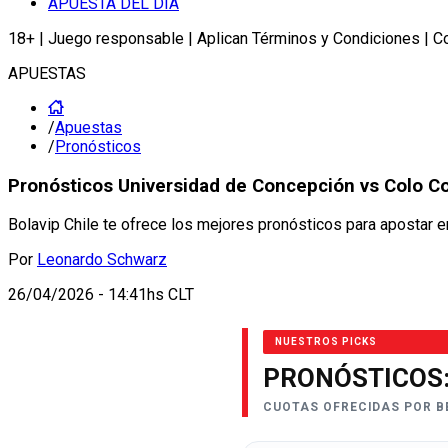
APUESTA DEL DÍA
18+ | Juego responsable | Aplican Términos y Condiciones | C
APUESTAS
/
Apuestas
/
Pronósticos
Pronósticos Universidad de Concepción vs Colo Co
Bolavip Chile te ofrece los mejores pronósticos para apostar 
Por
Leonardo Schwarz
26/04/2026 - 14:41hs CLT
NUESTROS PICKS
PRONÓSTICOS:
CUOTAS OFRECIDAS POR 