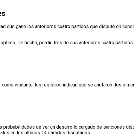
es
idad que ganó los anteriores cuatro partidos que disputó en con
óptimo. De hecho, perdió tres de sus anteriores cuatro partidos
e como visitante, los registros indican que se anotaron dos o me
 probabilidades de ver un desarrollo cargado de sanciones disc
ales en los últimos 14 partidos disputados.