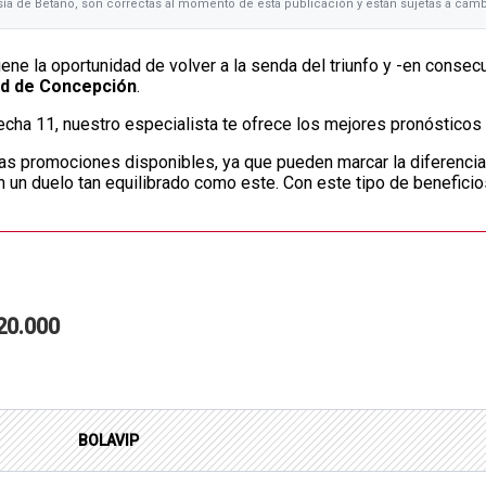
sía de Betano, son correctas al momento de esta publicación y están sujetas a camb
iene la oportunidad de volver a la senda del triunfo y -en consec
ad de Concepción
.
fecha 11, nuestro especialista te ofrece los mejores pronósticos
as promociones disponibles, ya que pueden marcar la diferencia e
n un duelo tan equilibrado como este. Con este tipo de benefic