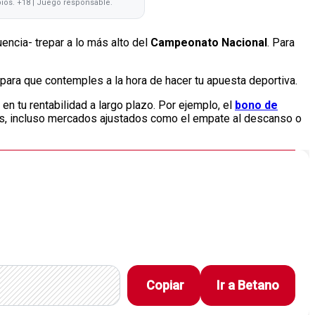
ios. +18 | Juego responsable.
uencia- trepar a lo más alto del
Campeonato Nacional
. Para
 para que contemples a la hora de hacer tu apuesta deportiva.
n tu rentabilidad a largo plazo. Por ejemplo, el
bono de
ios, incluso mercados ajustados como el empate al descanso o