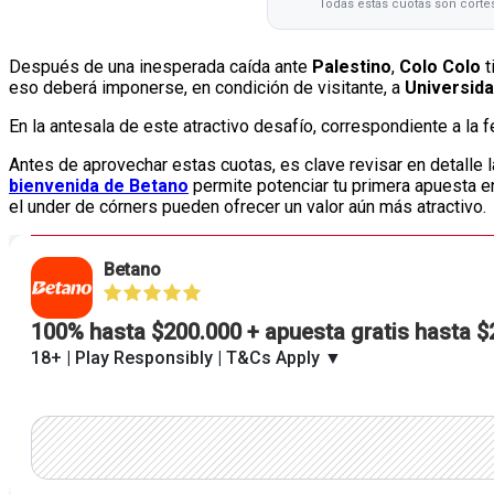
Todas estas cuotas son corte
Después de una inesperada caída ante
Palestino
,
Colo Colo
t
eso deberá imponerse, en condición de visitante, a
Universid
En la antesala de este atractivo desafío, correspondiente a la 
Antes de aprovechar estas cuotas, es clave revisar en detalle l
bienvenida de Betano
permite potenciar tu primera apuesta e
el under de córners pueden ofrecer un valor aún más atractivo.