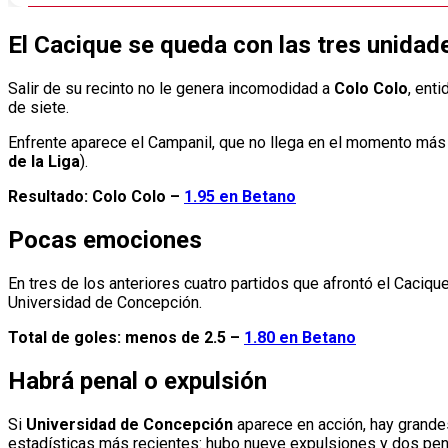
El Cacique se queda con las tres unidad
Salir de su recinto no le genera incomodidad a
Colo Colo
, ent
de siete.
Enfrente aparece el Campanil, que no llega en el momento más 
de la Liga
).
Resultado: Colo Colo –
1.95 en Betano
Pocas emociones
En tres de los anteriores cuatro partidos que afrontó el Caciqu
Universidad de Concepción.
Total de goles: menos de 2.5 –
1.80 en Betano
Habrá penal o expulsión
Si
Universidad de Concepción
aparece en acción, hay grandes
estadísticas más recientes: hubo nueve expulsiones y dos pen