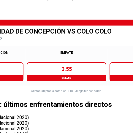
IDAD DE CONCEPCIÓN VS COLO COLO
O
PCIÓN
EMPATE
3.55
BETANO
Cuotas sujetas a cambios. +18 | Juego responsable.
: últimos enfrentamientos directos
acional 2020)
acional 2020)
acional 2020)