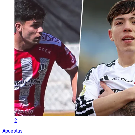
2
Apuestas