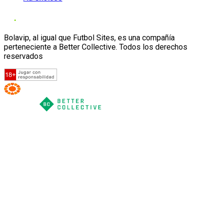
Bolavip, al igual que Futbol Sites, es una compañía
perteneciente a Better Collective. Todos los derechos
reservados