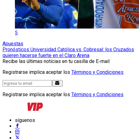
5
Apuestas
Pronósticos Universidad Católica vs. Cobresal: los Cruzados
quieren hacerse fuerte en el Claro Arena
Recibe las últimas noticias en tu casilla de E-mail
Registrarse implica aceptar los
Términos y Condiciones
Registrarse implica aceptar los
Términos y Condiciones
síguenos