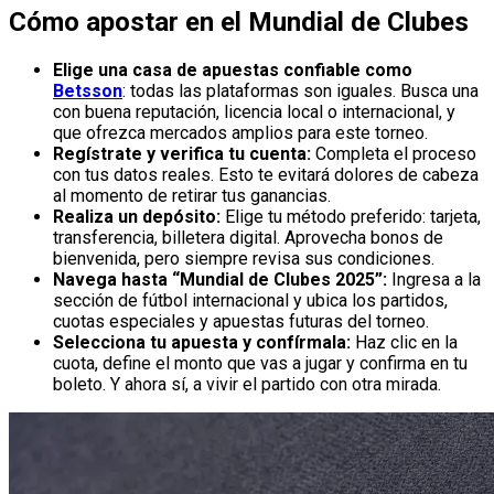
Cómo apostar en el Mundial de Clubes
Elige una casa de apuestas confiable como
Betsson
: todas las plataformas son iguales. Busca una
con buena reputación, licencia local o internacional, y
que ofrezca mercados amplios para este torneo.
Regístrate y verifica tu cuenta:
Completa el proceso
con tus datos reales. Esto te evitará dolores de cabeza
al momento de retirar tus ganancias.
Realiza un depósito:
Elige tu método preferido: tarjeta,
transferencia, billetera digital. Aprovecha bonos de
bienvenida, pero siempre revisa sus condiciones.
Navega hasta “Mundial de Clubes 2025”:
Ingresa a la
sección de fútbol internacional y ubica los partidos,
cuotas especiales y apuestas futuras del torneo.
Selecciona tu apuesta y confírmala:
Haz clic en la
cuota, define el monto que vas a jugar y confirma en tu
boleto. Y ahora sí, a vivir el partido con otra mirada.