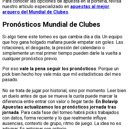
Para conocer las opciones de apuesta en la portería, revisa
nuestro artículo especializado en
apuestas al mejor
arquero del Mundial de Clubes
.
Pronósticos Mundial de Clubes
Si algo tiene este torneo es que cambia día a día. Un equipo
que hoy gana holgado mañana puede empatar sin goles. Las
rotaciones, el desgaste, la presión del calendario o
simplemente un mal primer tiempo pueden darle la vuelta a
cualquier pronóstico previo.
Por eso
vale la pena seguir los pronósticos
. Porque un
pick bien hecho hoy vale más que mil estadísticas del mes
pasado.
No se trata de jugar por historial, sino por momento. Leer bien
un duelo antes de que se mueva la cuota puede marcar la
diferencia entre entrar con valor o llegar tarde.
En Bolavip
Apuestas actualizamos los pronósticos jornada tras
jornada
. Para cada fase del torneo habrá picks trabajados
con datos, forma reciente y lo que realmente influye:
ausencias, contexto de grupo, ritmo de juego. La idea no es
adivinar. Es anticipar con criterio.