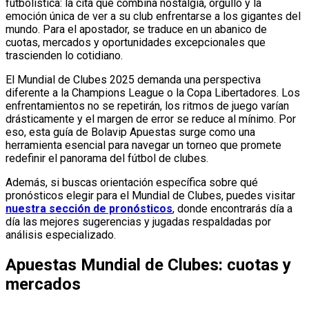
futbolística: la cita que combina nostalgia, orgullo y la
emoción única de ver a su club enfrentarse a los gigantes del
mundo. Para el apostador, se traduce en un abanico de
cuotas, mercados y oportunidades excepcionales que
trascienden lo cotidiano.
El Mundial de Clubes 2025 demanda una perspectiva
diferente a la Champions League o la Copa Libertadores. Los
enfrentamientos no se repetirán, los ritmos de juego varían
drásticamente y el margen de error se reduce al mínimo. Por
eso, esta guía de Bolavip Apuestas surge como una
herramienta esencial para navegar un torneo que promete
redefinir el panorama del fútbol de clubes.
Además, si buscas orientación específica sobre qué
pronósticos elegir para el Mundial de Clubes, puedes visitar
nuestra sección de pronósticos
, donde encontrarás día a
día las mejores sugerencias y jugadas respaldadas por
análisis especializado.
Apuestas Mundial de Clubes: cuotas y
mercados