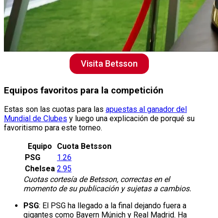
Equipos favoritos para la competición
Estas son las cuotas para las
apuestas al ganador del
Mundial de Clubes
y luego una explicación de porqué su
favoritismo para este torneo.
Equipo
Cuota Betsson
PSG
1.26
Chelsea
2.95
Cuotas cortesía de Betsson, correctas en el
momento de su publicación y sujetas a cambios.
PSG
: El PSG ha llegado a la final dejando fuera a
gigantes como Bayern Múnich y Real Madrid. Ha