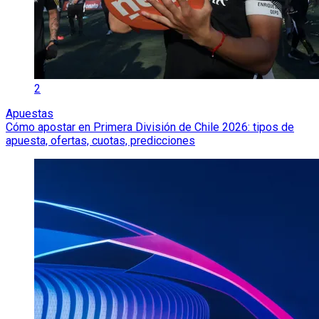
2
Apuestas
Cómo apostar en Primera División de Chile 2026: tipos de
apuesta, ofertas, cuotas, predicciones