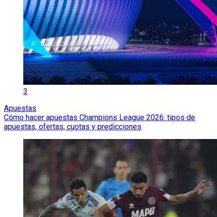
3
Apuestas
Cómo hacer apuestas Champions League 2026: tipos de
apuestas, ofertas, cuotas y predicciones