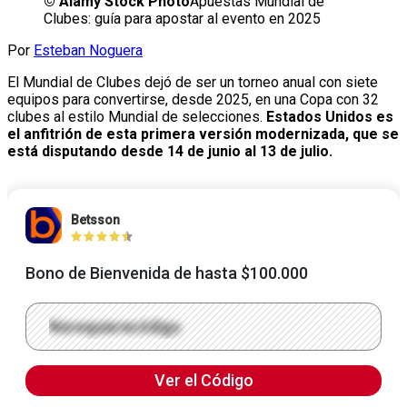
©
Alamy Stock Photo
Apuestas Mundial de
Clubes: guía para apostar al evento en 2025
Por
Esteban Noguera
El Mundial de Clubes dejó de ser un torneo anual con siete
equipos para convertirse, desde 2025, en una Copa con 32
clubes al estilo Mundial de selecciones.
Estados Unidos es
el anfitrión de esta primera versión modernizada, que se
está disputando desde 14 de junio al 13 de julio.