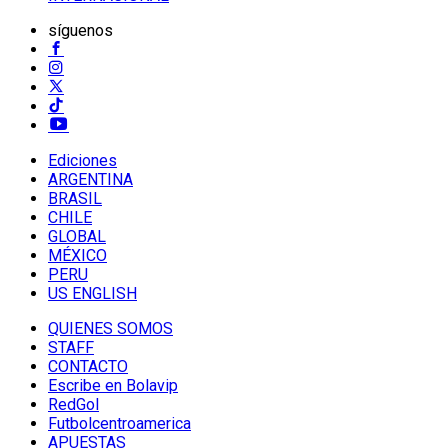
síguenos
Ediciones
ARGENTINA
BRASIL
CHILE
GLOBAL
MÉXICO
PERU
US ENGLISH
QUIENES SOMOS
STAFF
CONTACTO
Escribe en Bolavip
RedGol
Futbolcentroamerica
APUESTAS