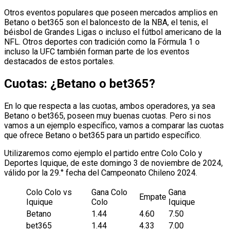
Otros eventos populares que poseen mercados amplios en
Betano o bet365 son el baloncesto de la NBA, el tenis, el
béisbol de Grandes Ligas o incluso el fútbol americano de la
NFL. Otros deportes con tradición como la Fórmula 1 o
incluso la UFC también forman parte de los eventos
destacados de estos portales.
Cuotas: ¿Betano o bet365?
En lo que respecta a las cuotas, ambos operadores, ya sea
Betano o bet365, poseen muy buenas cuotas. Pero si nos
vamos a un ejemplo específico, vamos a comparar las cuotas
que ofrece Betano o bet365 para un partido específico.
Utilizaremos como ejemplo el partido entre Colo Colo y
Deportes Iquique, de este domingo 3 de noviembre de 2024,
válido por la 29.° fecha del Campeonato Chileno 2024.
Colo Colo vs
Gana Colo
Gana
Empate
Iquique
Colo
Iquique
Betano
1.44
4.60
7.50
bet365
1.44
4.33
7.00