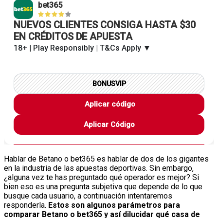
Hablar de Betano o bet365 es hablar de dos de los gigantes
en la industria de las apuestas deportivas. Sin embargo,
¿alguna vez te has preguntado qué operador es mejor? Si
bien eso es una pregunta subjetiva que depende de lo que
busque cada usuario, a continuación intentaremos
responderla.
Estos son algunos parámetros para
comparar Betano o bet365 y así dilucidar qué casa de