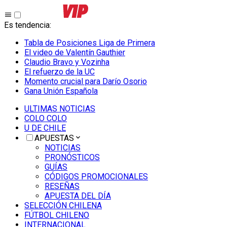
Es tendencia
:
Tabla de Posiciones Liga de Primera
El video de Valentín Gauthier
Claudio Bravo y Vozinha
El refuerzo de la UC
Momento crucial para Darío Osorio
Gana Unión Española
ULTIMAS NOTICIAS
COLO COLO
U DE CHILE
APUESTAS
NOTICIAS
PRONÓSTICOS
GUÍAS
CÓDIGOS PROMOCIONALES
RESEÑAS
APUESTA DEL DÍA
SELECCIÓN CHILENA
FÚTBOL CHILENO
INTERNACIONAL