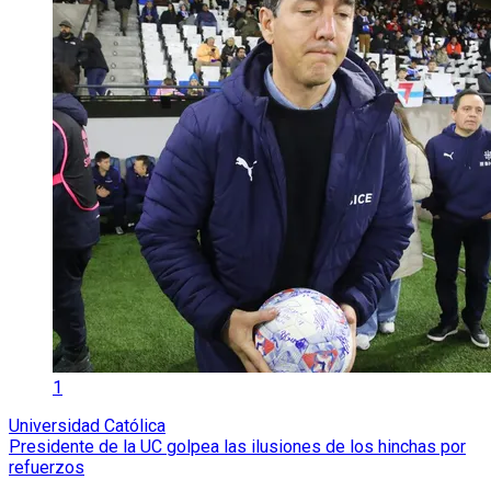
1
Universidad Católica
Presidente de la UC golpea las ilusiones de los hinchas por
refuerzos