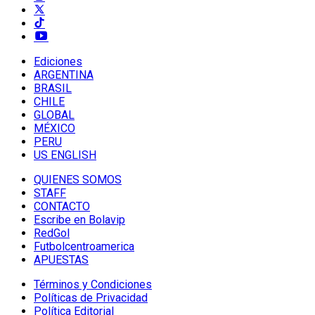
Ediciones
ARGENTINA
BRASIL
CHILE
GLOBAL
MÉXICO
PERU
US ENGLISH
QUIENES SOMOS
STAFF
CONTACTO
Escribe en Bolavip
RedGol
Futbolcentroamerica
APUESTAS
Términos y Condiciones
Políticas de Privacidad
Política Editorial