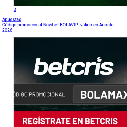
3
Apuestas
Código promocional Novibet BOLAVIP: válido en Agosto
2026