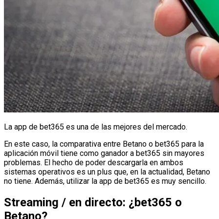
La app de bet365 es una de las mejores del mercado.
En este caso, la comparativa entre Betano o bet365 para la
aplicación móvil tiene como ganador a bet365 sin mayores
problemas. El hecho de poder descargarla en ambos
sistemas operativos es un plus que, en la actualidad, Betano
no tiene. Además, utilizar la app de bet365 es muy sencillo.
Streaming / en directo: ¿bet365 o
Betano?