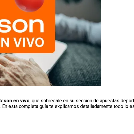
tsson en vivo
, que sobresale en su sección de apuestas depor
. En esta completa guía te explicamos detalladamente todo lo e