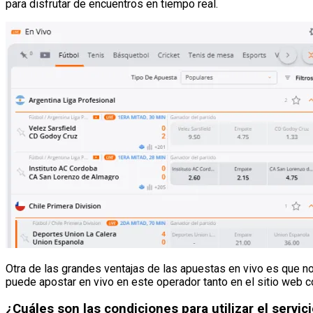
para disfrutar de encuentros en tiempo real.
Otra de las grandes ventajas de las apuestas en vivo es que 
puede apostar en vivo en este operador tanto en el sitio web 
¿Cuáles son las condiciones para utilizar el servi