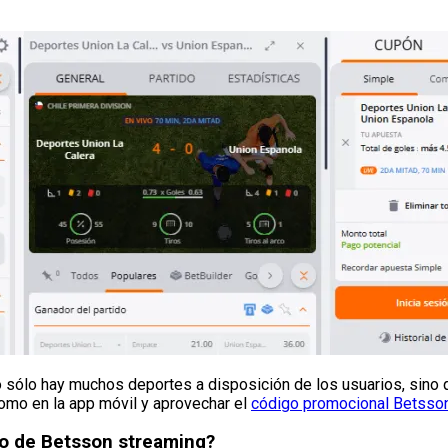
no sólo hay muchos deportes a disposición de los usuarios, sin
como en la app móvil y aprovechar el
código promocional Betsso
cio de Betsson streaming?