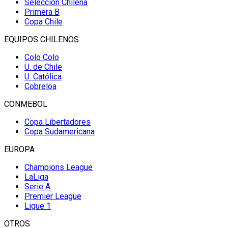
Selección Chilena
Primera B
Copa Chile
EQUIPOS CHILENOS
Colo Colo
U. de Chile
U. Católica
Cobreloa
CONMEBOL
Copa Libertadores
Copa Sudamericana
EUROPA
Champions League
LaLiga
Serie A
Premier League
Ligue 1
OTROS