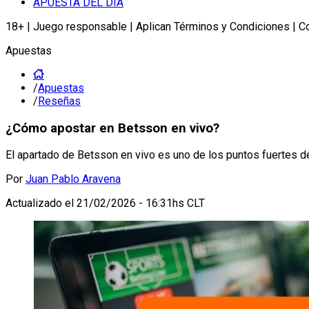
APUESTA DEL DÍA
18+ | Juego responsable | Aplican Términos y Condiciones | C
Apuestas
/
Apuestas
/
Reseñas
¿Cómo apostar en Betsson en vivo?
El apartado de Betsson en vivo es uno de los puntos fuertes d
Por
Juan Pablo Aravena
Actualizado el
21/02/2026 - 16:31hs CLT