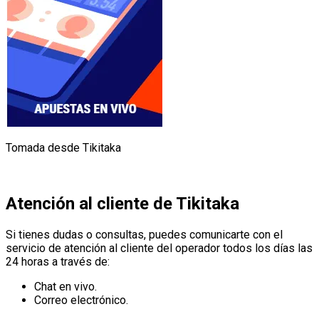
Tomada desde Tikitaka
Atención al cliente de Tikitaka
Si tienes dudas o consultas, puedes comunicarte con el
servicio de atención al cliente del operador todos los días las
24 horas a través de:
Chat en vivo.
Correo electrónico.