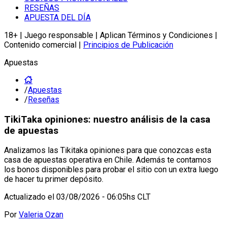
RESEÑAS
APUESTA DEL DÍA
18+ | Juego responsable | Aplican Términos y Condiciones |
Contenido comercial |
Principios de Publicación
Apuestas
/
Apuestas
/
Reseñas
TikiTaka opiniones: nuestro análisis de la casa
de apuestas
Analizamos las Tikitaka opiniones para que conozcas esta
casa de apuestas operativa en Chile. Además te contamos
los bonos disponibles para probar el sitio con un extra luego
de hacer tu primer depósito.
Actualizado el
03/08/2026 - 06:05hs CLT
Por
Valeria Ozan