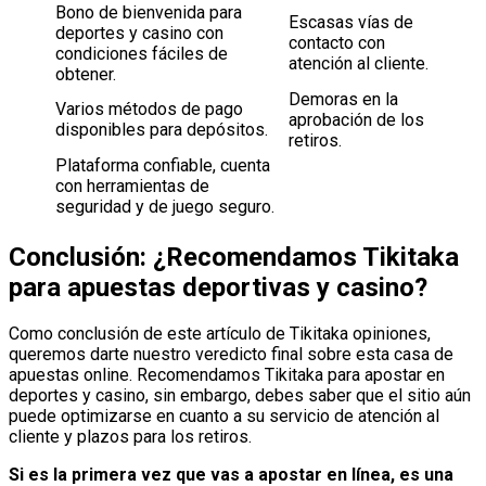
Bono de bienvenida para
Escasas vías de
deportes y casino con
contacto con
condiciones fáciles de
atención al cliente.
obtener.
Demoras en la
Varios métodos de pago
aprobación de los
disponibles para depósitos.
retiros.
Plataforma confiable, cuenta
con herramientas de
seguridad y de juego seguro.
Conclusión: ¿Recomendamos Tikitaka
para apuestas deportivas y casino?
Como conclusión de este artículo de Tikitaka opiniones,
queremos darte nuestro veredicto final sobre esta casa de
apuestas online. Recomendamos Tikitaka para apostar en
deportes y casino, sin embargo, debes saber que el sitio aún
puede optimizarse en cuanto a su servicio de atención al
cliente y plazos para los retiros.
Si es la primera vez que vas a apostar en línea, es una