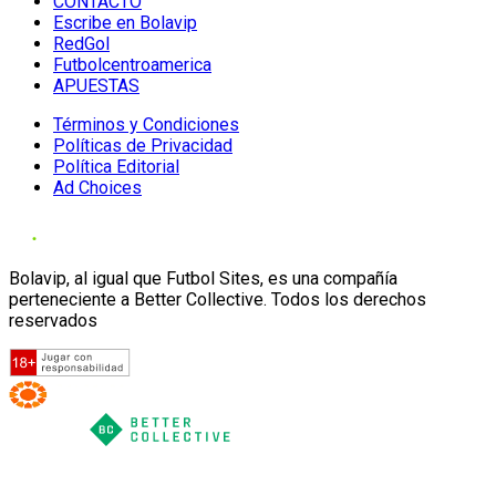
CONTACTO
Escribe en Bolavip
RedGol
Futbolcentroamerica
APUESTAS
Términos y Condiciones
Políticas de Privacidad
Política Editorial
Ad Choices
Bolavip, al igual que Futbol Sites, es una compañía
perteneciente a Better Collective. Todos los derechos
reservados