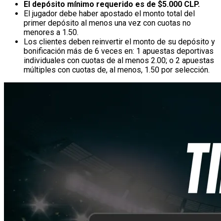
El depósito mínimo requerido es de $5.000 CLP.
El jugador debe haber apostado el monto total del
primer depósito al menos una vez con cuotas no
menores a 1.50.
Los clientes deben reinvertir el monto de su depósito y
bonificación más de 6 veces en: 1 apuestas deportivas
individuales con cuotas de al menos 2.00; o 2 apuestas
múltiples con cuotas de, al menos, 1.50 por selección.