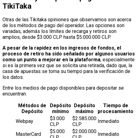
TikiTaka
Otras de las Tikitaka opiniones que observamos son acerca
de los métodos de pago del operador. Las opciones son
variadas, además los límites de recarga y retiros son
amplios, desde $3.000 CLP hasta $5.000.000 CLP.
A pesar de la rapidez en los ingresos de fondos, el
proceso de retiro ha sido señalado por algunos usuarios
como un punto a mejorar en la plataforma
, especialmente
si es la primera vez que se solicita una retirada, dado que, la
casa de apuestas se toma su tiempo para la verificación de
los datos.
Entre los medios de pago disponibles para depositar se
encuentran:
Métodos de
Depósito
Depósito
Tiempo de
Depósito
mínimo
máximo
procesamiento
$3.000
$2.585.000
Webpay
Inmediato
CLP
CLP
$5.000
$2.000.000
MasterCard
Inmediato
CLP
CLP