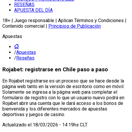
RESEÑAS
APUESTA DEL DÍA
18+ | Juego responsable | Aplican Términos y Condiciones |
Contenido comercial |
Principios de Publicación
Apuestas
/
Apuestas
/
Reseñas
Rojabet: registrarse en Chile paso a paso
En Rojabet registrarse es un proceso que se hace desde la
página web tanto en la versión de escritorio como en móvil.
Solamente se ingresa a la página web para completar el
formulario de registro con lo que un usuario nuevo podrá en
Rojabet abrir una cuenta que le dará acceso a los bonos de
bienvenida y los diferentes mercados de apuestas
deportivas y juegos de casino.
Actualizado el
18/03/2026 - 14:19hs CLT