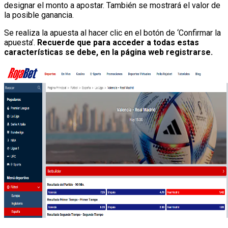
designar el monto a apostar. También se mostrará el valor de
la posible ganancia.
Se realiza la apuesta al hacer clic en el botón de ‘Confirmar la
apuesta’.
Recuerde que para acceder a todas estas
características se debe, en la página web registrarse.