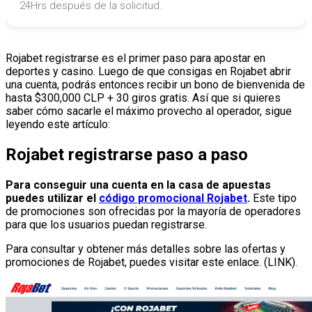
Rojabet registrarse es el primer paso para apostar en
deportes y casino. Luego de que consigas en Rojabet abrir
una cuenta, podrás entonces recibir un bono de bienvenida de
hasta $300,000 CLP + 30 giros gratis. Así que si quieres
saber cómo sacarle el máximo provecho al operador, sigue
leyendo este artículo:
Rojabet registrarse paso a paso
Para conseguir una cuenta en la casa de apuestas
puedes utilizar el
código promocional Rojabet
.
Este tipo
de promociones son ofrecidas por la mayoría de operadores
para que los usuarios puedan registrarse.
Para consultar y obtener más detalles sobre las ofertas y
promociones de Rojabet, puedes visitar este enlace. (LINK).