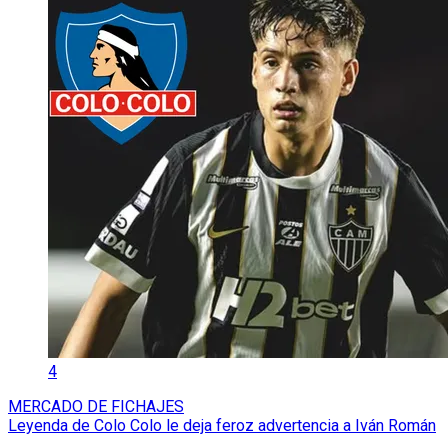
4
MERCADO DE FICHAJES
Leyenda de Colo Colo le deja feroz advertencia a Iván Román