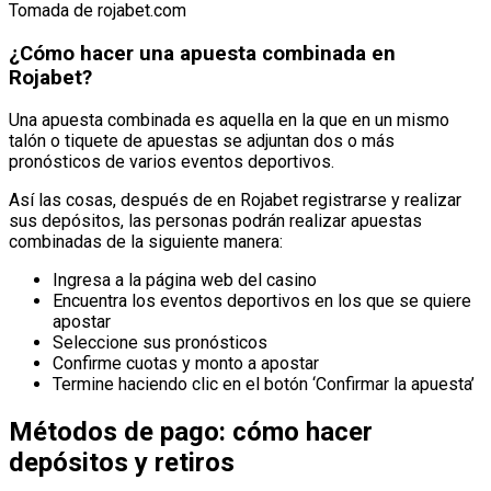
Tomada de rojabet.com
¿Cómo hacer una apuesta combinada en
Rojabet?
Una apuesta combinada es aquella en la que en un mismo
talón o tiquete de apuestas se adjuntan dos o más
pronósticos de varios eventos deportivos.
Así las cosas, después de en Rojabet registrarse y realizar
sus depósitos, las personas podrán realizar apuestas
combinadas de la siguiente manera:
Ingresa a la página web del casino
Encuentra los eventos deportivos en los que se quiere
apostar
Seleccione sus pronósticos
Confirme cuotas y monto a apostar
Termine haciendo clic en el botón ‘Confirmar la apuesta’
Métodos de pago: cómo hacer
depósitos y retiros