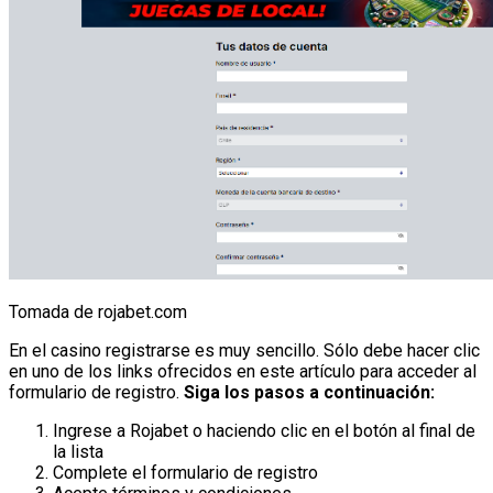
Tomada de rojabet.com
En el casino registrarse es muy sencillo. Sólo debe hacer clic
en uno de los links ofrecidos en este artículo para acceder al
formulario de registro.
Siga los pasos a continuación:
Ingrese a Rojabet o haciendo clic en el botón al final de
la lista
Complete el formulario de registro