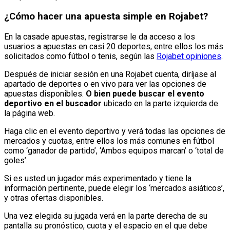
¿Cómo hacer una apuesta simple en Rojabet?
En la casade apuestas, registrarse le da acceso a los
usuarios a apuestas en casi 20 deportes, entre ellos los más
solicitados como fútbol o tenis, según las
Rojabet opiniones
.
Después de iniciar sesión en una Rojabet cuenta, diríjase al
apartado de deportes o en vivo para ver las opciones de
apuestas disponibles.
O bien puede buscar el evento
deportivo en el buscador
ubicado en la parte izquierda de
la página web.
Haga clic en el evento deportivo y verá todas las opciones de
mercados y cuotas, entre ellos los más comunes en fútbol
como ‘ganador de partido’, ‘Ambos equipos marcan’ o ‘total de
goles’.
Si es usted un jugador más experimentado y tiene la
información pertinente, puede elegir los ‘mercados asiáticos’,
y otras ofertas disponibles.
Una vez elegida su jugada verá en la parte derecha de su
pantalla su pronóstico, cuota y el espacio en el que debe