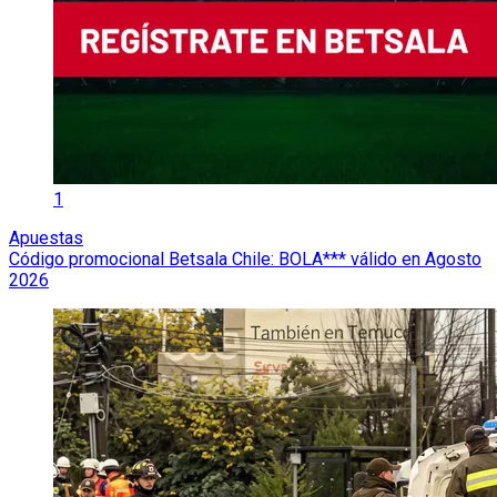
1
Apuestas
Código promocional Betsala Chile: BOLA*** válido en Agosto
2026