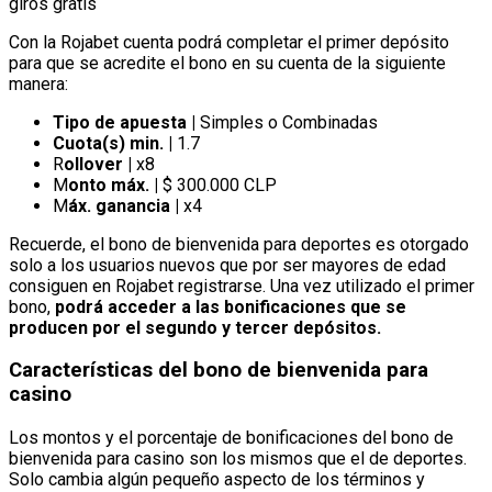
giros gratis
Con la Rojabet cuenta podrá completar el primer depósito
para que se acredite el bono en su cuenta de la siguiente
manera:
Tipo de apuesta |
Simples o Combinadas
Cuota(s) min. |
1.7
R
ollover |
x8
M
onto máx. |
$ 300.000 CLP
M
áx. ganancia |
x4
Recuerde, el bono de bienvenida para deportes es otorgado
solo a los usuarios nuevos que por ser mayores de edad
consiguen en Rojabet registrarse. Una vez utilizado el primer
bono,
podrá acceder a las bonificaciones que se
producen por el segundo y tercer depósitos.
Características del bono de bienvenida para
casino
Los montos y el porcentaje de bonificaciones del bono de
bienvenida para casino son los mismos que el de deportes.
Solo cambia algún pequeño aspecto de los términos y