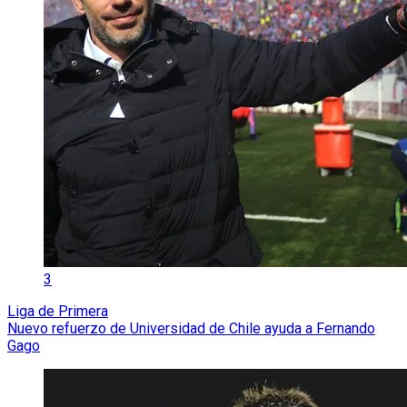
3
Liga de Primera
Nuevo refuerzo de Universidad de Chile ayuda a Fernando
Gago