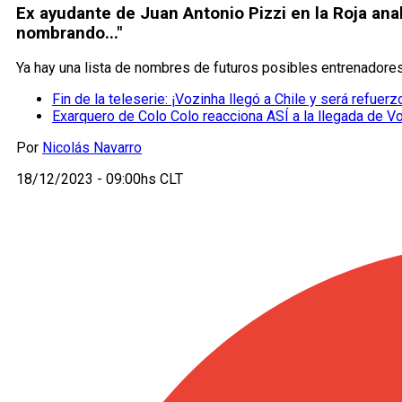
Ex ayudante de Juan Antonio Pizzi en la Roja anal
nombrando..."
Ya hay una lista de nombres de futuros posibles entrenadores
Fin de la teleserie: ¡Vozinha llegó a Chile y será refuer
Exarquero de Colo Colo reacciona ASÍ a la llegada de V
Por
Nicolás Navarro
18/12/2023 - 09:00hs CLT