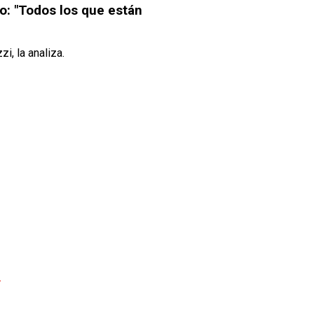
lo: "Todos los que están
, la analiza.