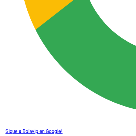
Sigue a Bolavip en Google!