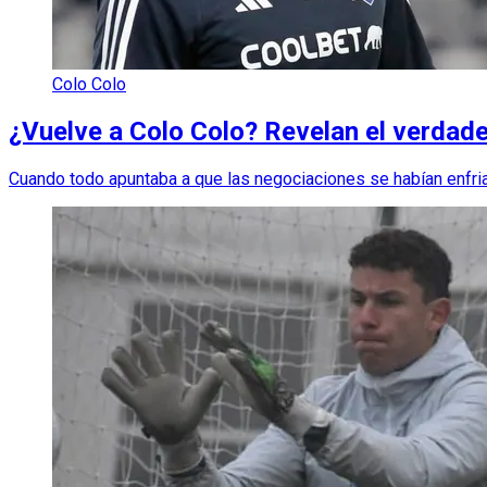
Colo Colo
¿Vuelve a Colo Colo? Revelan el verdad
Cuando todo apuntaba a que las negociaciones se habían enfria