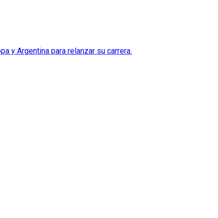
pa y Argentina para relanzar su carrera.