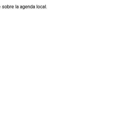
e sobre la agenda local.