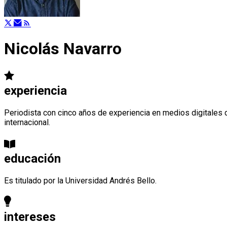
Nicolás Navarro
experiencia
Periodista con cinco años de experiencia en medios digitales d
internacional.
educación
Es titulado por la Universidad Andrés Bello.
intereses