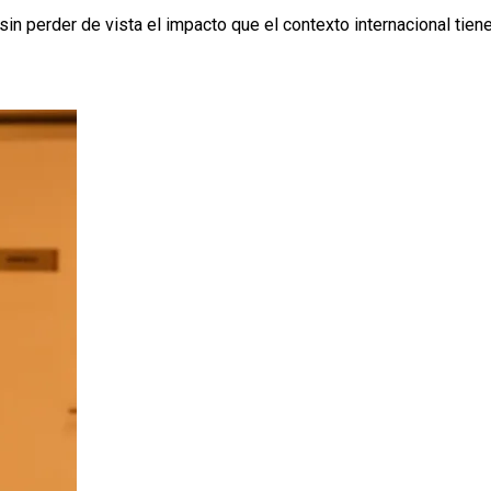
 sin perder de vista el impacto que el contexto internacional tien