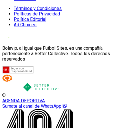
Términos y Condiciones
Políticas de Privacidad
Política Editorial
Ad Choices
Bolavip, al igual que Futbol Sites, es una compañía
perteneciente a Better Collective. Todos los derechos
reservados
AGENDA DEPORTIVA
Sumate al canal de WhatsApp!