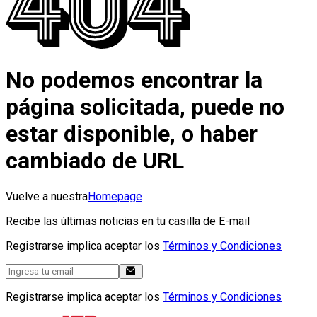
No podemos encontrar la
página solicitada, puede no
estar disponible, o haber
cambiado de URL
Vuelve a nuestra
Homepage
Recibe las últimas noticias en tu casilla de E-mail
Registrarse implica aceptar los
Términos y Condiciones
Registrarse implica aceptar los
Términos y Condiciones