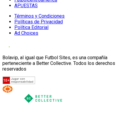
APUESTAS
Términos y Condiciones
Políticas de Privacidad
Política Editorial
Ad Choices
Bolavip, al igual que Futbol Sites, es una compañía
perteneciente a Better Collective. Todos los derechos
reservados