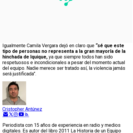
Igualmente Camila Vergara dejó en claro que
“sé que este
tipo de personas no representa a la gran mayoría de la
hinchada de Iquique,
ya que siempre todos han sido
respetuosos e incondicionales a pesar del momento actual
del equipo. Nadie merece ser tratado así, la violencia jamás
será justificada”.
Cristopher Antúnez
Periodista con 15 años de experiencia en radio y medios
digitales. Es autor del libro 2011 La Historia de un Equipo