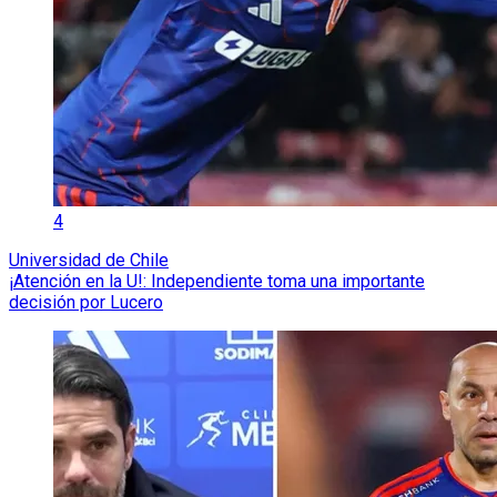
4
Universidad de Chile
¡Atención en la U!: Independiente toma una importante
decisión por Lucero