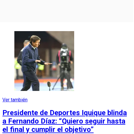
Ver también
Presidente de Deportes Iquique blinda
a Fernando Díaz: “Quiero seguir hasta
el final y cumplir el objetivo”