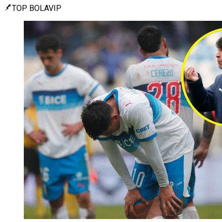
TOP BOLAVIP