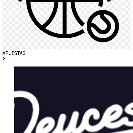
APUESTAS