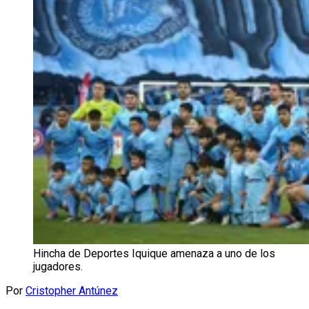
Hincha de Deportes Iquique amenaza a uno de los
jugadores.
Por
Cristopher Antúnez