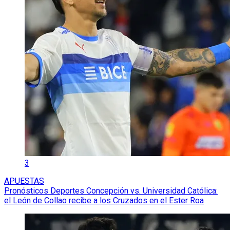
3
APUESTAS
Pronósticos Deportes Concepción vs. Universidad Católica:
el León de Collao recibe a los Cruzados en el Ester Roa