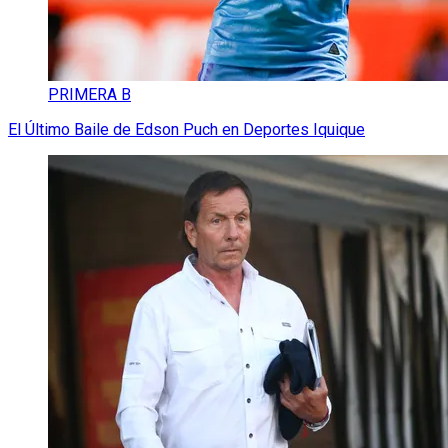
PRIMERA B
El Último Baile de Edson Puch en Deportes Iquique