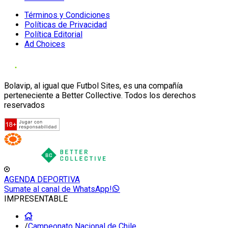
Términos y Condiciones
Políticas de Privacidad
Política Editorial
Ad Choices
Bolavip, al igual que Futbol Sites, es una compañía
perteneciente a Better Collective. Todos los derechos
reservados
AGENDA DEPORTIVA
Sumate al canal de WhatsApp!
IMPRESENTABLE
/
Campeonato Nacional de Chile