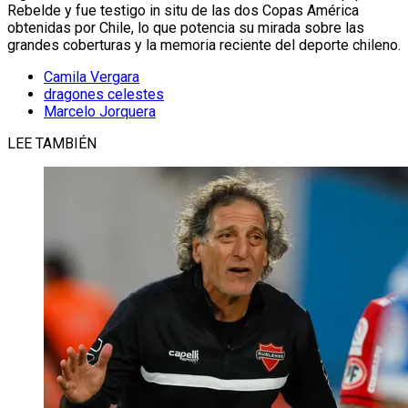
Rebelde y fue testigo in situ de las dos Copas América
obtenidas por Chile, lo que potencia su mirada sobre las
grandes coberturas y la memoria reciente del deporte chileno.
Camila Vergara
dragones celestes
Marcelo Jorquera
LEE TAMBIÉN