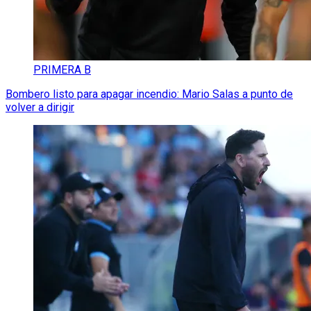
PRIMERA B
Bombero listo para apagar incendio: Mario Salas a punto de
volver a dirigir