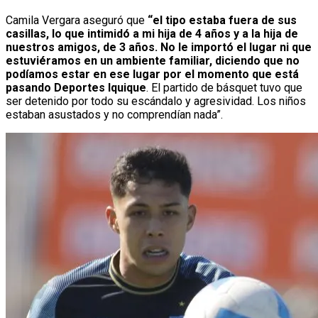
Camila Vergara aseguró que
“el tipo estaba fuera de sus
casillas, lo que intimidó a mi hija de 4 años y a la hija de
nuestros amigos, de 3 años. No le importó el lugar ni que
estuviéramos en un ambiente familiar, diciendo que no
podíamos estar en ese lugar por el momento que está
pasando Deportes Iquique
. El partido de básquet tuvo que
ser detenido por todo su escándalo y agresividad. Los niños
estaban asustados y no comprendían nada”.