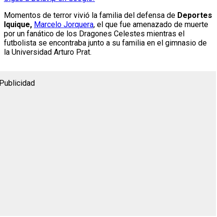
Momentos de terror vivió la familia del defensa de
Deportes
Iquique,
Marcelo Jorquera
, el que fue amenazado de muerte
por un fanático de los Dragones Celestes mientras el
futbolista se encontraba junto a su familia en el gimnasio de
la Universidad Arturo Prat.
Publicidad