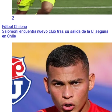
2
Fútbol Chileno
Salomoni encuentra nuevo club tras su salida de la U: seguirá
en Chile