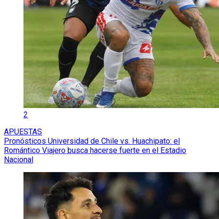
2
APUESTAS
Pronósticos Universidad de Chile vs. Huachipato: el
Romántico Viajero busca hacerse fuerte en el Estadio
Nacional