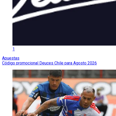
1
Apuestas
Código promocional Deuces Chile para Agosto 2026