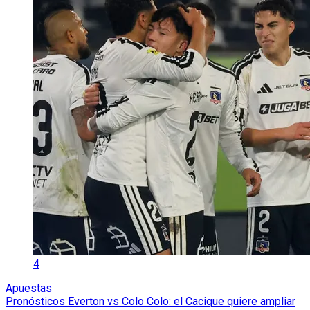
4
Apuestas
Pronósticos Everton vs Colo Colo: el Cacique quiere ampliar