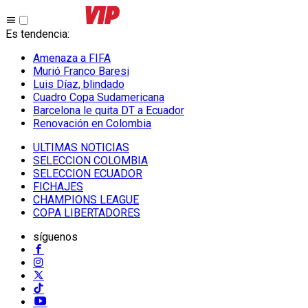
Es tendencia
:
Amenaza a FIFA
Murió Franco Baresi
Luis Díaz, blindado
Cuadro Copa Sudamericana
Barcelona le quita DT a Ecuador
Renovación en Colombia
ULTIMAS NOTICIAS
SELECCION COLOMBIA
SELECCION ECUADOR
FICHAJES
CHAMPIONS LEAGUE
COPA LIBERTADORES
síguenos