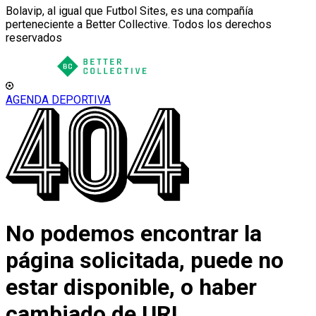
Bolavip, al igual que Futbol Sites, es una compañía
perteneciente a Better Collective. Todos los derechos
reservados
AGENDA DEPORTIVA
No podemos encontrar la
página solicitada, puede no
estar disponible, o haber
cambiado de URL