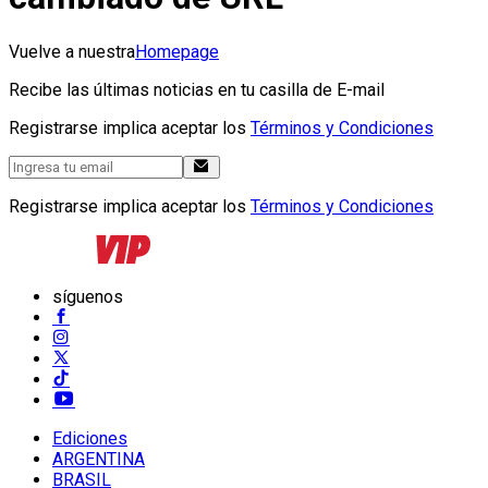
Vuelve a nuestra
Homepage
Recibe las últimas noticias en tu casilla de E-mail
Registrarse implica aceptar los
Términos y Condiciones
Registrarse implica aceptar los
Términos y Condiciones
síguenos
Ediciones
ARGENTINA
BRASIL