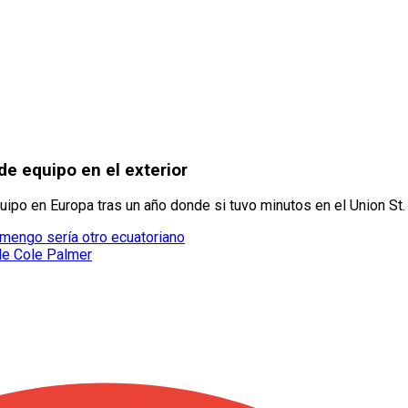
de equipo en el exterior
po en Europa tras un año donde si tuvo minutos en el Union St. 
amengo sería otro ecuatoriano
de Cole Palmer