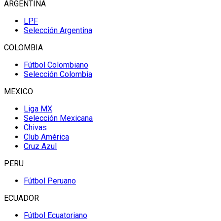
ARGENTINA
LPF
Selección Argentina
COLOMBIA
Fútbol Colombiano
Selección Colombia
MEXICO
Liga MX
Selección Mexicana
Chivas
Club América
Cruz Azul
PERU
Fútbol Peruano
ECUADOR
Fútbol Ecuatoriano