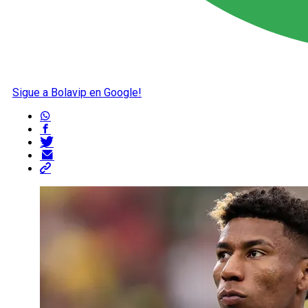
Sigue a Bolavip en Google!