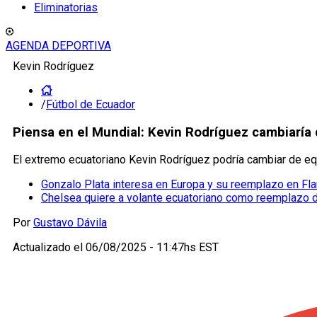
Eliminatorias
AGENDA DEPORTIVA
Kevin Rodríguez
/
Fútbol de Ecuador
Piensa en el Mundial: Kevin Rodríguez cambiaría 
El extremo ecuatoriano Kevin Rodríguez podría cambiar de equi
Gonzalo Plata interesa en Europa y su reemplazo en Fl
Chelsea quiere a volante ecuatoriano como reemplazo 
Por
Gustavo Dávila
Actualizado el
06/08/2025 - 11:47hs EST