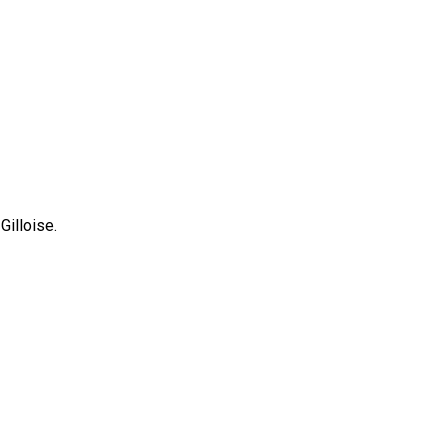
Gilloise.