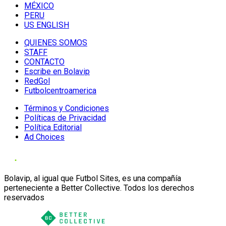
MÉXICO
PERU
US ENGLISH
QUIENES SOMOS
STAFF
CONTACTO
Escribe en Bolavip
RedGol
Futbolcentroamerica
Términos y Condiciones
Políticas de Privacidad
Política Editorial
Ad Choices
Bolavip, al igual que Futbol Sites, es una compañía
perteneciente a Better Collective. Todos los derechos
reservados