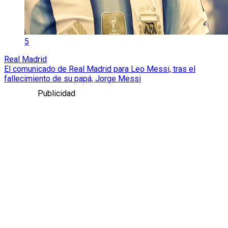
5
Real Madrid
El comunicado de Real Madrid para Leo Messi, tras el
fallecimiento de su papá, Jorge Messi
Publicidad