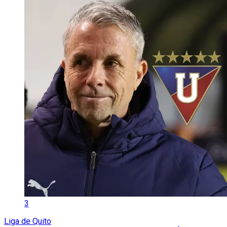
3
Liga de Quito