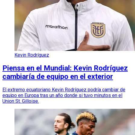
Kevin Rodríguez
Piensa en el Mundial: Kevin Rodríguez
cambiaría de equipo en el exterior
El extremo ecuatoriano Kevin Rodríguez podría cambiar de
equipo en Europa tras un año donde si tuvo minutos en el
Union St. Gilloise.