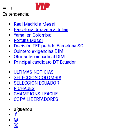
Es tendencia
:
Real Madrid a Messi
Barcelona descarta a Julián
Yamal en Colombia
Fortuna Messi
Decisión FEF pedido Barcelona SC
Quintero exigencias DIM
Otro seleccionado al DIM
Principal candidato DT Ecuador
ULTIMAS NOTICIAS
SELECCION COLOMBIA
SELECCION ECUADOR
FICHAJES
CHAMPIONS LEAGUE
COPA LIBERTADORES
síguenos