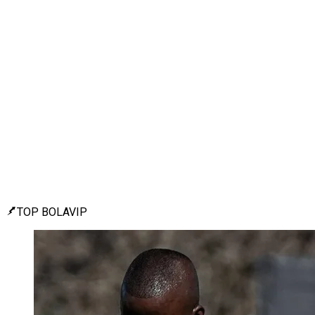
TOP BOLAVIP