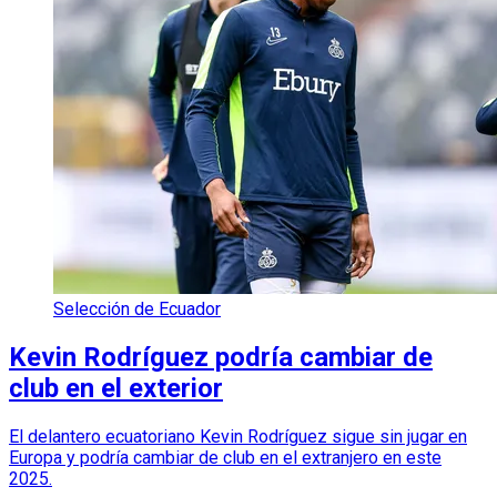
Selección de Ecuador
Kevin Rodríguez podría cambiar de
club en el exterior
El delantero ecuatoriano Kevin Rodríguez sigue sin jugar en
Europa y podría cambiar de club en el extranjero en este
2025.