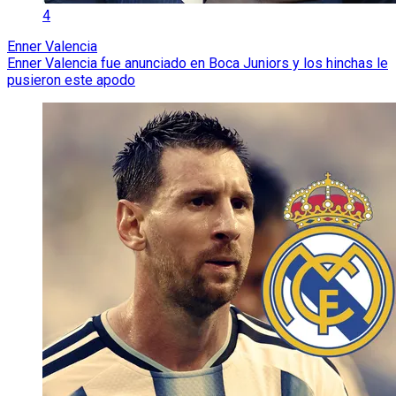
4
Enner Valencia
Enner Valencia fue anunciado en Boca Juniors y los hinchas le
pusieron este apodo