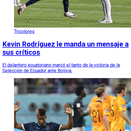
Tricolores
Kevin Rodríguez le manda un mensaje a
sus críticos
El delantero ecuatoriano marcó el tanto de la victoria de la
Selección de Ecuador ante Bolivia.