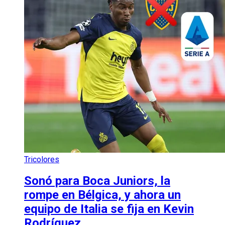
Tricolores
Sonó para Boca Juniors, la
rompe en Bélgica, y ahora un
equipo de Italia se fija en Kevin
Rodríguez