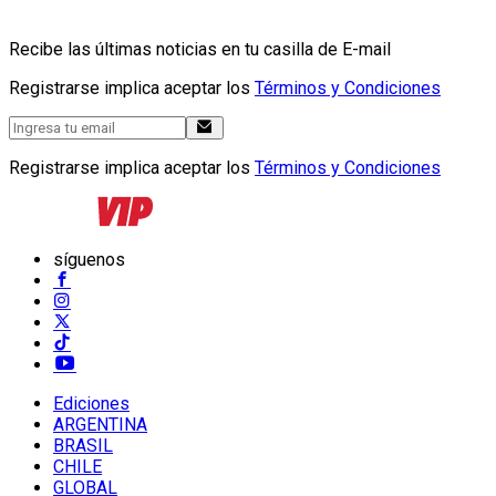
Recibe las últimas noticias en tu casilla de E-mail
Registrarse implica aceptar los
Términos y Condiciones
Registrarse implica aceptar los
Términos y Condiciones
síguenos
Ediciones
ARGENTINA
BRASIL
CHILE
GLOBAL