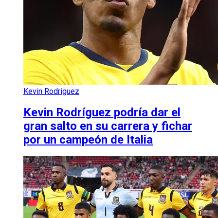
Kevin Rodriguez
Kevin Rodríguez podría dar el
gran salto en su carrera y fichar
por un campeón de Italia