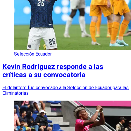
Selección Ecuador
Kevin Rodríguez responde a las
críticas a su convocatoria
El delantero fue convocado a la Selección de Ecuador para las
Eliminatorias.