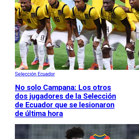
Selección Ecuador
No solo Campana: Los otros
dos jugadores de la Selección
de Ecuador que se lesionaron
de última hora