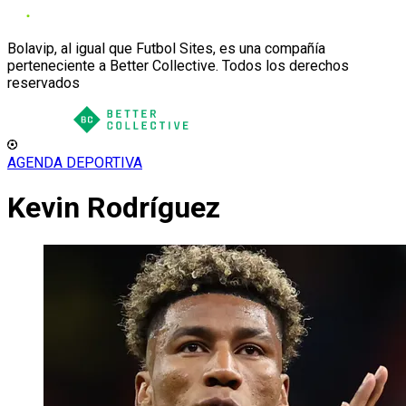
Bolavip, al igual que Futbol Sites, es una compañía
perteneciente a Better Collective. Todos los derechos
reservados
AGENDA DEPORTIVA
Kevin Rodríguez