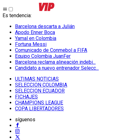
Es tendencia
:
Barcelona descarta a Julián
Apodo Enner Boca
Yamal en Colombia
Fortuna Messi
Comunicado de Conmebol a FIFA
Equipo Colombia JuanFer
Barcelona reclama alineación indebi...
Candidato a nuevo entrenador Selecc...
ULTIMAS NOTICIAS
SELECCION COLOMBIA
SELECCION ECUADOR
FICHAJES
CHAMPIONS LEAGUE
COPA LIBERTADORES
síguenos