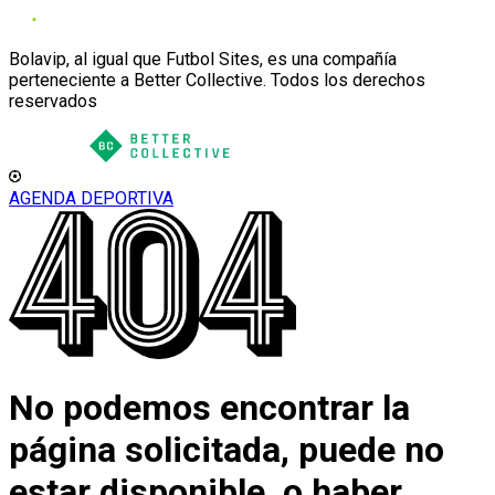
Bolavip, al igual que Futbol Sites, es una compañía
perteneciente a Better Collective. Todos los derechos
reservados
AGENDA DEPORTIVA
No podemos encontrar la
página solicitada, puede no
estar disponible, o haber