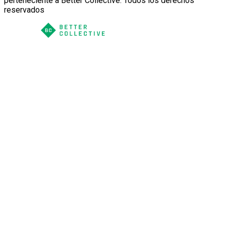
perteneciente a Better Collective. Todos los derechos
reservados