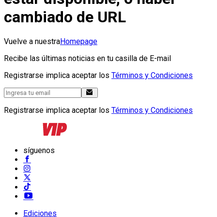
cambiado de URL
Vuelve a nuestra
Homepage
Recibe las últimas noticias en tu casilla de E-mail
Registrarse implica aceptar los
Términos y Condiciones
Registrarse implica aceptar los
Términos y Condiciones
síguenos
Ediciones