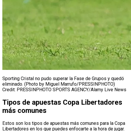
Sporting Cristal no pudo superar la Fase de Grupos y quedó
eliminado. (Photo by Miguel Marrufo/PRESSINPHOTO)
Credit: PRESSINPHOTO SPORTS AGENCY/Alamy Live News
Tipos de apuestas Copa Libertadores
más comunes
Estos son los tipos de apuestas más comunes para la Copa
Libertadores en los que puedes enfocarte a la hora de jugar.