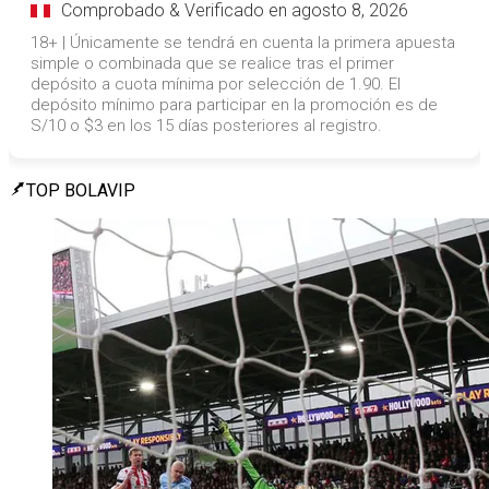
TOP BOLAVIP