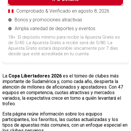
La
Copa Libertadores 2026
es el torneo de clubes más
importante de Sudamérica y, como cada año, despierta la
atención de millones de aficionados y apostadores. Con 47
equipos en competencia, cuotas atractivas y mercados
variados, la expectativa crece en torno a quién levantará el
trofeo.
Esta página reúne información sobre los equipos
participantes, los favoritos, las cuotas actualizadas y los
tipos de apuestas más comunes, con un enfoque especial en
los clubes peruanos.