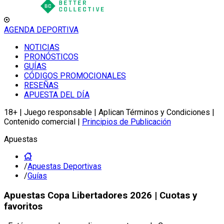
AGENDA DEPORTIVA
NOTICIAS
PRONÓSTICOS
GUÍAS
CÓDIGOS PROMOCIONALES
RESEÑAS
APUESTA DEL DÍA
18+ | Juego responsable | Aplican Términos y Condiciones |
Contenido comercial |
Principios de Publicación
Apuestas
/
Apuestas Deportivas
/
Guías
Apuestas Copa Libertadores 2026 | Cuotas y
favoritos