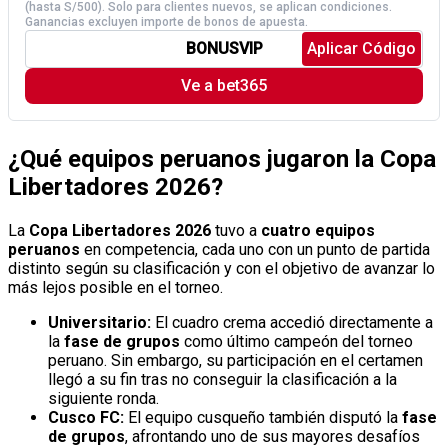
¿Qué equipos peruanos jugaron la Copa
Libertadores 2026?
La
Copa Libertadores 2026
tuvo a
cuatro equipos
peruanos
en competencia, cada uno con un punto de partida
distinto según su clasificación y con el objetivo de avanzar lo
más lejos posible en el torneo.
Universitario:
El cuadro crema accedió directamente a
la
fase de grupos
como último campeón del torneo
peruano. Sin embargo, su participación en el certamen
llegó a su fin tras no conseguir la clasificación a la
siguiente ronda.
Cusco FC:
El equipo cusqueño también disputó la
fase
de grupos
, afrontando uno de sus mayores desafíos