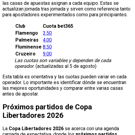
las casas de apuestas asignan a cada equipo. Estas se
actualizan jornada tras jornada y sirven como referencia tanto
para apostadores experimentados como para principiantes.
Club
Cuota bet365
Flamengo
3.50
Palmeiras
4.00
Fluminense
8.50
Cruzeiro
9.00
Las cuotas son variables y dependen de cada
operador
. (actualizadas al 5 de agosto)
Esta tabla es orientativa y las cuotas pueden variar en cada
operador. Lo importante es identificar dónde se encuentran
las mejores oportunidades y comparar entre varias casas
antes de apostar.
Próximos partidos de Copa
Libertadores 2026
La
Copa Libertadores 2026
se acerca con una agenda
cargada de expectativa, donde los
próximos partidos