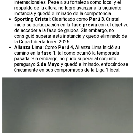
internacionales. Pese a su fortaleza como local y el
respaldo de la altura, no logró avanzar a la siguiente
instancia y quedó eliminado de la competencia.
Sporting Cristal:
Clasificado como
Perú 3
, Cristal
inició su participación en la
fase previa
con el objetivo
de acceder a la fase de grupos. Sin embargo, no
consiguió superar esta instancia y quedó eliminado de
la Copa Libertadores 2026.
Alianza Lima:
Como
Perú 4
, Alianza Lima inició su
camino en la
fase 1
, tal como ocurrió la temporada
pasada. Sin embargo, no pudo superar al conjunto
paraguayo
2 de Mayo
y quedó eliminado, enfocándose
únicamente en sus compromisos de la Liga 1 local.