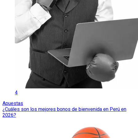
4
Apuestas
¿Cuáles son los mejores bonos de bienvenida en Perú en
2026?