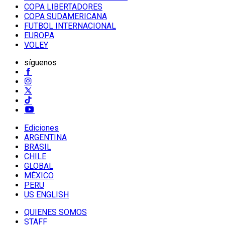
COPA LIBERTADORES
COPA SUDAMERICANA
FUTBOL INTERNACIONAL
EUROPA
VOLEY
síguenos
Ediciones
ARGENTINA
BRASIL
CHILE
GLOBAL
MÉXICO
PERU
US ENGLISH
QUIENES SOMOS
STAFF