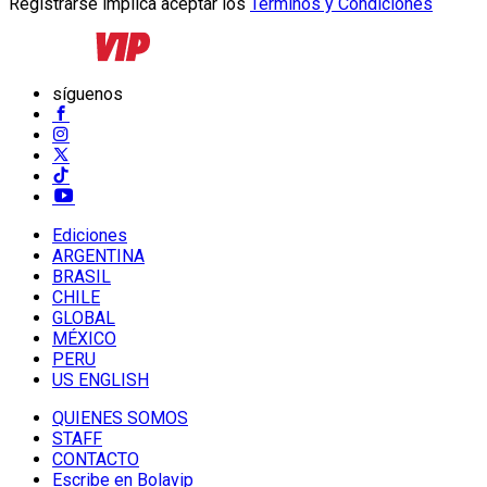
Registrarse implica aceptar los
Términos y Condiciones
síguenos
Ediciones
ARGENTINA
BRASIL
CHILE
GLOBAL
MÉXICO
PERU
US ENGLISH
QUIENES SOMOS
STAFF
CONTACTO
Escribe en Bolavip