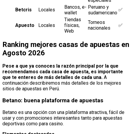
especiales
Bancos, e-
Peruano y
Betcris
Locales
✅
wallet
sudamericano
Tiendas
Torneos
Apuesto
Locales
físicas,
✅
nacionales
Web
Ranking mejores casas de apuestas en
Agosto 2026
Pese a que ya conoces la razón principal por la que
recomendamos cada casa de apuesta, es importante
que te enteres de más detalles de cada una.
A
continuación describiremos más detalles de los mejores
sitios de apuestas en Perú.
Betano: buena plataforma de apuestas
Betano es una opción con una plataforma atractiva, fácil de
usar y con promociones interesantes tanto para apuestas
deportivas como para casino.