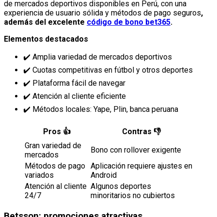
de mercados deportivos disponibles en Perú, con una
experiencia de usuario sólida y métodos de pago seguros
,
además del excelente
código de bono bet365
.
Elementos destacados
✔️ Amplia variedad de mercados deportivos
✔️ Cuotas competitivas en fútbol y otros deportes
✔️ Plataforma fácil de navegar
✔️ Atención al cliente eficiente
✔️ Métodos locales: Yape, Plin, banca peruana
Pros 👍
Contras 👎
Gran variedad de
Bono con rollover exigente
mercados
Métodos de pago
Aplicación requiere ajustes en
variados
Android
Atención al cliente
Algunos deportes
24/7
minoritarios no cubiertos
Betsson: promociones atractivas