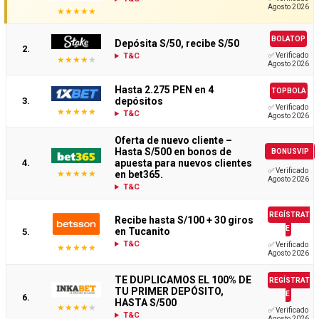
Agosto 2026
★★★★★
BOLATOP
Depósita S/50, recibe S/50
2.
T&C
✅ Verificado
★★★★
★
Agosto 2026
Hasta 2.275 PEN en 4
TOPBOLA
3.
depósitos
✅ Verificado
★★★★★
T&C
Agosto 2026
Oferta de nuevo cliente –
Hasta S/500 en bonos de
BONUSVIP
4.
apuesta para nuevos clientes
✅ Verificado
★★★★★
en bet365.
Agosto 2026
T&C
REGÍSTRAT
Recibe hasta S/100 + 30 giros
E
en Tucanito
5.
T&C
✅ Verificado
★★★★★
Agosto 2026
TE DUPLICAMOS EL 100% DE
REGÍSTRAT
TU PRIMER DEPÓSITO,
E
6.
HASTA S/500
★★★★
★
✅ Verificado
T&C
Agosto 2026