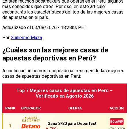
Existen muchos bookmakers que operan en el Perú, algunos
más conocidos que otros. Por eso, en este artículo
encontrarás las características del top de las mejores casas
de apuestas en el país.
Actualizado el
03/08/2026 - 18:28hs PET
Por
Guillermo Maza
¿Cuáles son las mejores casas de
apuestas deportivas en Perú?
A continuación hemos recopilado un resumen de las mejores
casas de apuestas deportivas en Perú:
Top 7 Mejores casas de apuestas en Perú –
Verificado en Agosto 2026
RANK
OPERADOR
OFERTA
ACCIÓN
🔥 LA MÁS
ELEGIDA HOY
BOLAVIP
¡Gana S/80 para Deportes!
1.
T&C
✅ Verificado