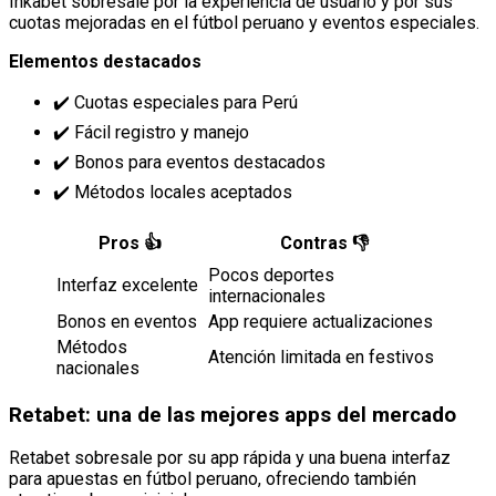
Inkabet sobresale por la experiencia de usuario y por sus
cuotas mejoradas en el fútbol peruano y eventos especiales.
Elementos destacados
✔️ Cuotas especiales para Perú
✔️ Fácil registro y manejo
✔️ Bonos para eventos destacados
✔️ Métodos locales aceptados
Pros 👍
Contras 👎
Pocos deportes
Interfaz excelente
internacionales
Bonos en eventos
App requiere actualizaciones
Métodos
Atención limitada en festivos
nacionales
Retabet: una de las mejores apps del mercado
Retabet sobresale por su app rápida y una buena interfaz
para apuestas en fútbol peruano, ofreciendo también