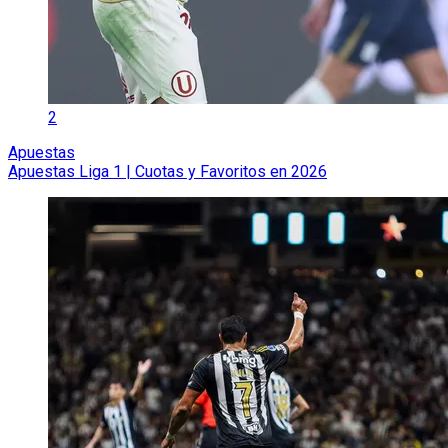
2
Apuestas
Apuestas Liga 1 | Cuotas y Favoritos en 2026