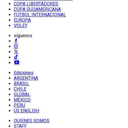
COPA LIBERTADORES
COPA SUDAMERICANA
FUTBOL INTERNACIONAL
EUROPA
VOLEY
síguenos
Ediciones
ARGENTINA
BRASIL
CHILE
GLOBAL
MÉXICO
PERU
US ENGLISH
QUIENES SOMOS
STAFF