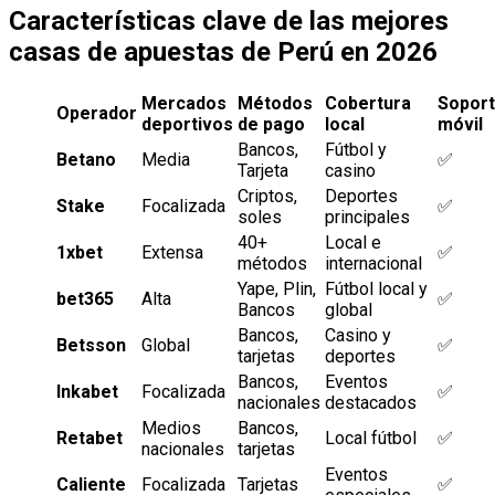
Características clave de las mejores
casas de apuestas de Perú en 2026
Mercados
Métodos
Cobertura
Sopor
Operador
deportivos
de pago
local
móvil
Bancos,
Fútbol y
Betano
Media
✅
Tarjeta
casino
Criptos,
Deportes
Stake
Focalizada
✅
soles
principales
40+
Local e
1xbet
Extensa
✅
métodos
internacional
Yape, Plin,
Fútbol local y
bet365
Alta
✅
Bancos
global
Bancos,
Casino y
Betsson
Global
✅
tarjetas
deportes
Bancos,
Eventos
Inkabet
Focalizada
✅
nacionales
destacados
Medios
Bancos,
Retabet
Local fútbol
✅
nacionales
tarjetas
Eventos
Caliente
Focalizada
Tarjetas
✅