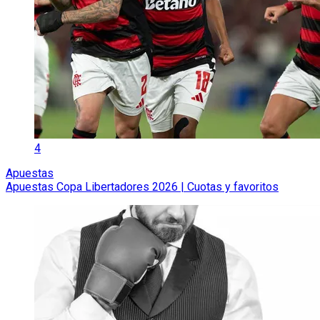
4
Apuestas
Apuestas Copa Libertadores 2026 | Cuotas y favoritos