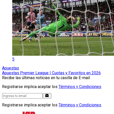
5
Apuestas
Apuestas Premier League | Cuotas y Favoritos en 2026
Recibe las últimas noticias en tu casilla de E-mail
Registrarse implica aceptar los
Términos y Condiciones
Registrarse implica aceptar los
Términos y Condiciones