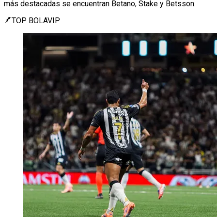
más destacadas se encuentran Betano, Stake y Betsson.
TOP BOLAVIP