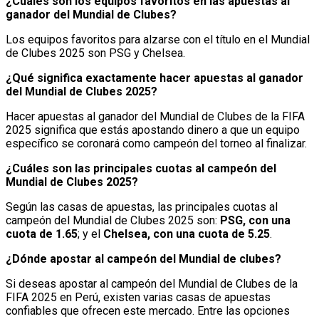
¿Cuáles son los equipos favoritos en las apuestas al
ganador del Mundial de Clubes?
Los equipos favoritos para alzarse con el título en el Mundial
de Clubes 2025 son PSG y Chelsea.
¿Qué significa exactamente hacer apuestas al ganador
del Mundial de Clubes 2025?
Hacer apuestas al ganador del Mundial de Clubes de la FIFA
2025 significa que estás apostando dinero a que un equipo
específico se coronará como campeón del torneo al finalizar.
¿Cuáles son las principales cuotas al campeón del
Mundial de Clubes 2025?
Según las casas de apuestas, las principales cuotas al
campeón del Mundial de Clubes 2025 son:
PSG, con una
cuota de 1.65
; y el
Chelsea, con una cuota de 5.25
.
¿Dónde apostar al campeón del Mundial de clubes?
Si deseas apostar al campeón del Mundial de Clubes de la
FIFA 2025 en Perú, existen varias casas de apuestas
confiables que ofrecen este mercado. Entre las opciones