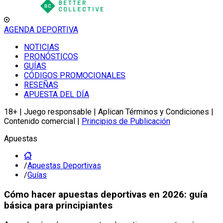
AGENDA DEPORTIVA
NOTICIAS
PRONÓSTICOS
GUÍAS
CÓDIGOS PROMOCIONALES
RESEÑAS
APUESTA DEL DÍA
18+ | Juego responsable | Aplican Términos y Condiciones |
Contenido comercial |
Principios de Publicación
Apuestas
/
Apuestas Deportivas
/
Guías
Cómo hacer apuestas deportivas en 2026: guía
básica para principiantes