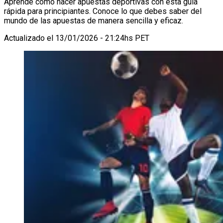
Aprende cómo hacer apuestas deportivas con esta guía
rápida para principiantes. Conoce lo que debes saber del
mundo de las apuestas de manera sencilla y eficaz.
Actualizado el
13/01/2026 - 21:24hs PET