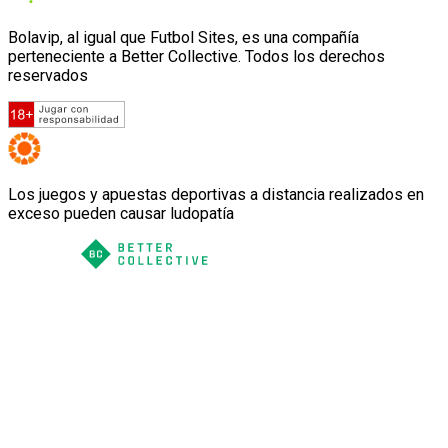
Bolavip, al igual que Futbol Sites, es una compañía
perteneciente a Better Collective. Todos los derechos
reservados
Los juegos y apuestas deportivas a distancia realizados en
exceso pueden causar ludopatía