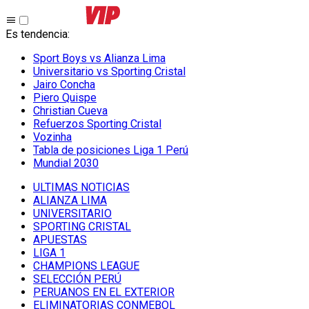
Es tendencia
:
Sport Boys vs Alianza Lima
Universitario vs Sporting Cristal
Jairo Concha
Piero Quispe
Christian Cueva
Refuerzos Sporting Cristal
Vozinha
Tabla de posiciones Liga 1 Perú
Mundial 2030
ULTIMAS NOTICIAS
ALIANZA LIMA
UNIVERSITARIO
SPORTING CRISTAL
APUESTAS
LIGA 1
CHAMPIONS LEAGUE
SELECCIÓN PERÚ
PERUANOS EN EL EXTERIOR
ELIMINATORIAS CONMEBOL