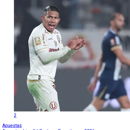
2
Apuestas