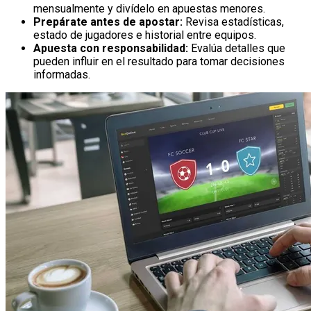
mensualmente y divídelo en apuestas menores.
Prepárate antes de apostar:
Revisa estadísticas,
estado de jugadores e historial entre equipos.
Apuesta con responsabilidad:
Evalúa detalles que
pueden influir en el resultado para tomar decisiones
informadas.