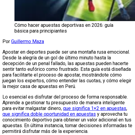
Cómo hacer apuestas deportivas en 2026: guía
básica para principiantes
Por
Guillermo Maza
Apostar en deportes puede ser una montaña rusa emocional.
Desde la alegría de un gol de último minuto hasta la
decepción de un penal fallado, las apuestas pueden hacerte
sentir tanto eufórico como frustrado. Esta guía está diseñada
para facilitarte el proceso de apostar, mostrándote cómo
juegan los expertos, cómo entender las cuotas, y cómo elegir
la mejor casa de apuestas en Perú.
Lo esencial es disfrutar del proceso de forma responsable.
Aprende a gestionar tu presupuesto de manera inteligente
para evitar malgastar dinero,
que significa 1×2 en apuestas
,
que significa doble oportunidad en apuestas
y aprovecha tu
conocimiento deportivo para obtener un valor adicional en tus
apuestas. En última instancia, tomar decisiones informadas te
permitirá disfrutar más de la experiencia.