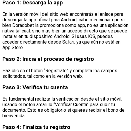
Paso 1: Descarga la app
En la versión móvil del sitio web encontrarás el enlace para
descargar la app oficial para Android, cabe mencionar que si
bien Doradobet la promociona como app, no es una aplicación
nativa tal cual, sino más bien un acceso directo que se puede
instalar en tu dispositivo Android. Si usas iOS, puedes
acceder directamente desde Safari, ya que aún no está en
App Store.
Paso 2: Inicia el proceso de registro
Haz clic en el botón “Regístrate” y completa los campos
solicitados, tal como en la versión web.
Paso 3: Verifica tu cuenta
Es fundamental realizar la verificación desde el sitio móvil,
usando el botón amarillo “Verificar Cuenta” para subir tu
documento. Esto es obligatorio si quieres recibir el bono de
bienvenida.
Paso 4: Finaliza tu registro