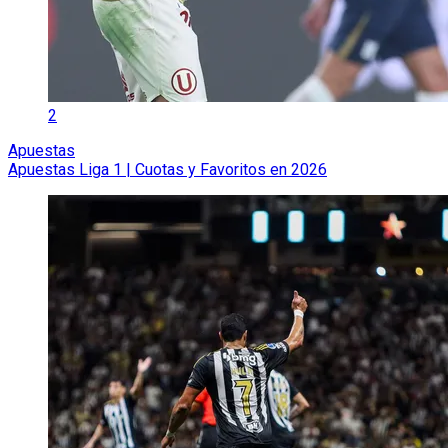
2
Apuestas
Apuestas Liga 1 | Cuotas y Favoritos en 2026