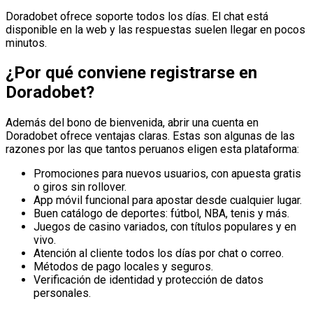
Doradobet ofrece soporte todos los días. El chat está
disponible en la web y las respuestas suelen llegar en pocos
minutos.
¿Por qué conviene registrarse en
Doradobet?
Además del bono de bienvenida, abrir una cuenta en
Doradobet ofrece ventajas claras. Estas son algunas de las
razones por las que tantos peruanos eligen esta plataforma:
Promociones para nuevos usuarios, con apuesta gratis
o giros sin rollover.
App móvil funcional para apostar desde cualquier lugar.
Buen catálogo de deportes: fútbol, NBA, tenis y más.
Juegos de casino variados, con títulos populares y en
vivo.
Atención al cliente todos los días por chat o correo.
Métodos de pago locales y seguros.
Verificación de identidad y protección de datos
personales.