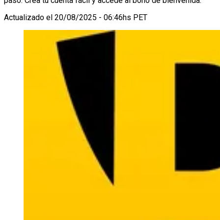
paso. Crea tu cuenta fácil y accede al bono de bienvenida.
Actualizado el
20/08/2025 - 06:46hs PET