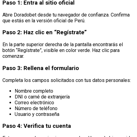
Paso 1: Entra al sitio oficial
Abre Doradobet desde tu navegador de confianza. Confirma
que estás en la versión oficial de Perú.
Paso 2: Haz clic en “Regístrate”
En la parte superior derecha de la pantalla encontrarás el
botón “Regístrate”, visible en color verde. Haz clic para
comenzar.
Paso 3: Rellena el formulario
Completa los campos solicitados con tus datos personales:
Nombre completo
DNI o carné de extranjería
Correo electrónico
Número de teléfono
Usuario y contraseña
Paso 4: Verifica tu cuenta