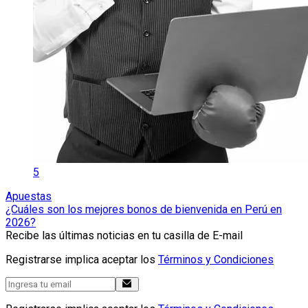
5
Apuestas
¿Cuáles son los mejores bonos de bienvenida en Perú en
2026?
Recibe las últimas noticias en tu casilla de E-mail
Registrarse implica aceptar los
Términos y Condiciones