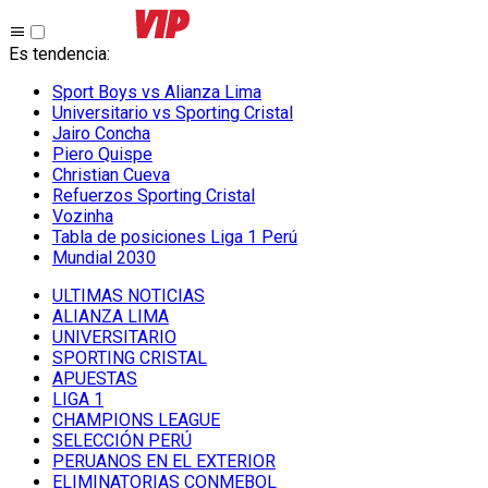
Es tendencia
:
Sport Boys vs Alianza Lima
Universitario vs Sporting Cristal
Jairo Concha
Piero Quispe
Christian Cueva
Refuerzos Sporting Cristal
Vozinha
Tabla de posiciones Liga 1 Perú
Mundial 2030
ULTIMAS NOTICIAS
ALIANZA LIMA
UNIVERSITARIO
SPORTING CRISTAL
APUESTAS
LIGA 1
CHAMPIONS LEAGUE
SELECCIÓN PERÚ
PERUANOS EN EL EXTERIOR
ELIMINATORIAS CONMEBOL