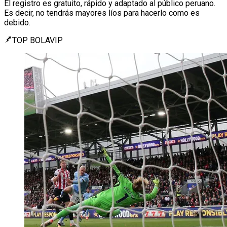
El registro es gratuito, rápido y adaptado al público peruano.
Es decir, no tendrás mayores líos para hacerlo como es
debido.
TOP BOLAVIP