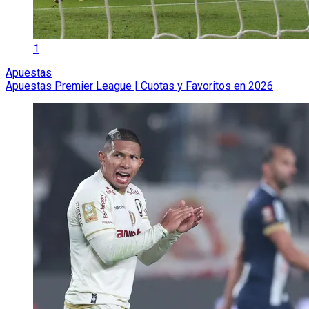
1
Apuestas
Apuestas Premier League | Cuotas y Favoritos en 2026