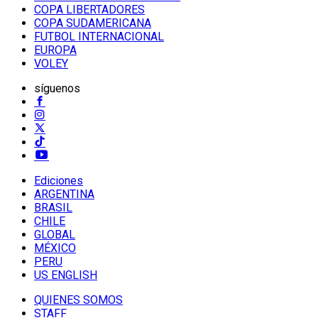
COPA LIBERTADORES
COPA SUDAMERICANA
FUTBOL INTERNACIONAL
EUROPA
VOLEY
síguenos
Ediciones
ARGENTINA
BRASIL
CHILE
GLOBAL
MÉXICO
PERU
US ENGLISH
QUIENES SOMOS
STAFF