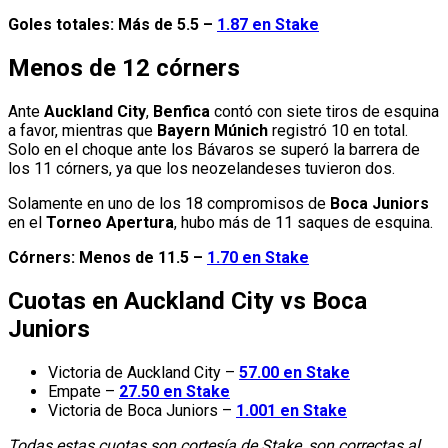
Goles totales: Más de 5.5 –
1.87 en Stake
Menos de 12 córners
Ante
Auckland City
,
Benfica
contó con siete tiros de esquina
a favor, mientras que
Bayern Múnich
registró 10 en total.
Solo en el choque ante los Bávaros se superó la barrera de
los 11 córners, ya que los neozelandeses tuvieron dos.
Solamente en uno de los 18 compromisos de
Boca Juniors
en el
Torneo Apertura
, hubo más de 11 saques de esquina.
Córners: Menos de 11.5 –
1.70 en Stake
Cuotas en Auckland City vs Boca
Juniors
Victoria de Auckland City –
57.00 en Stake
Empate –
27.50 en Stake
Victoria de Boca Juniors –
1.001 en Stake
Todas estas cuotas son cortesía de Stake, son correctas al