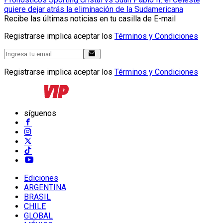
quiere dejar atrás la eliminación de la Sudamericana
Recibe las últimas noticias en tu casilla de E-mail
Registrarse implica aceptar los
Términos y Condiciones
Registrarse implica aceptar los
Términos y Condiciones
síguenos
Ediciones
ARGENTINA
BRASIL
CHILE
GLOBAL