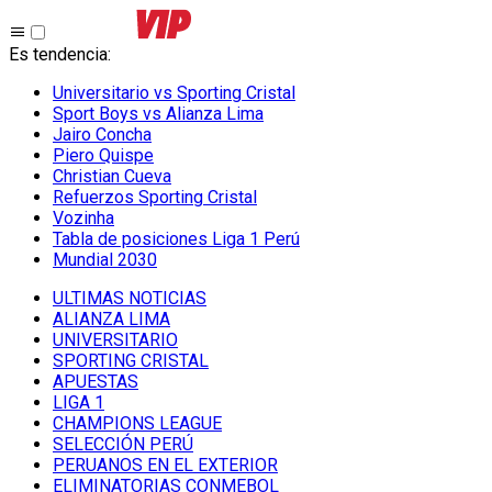
Es tendencia
:
Universitario vs Sporting Cristal
Sport Boys vs Alianza Lima
Jairo Concha
Piero Quispe
Christian Cueva
Refuerzos Sporting Cristal
Vozinha
Tabla de posiciones Liga 1 Perú
Mundial 2030
ULTIMAS NOTICIAS
ALIANZA LIMA
UNIVERSITARIO
SPORTING CRISTAL
APUESTAS
LIGA 1
CHAMPIONS LEAGUE
SELECCIÓN PERÚ
PERUANOS EN EL EXTERIOR
ELIMINATORIAS CONMEBOL