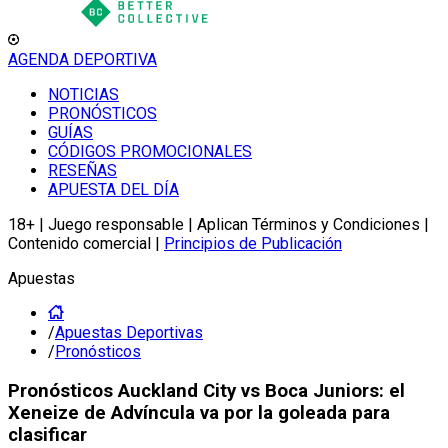
AGENDA DEPORTIVA
NOTICIAS
PRONÓSTICOS
GUÍAS
CÓDIGOS PROMOCIONALES
RESEÑAS
APUESTA DEL DÍA
18+ | Juego responsable | Aplican Términos y Condiciones |
Contenido comercial |
Principios de Publicación
Apuestas
/
Apuestas Deportivas
/
Pronósticos
Pronósticos Auckland City vs Boca Juniors: el
Xeneize de Advíncula va por la goleada para
clasificar