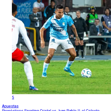
5
Apuestas
Pronósticos Sporting Cristal vs Juan Pablo II: el Celeste