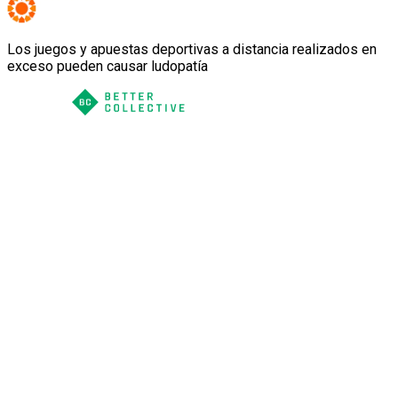
Los juegos y apuestas deportivas a distancia realizados en
exceso pueden causar ludopatía