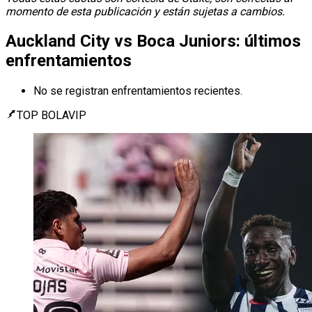
momento de esta publicación y están sujetas a cambios.
Auckland City vs Boca Juniors: últimos
enfrentamientos
No se registran enfrentamientos recientes.
TOP BOLAVIP