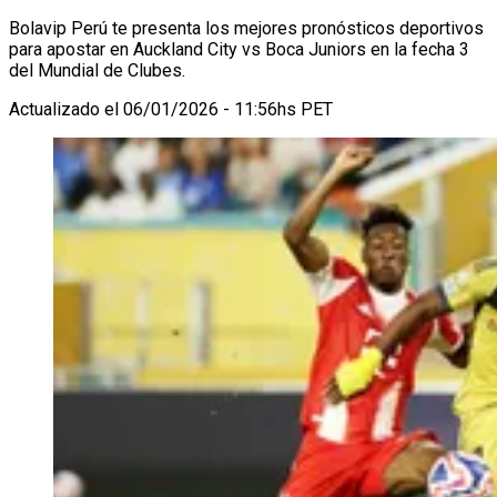
Bolavip Perú te presenta los mejores pronósticos deportivos
para apostar en Auckland City vs Boca Juniors en la fecha 3
del Mundial de Clubes.
Actualizado el
06/01/2026 - 11:56hs PET