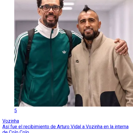
5
Vozinha
Así fue el recibimiento de Arturo Vidal a Vozinha en la interna
de Colo Colo