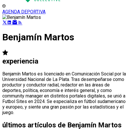
AGENDA DEPORTIVA
Benjamín Martos
experiencia
Benjamín Martos es licenciado en Comunicación Social por la
Universidad Nacional de La Plata. Tras desempeñarse como
productor y conductor radial, redactor en las áreas de
deportes, política, economía e interés general, y como
community manager en distintos portales digitales, se unió a
Futbol Sites en 2024. Se especializa en fútbol sudamericano
y europeo, y siente una gran pasión por las estadísticas y el
juego.
últimos artículos de
Benjamín Martos