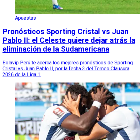
Apuestas
Pronósticos Sporting Cristal vs Juan
Pablo II: el Celeste quiere dejar atrás la
eliminación de la Sudamericana
Bolavip Perú te acerca los mejores pronósticos de Sporting
Cristal vs Juan Pablo II, por la fecha 3 del Torneo Clausura
2026 de la Liga 1.