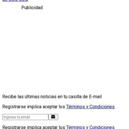
Publicidad
Recibe las últimas noticias en tu casilla de E-mail
Registrarse implica aceptar los
Términos y Condiciones
Registrarse implica aceptar los
Términos y Condiciones