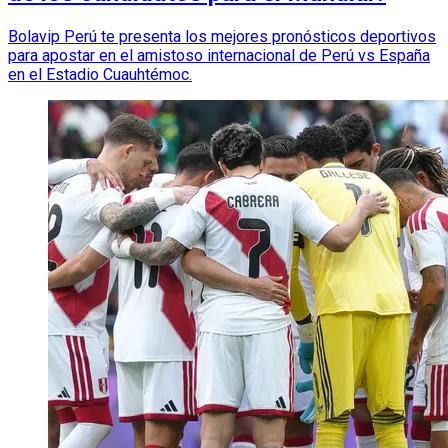
Bolavip Perú te presenta los mejores pronósticos deportivos
para apostar en el amistoso internacional de Perú vs España
en el Estadio Cuauhtémoc.