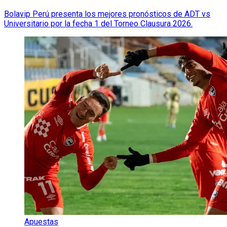
Bolavip Perú presenta los mejores pronósticos de ADT vs
Universitario por la fecha 1 del Torneo Clausura 2026.
Apuestas