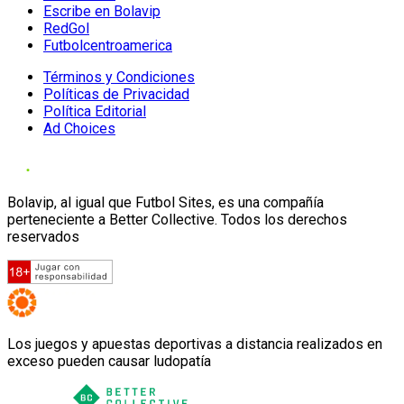
Escribe en Bolavip
RedGol
Futbolcentroamerica
Términos y Condiciones
Políticas de Privacidad
Política Editorial
Ad Choices
Bolavip, al igual que Futbol Sites, es una compañía
perteneciente a Better Collective. Todos los derechos
reservados
Los juegos y apuestas deportivas a distancia realizados en
exceso pueden causar ludopatía