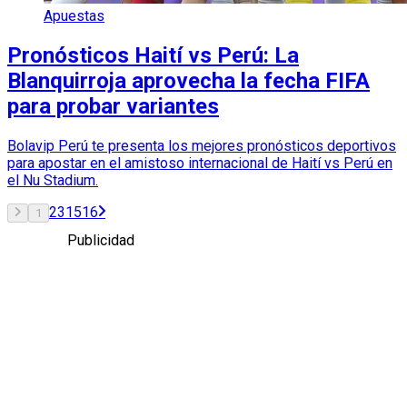
Apuestas
Pronósticos Haití vs Perú: La
Blanquirroja aprovecha la fecha FIFA
para probar variantes
Bolavip Perú te presenta los mejores pronósticos deportivos
para apostar en el amistoso internacional de Haití vs Perú en
el Nu Stadium.
2
3
15
16
1
Publicidad