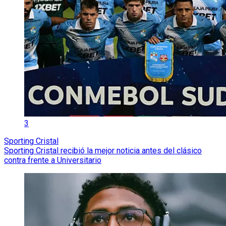
3
Sporting Cristal
Sporting Cristal recibió la mejor noticia antes del clásico
contra frente a Universitario