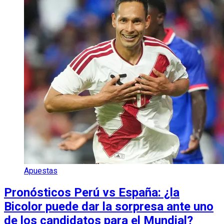
Apuestas
Pronósticos Perú vs España: ¿la
Bicolor puede dar la sorpresa ante uno
de los candidatos para el Mundial?