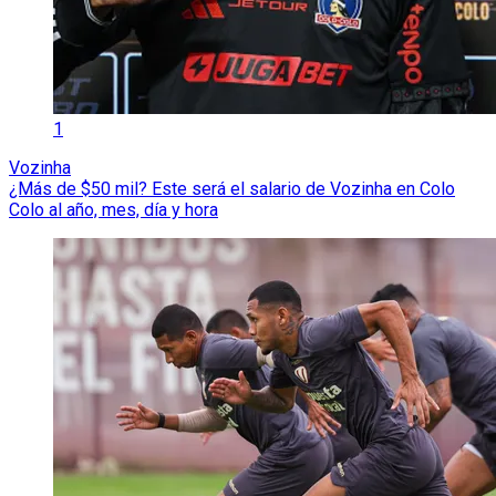
1
Vozinha
¿Más de $50 mil? Este será el salario de Vozinha en Colo
Colo al año, mes, día y hora