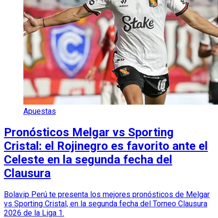
Apuestas
Pronósticos Melgar vs Sporting
Cristal: el Rojinegro es favorito ante el
Celeste en la segunda fecha del
Clausura
Bolavip Perú te presenta los mejores pronósticos de Melgar
vs Sporting Cristal, en la segunda fecha del Torneo Clausura
2026 de la Liga 1.