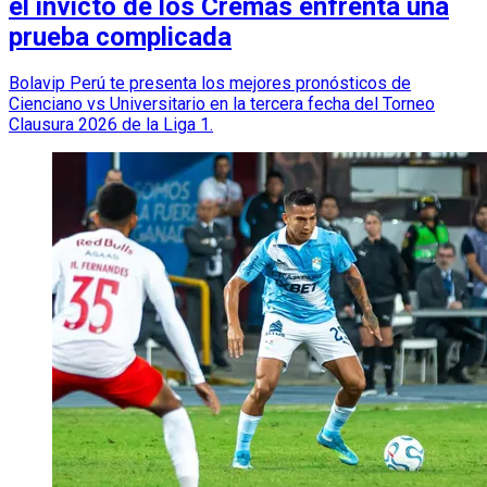
el invicto de los Cremas enfrenta una
prueba complicada
Bolavip Perú te presenta los mejores pronósticos de
Cienciano vs Universitario en la tercera fecha del Torneo
Clausura 2026 de la Liga 1.