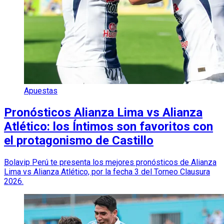
Apuestas
Pronósticos Alianza Lima vs Alianza
Atlético: los Íntimos son favoritos con
el protagonismo de Castillo
Bolavip Perú te presenta los mejores pronósticos de Alianza
Lima vs Alianza Atlético, por la fecha 3 del Torneo Clausura
2026.