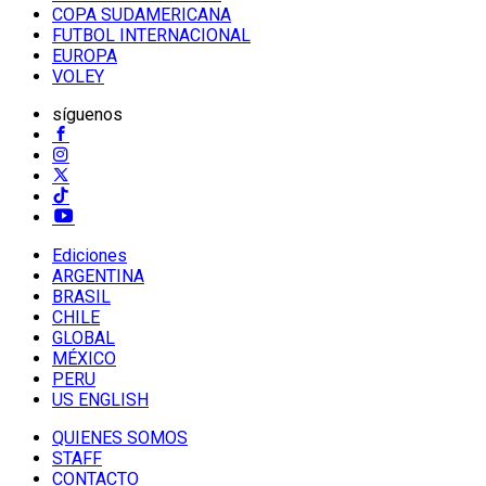
COPA SUDAMERICANA
FUTBOL INTERNACIONAL
EUROPA
VOLEY
síguenos
Ediciones
ARGENTINA
BRASIL
CHILE
GLOBAL
MÉXICO
PERU
US ENGLISH
QUIENES SOMOS
STAFF
CONTACTO