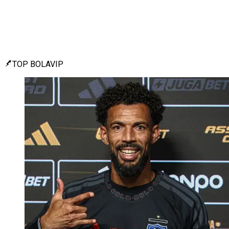
TOP BOLAVIP