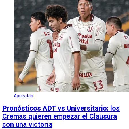
Apuestas
Pronósticos ADT vs Universitario: los
Cremas quieren empezar el Clausura
con una victoria