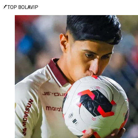
TOP BOLAVIP