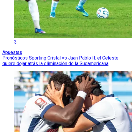
3
Apuestas
Pronósticos Sporting Cristal vs Juan Pablo II: el Celeste
quiere dejar atrás la eliminación de la Sudamericana