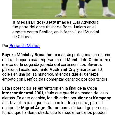
©
Megan Briggs/Getty Images.
Luis Advíncula
fue parte del once titular de Boca Juniors en el
empate contra Benfica, en la fecha 1 del Mundial
de Clubes.
Por
Benjamín Martos
Bayern Múnich
y
Boca Juniors
serán protagonistas de uno
de los choques más esperados del
Mundial de Clubes
, en el
marco de la segunda jornada del certamen. Los Bávaros
pisaron el acelerador ante
Auckland City
y marcaron 10
goles en una paliza histórica, mientras que el Xeneize
empató con Benfica tras comenzar ganando por dos tantos.
Estas potencias se enfrentaron en la final de la
Copa
Intercontinental 2001
, título que quedó en manos del club
alemán. En esta ocasión, los dirigidos por
Vincent Kompany
son favoritos para quedarse con los tres puntos, pero el
equipo de
Miguel Ángel Russo
buscará dar el golpe en un
torneo que ha demostrado que los sudamericanos pueden