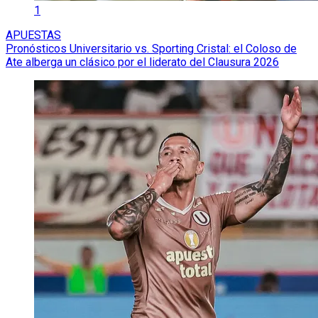
1
APUESTAS
Pronósticos Universitario vs. Sporting Cristal: el Coloso de
Ate alberga un clásico por el liderato del Clausura 2026