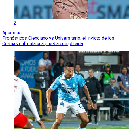
2
Apuestas
Pronósticos Cienciano vs Universitario: el invicto de los
Cremas enfrenta una prueba complicada