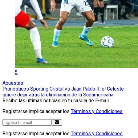
5
Apuestas
Pronósticos Sporting Cristal vs Juan Pablo II: el Celeste
quiere dejar atrás la eliminación de la Sudamericana
Recibe las últimas noticias en tu casilla de E-mail
Registrarse implica aceptar los
Términos y Condiciones
Registrarse implica aceptar los
Términos y Condiciones