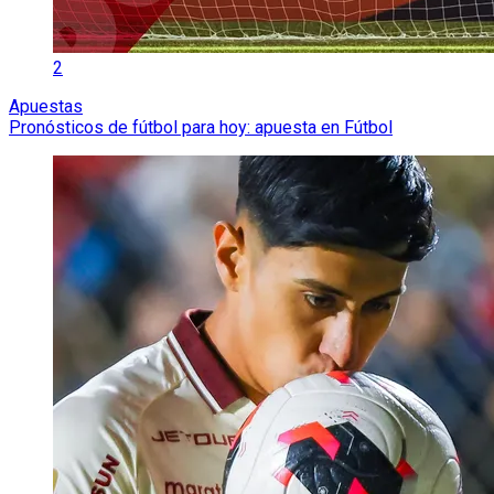
2
Apuestas
Pronósticos de fútbol para hoy: apuesta en Fútbol