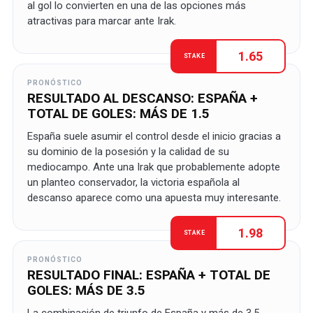
al gol lo convierten en una de las opciones más
atractivas para marcar ante Irak.
1.65
STAKE
PRONÓSTICO
RESULTADO AL DESCANSO: ESPAÑA +
TOTAL DE GOLES: MÁS DE 1.5
España suele asumir el control desde el inicio gracias a
su dominio de la posesión y la calidad de su
mediocampo. Ante una Irak que probablemente adopte
un planteo conservador, la victoria española al
descanso aparece como una apuesta muy interesante.
1.98
STAKE
PRONÓSTICO
RESULTADO FINAL: ESPAÑA + TOTAL DE
GOLES: MÁS DE 3.5