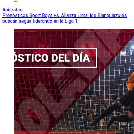
Apuestas
Pronósticos Sport Boys vs. Alianza Lima: los Blanquiazules
buscan seguir liderando en la Liga 1