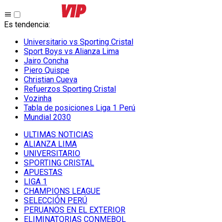
Es tendencia
:
Universitario vs Sporting Cristal
Sport Boys vs Alianza Lima
Jairo Concha
Piero Quispe
Christian Cueva
Refuerzos Sporting Cristal
Vozinha
Tabla de posiciones Liga 1 Perú
Mundial 2030
ULTIMAS NOTICIAS
ALIANZA LIMA
UNIVERSITARIO
SPORTING CRISTAL
APUESTAS
LIGA 1
CHAMPIONS LEAGUE
SELECCIÓN PERÚ
PERUANOS EN EL EXTERIOR
ELIMINATORIAS CONMEBOL