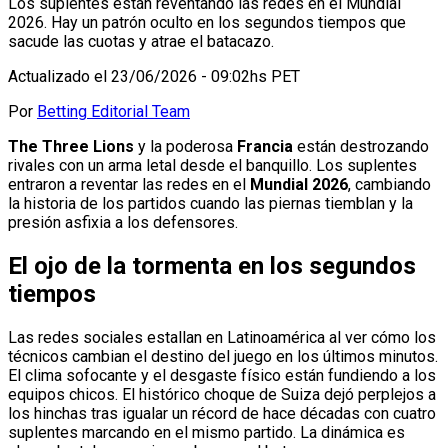
Los suplentes están reventando las redes en el Mundial
2026. Hay un patrón oculto en los segundos tiempos que
sacude las cuotas y atrae el batacazo.
Actualizado el
23/06/2026 - 09:02hs PET
Por
Betting Editorial Team
The Three Lions
y la poderosa
Francia
están destrozando
rivales con un arma letal desde el banquillo. Los suplentes
entraron a reventar las redes en el
Mundial 2026
, cambiando
la historia de los partidos cuando las piernas tiemblan y la
presión asfixia a los defensores.
El ojo de la tormenta en los segundos
tiempos
Las redes sociales estallan en Latinoamérica al ver cómo los
técnicos cambian el destino del juego en los últimos minutos.
El clima sofocante y el desgaste físico están fundiendo a los
equipos chicos. El histórico choque de Suiza dejó perplejos a
los hinchas tras igualar un récord de hace décadas con cuatro
suplentes marcando en el mismo partido. La dinámica es