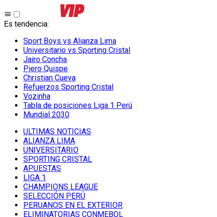
Es tendencia
:
Sport Boys vs Alianza Lima
Universitario vs Sporting Cristal
Jairo Concha
Piero Quispe
Christian Cueva
Refuerzos Sporting Cristal
Vozinha
Tabla de posiciones Liga 1 Perú
Mundial 2030
ULTIMAS NOTICIAS
ALIANZA LIMA
UNIVERSITARIO
SPORTING CRISTAL
APUESTAS
LIGA 1
CHAMPIONS LEAGUE
SELECCIÓN PERÚ
PERUANOS EN EL EXTERIOR
ELIMINATORIAS CONMEBOL