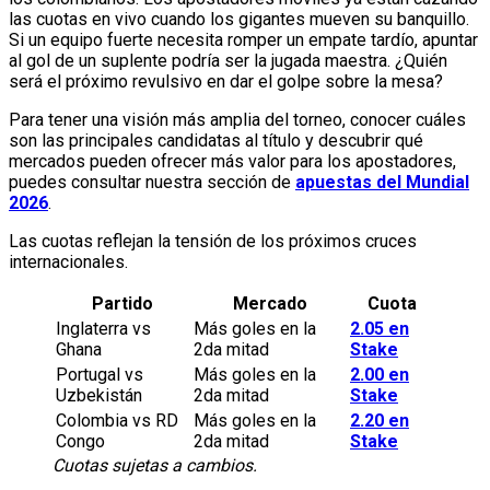
las cuotas en vivo cuando los gigantes mueven su banquillo.
Si un equipo fuerte necesita romper un empate tardío, apuntar
al gol de un suplente podría ser la jugada maestra. ¿Quién
será el próximo revulsivo en dar el golpe sobre la mesa?
Para tener una visión más amplia del torneo, conocer cuáles
son las principales candidatas al título y descubrir qué
mercados pueden ofrecer más valor para los apostadores,
puedes consultar nuestra sección de
apuestas del Mundial
2026
.
Las cuotas reflejan la tensión de los próximos cruces
internacionales.
Partido
Mercado
Cuota
Inglaterra vs
Más goles en la
2.05 en
Ghana
2da mitad
Stake
Portugal vs
Más goles en la
2.00 en
Uzbekistán
2da mitad
Stake
Colombia vs RD
Más goles en la
2.20 en
Congo
2da mitad
Stake
Cuotas sujetas a cambios.