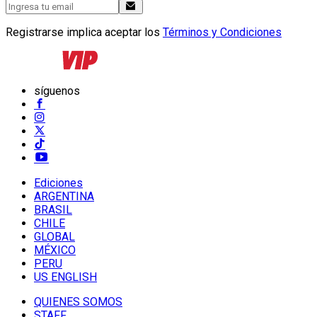
Registrarse implica aceptar los
Términos y Condiciones
síguenos
Ediciones
ARGENTINA
BRASIL
CHILE
GLOBAL
MÉXICO
PERU
US ENGLISH
QUIENES SOMOS
STAFF