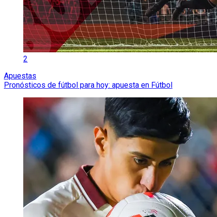
2
Apuestas
Pronósticos de fútbol para hoy: apuesta en Fútbol