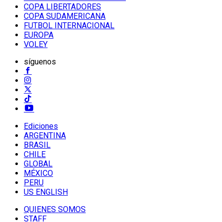
COPA LIBERTADORES
COPA SUDAMERICANA
FUTBOL INTERNACIONAL
EUROPA
VOLEY
síguenos
Ediciones
ARGENTINA
BRASIL
CHILE
GLOBAL
MÉXICO
PERU
US ENGLISH
QUIENES SOMOS
STAFF