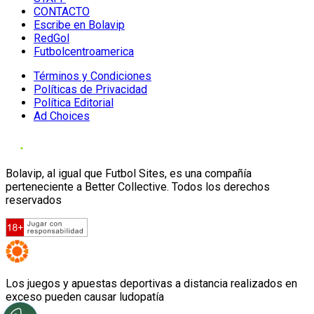
CONTACTO
Escribe en Bolavip
RedGol
Futbolcentroamerica
Términos y Condiciones
Políticas de Privacidad
Política Editorial
Ad Choices
Bolavip, al igual que Futbol Sites, es una compañía
perteneciente a Better Collective. Todos los derechos
reservados
Los juegos y apuestas deportivas a distancia realizados en
exceso pueden causar ludopatía