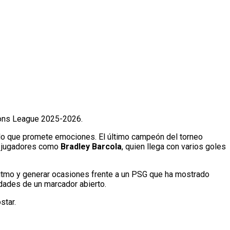
pions League 2025-2026.
lo que promete emociones. El último campeón del torneo
de jugadores como
Bradley Barcola
, quien llega con varios goles
 ritmo y generar ocasiones frente a un PSG que ha mostrado
dades de un marcador abierto.
star.