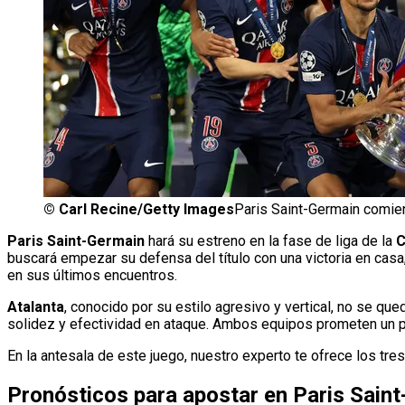
©
Carl Recine/Getty Images
Paris Saint-Germain comien
Paris Saint-Germain
hará su estreno en la fase de liga de la
C
buscará empezar su defensa del título con una victoria en c
en sus últimos encuentros.
Atalanta
, conocido por su estilo agresivo y vertical, no se q
solidez y efectividad en ataque. Ambos equipos prometen un pa
En la antesala de este juego, nuestro experto te ofrece los tre
Pronósticos para apostar en Paris Saint