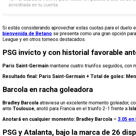
Si estás considerando aprovechar estas cuotas para el duelo e
bienvenida de Betano
se presenta como una gran opción para i
League y en otros torneos destacados.
PSG invicto y con historial favorable an
Paris Saint-Germain
mantiene cuatro triunfos seguidos, con m
Resultado final: Paris Saint-Germain + Total de goles: Me
Barcola en racha goleadora
Bradley Barcola
atraviesa un excelente momento goleador, con
ante
Toulouse
, anotó para Francia en el triunfo 2-1 frente a
Isl
Anotará en cualquier momento: Bradley Barcola –
3.05 en
PSG y Atalanta, bajo la marca de 26 dis