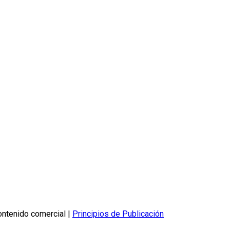
ontenido comercial |
Principios de Publicación