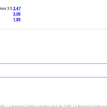
enos 3.5
2.47
3.05
1.83