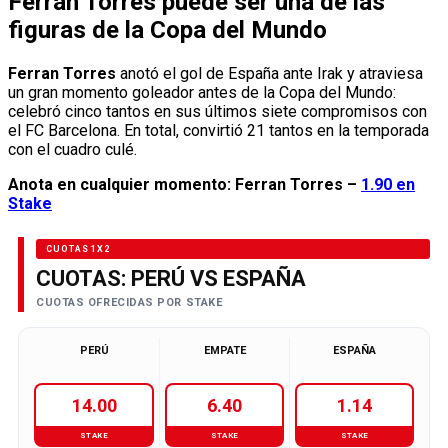
Ferran Torres puede ser una de las
figuras de la Copa del Mundo
Ferran Torres
anotó el gol de España ante Irak y atraviesa
un gran momento goleador antes de la Copa del Mundo:
celebró cinco tantos en sus últimos siete compromisos con
el FC Barcelona. En total, convirtió 21 tantos en la temporada
con el cuadro culé.
Anota en cualquier momento: Ferran Torres –
1.90 en
Stake
CUOTAS 1X2
CUOTAS: PERÚ VS ESPAÑA
CUOTAS OFRECIDAS POR STAKE
PERÚ
EMPATE
ESPAÑA
14.00
6.40
1.14
STAKE
STAKE
STAKE