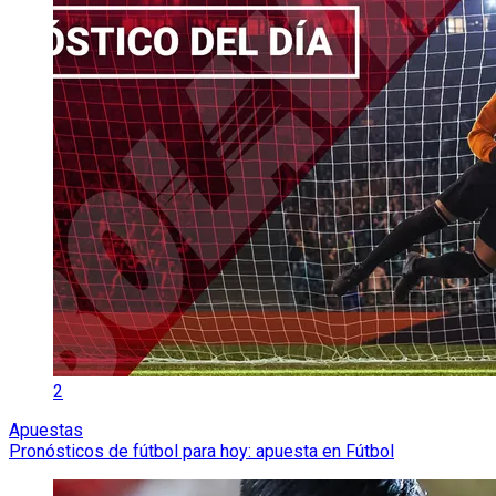
2
Apuestas
Pronósticos de fútbol para hoy: apuesta en Fútbol