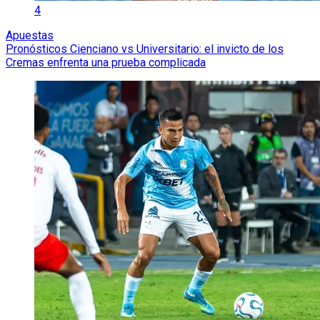
4
Apuestas
Pronósticos Cienciano vs Universitario: el invicto de los
Cremas enfrenta una prueba complicada