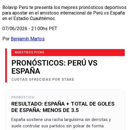
Bolavip Perú te presenta los mejores pronósticos deportivos
para apostar en el amistoso internacional de Perú vs España
en el Estadio Cuauhtémoc.
07/06/2026 - 21:00hs PET
Por
Benjamín Martos
NUESTROS PICKS
PRONÓSTICOS: PERÚ VS
ESPAÑA
CUOTAS OFRECIDAS POR STAKE
PRONÓSTICO
RESULTADO: ESPAÑA + TOTAL DE GOLES
DE ESPAÑA: MENOS DE 3.5
España sostiene una racha larguísima sin derrotas y
suele controlar sus partidos sin golear de forma