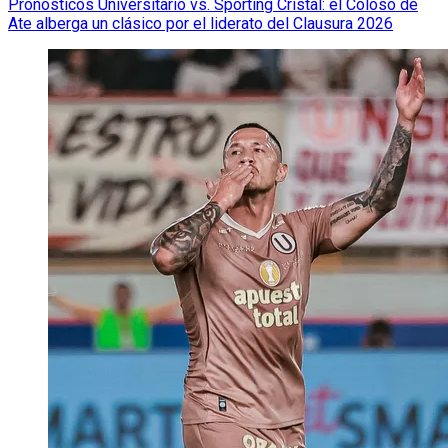
Pronósticos Universitario vs. Sporting Cristal: el Coloso de
Ate alberga un clásico por el liderato del Clausura 2026