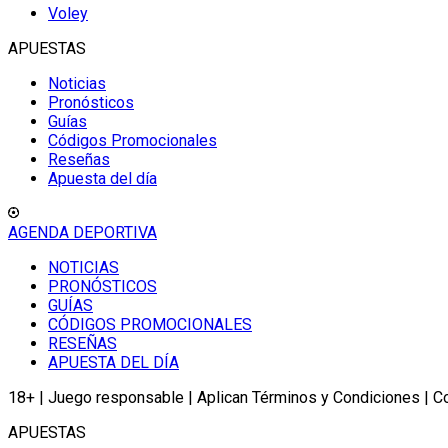
Voley
APUESTAS
Noticias
Pronósticos
Guías
Códigos Promocionales
Reseñas
Apuesta del día
AGENDA DEPORTIVA
NOTICIAS
PRONÓSTICOS
GUÍAS
CÓDIGOS PROMOCIONALES
RESEÑAS
APUESTA DEL DÍA
18+ | Juego responsable | Aplican Términos y Condiciones | C
APUESTAS