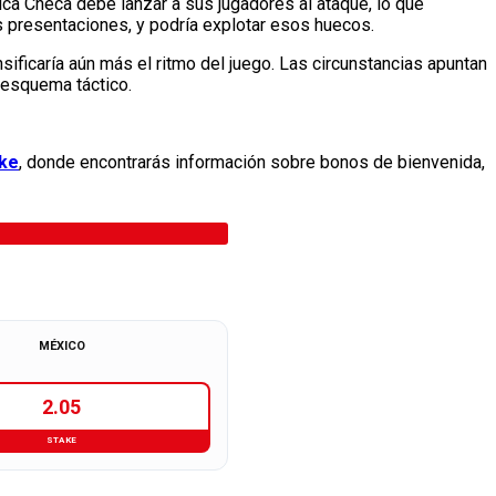
lica Checa debe lanzar a sus jugadores al ataque, lo que
 presentaciones, y podría explotar esos huecos.
ificaría aún más el ritmo del juego. Las circunstancias apuntan
 esquema táctico.
ake
, donde encontrarás información sobre bonos de bienvenida,
MÉXICO
2.05
STAKE