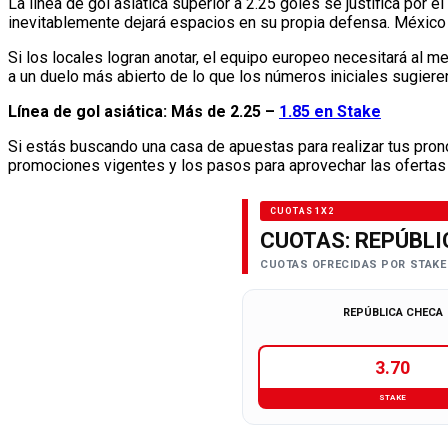
La línea de gol asiática superior a 2.25 goles se justifica por 
inevitablemente dejará espacios en su propia defensa. Méxic
Si los locales logran anotar, el equipo europeo necesitará al 
a un duelo más abierto de lo que los números iniciales sugier
Línea de gol asiática: Más de 2.25 –
1.85 en Stake
Si estás buscando una casa de apuestas para realizar tus pron
promociones vigentes y los pasos para aprovechar las ofertas
CUOTAS 1X2
CUOTAS: REPÚBLI
CUOTAS OFRECIDAS POR STAKE
REPÚBLICA CHECA
3.70
STAKE