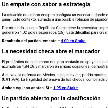
Un empate con sabor a estrategia
La situación de ambos equipos configura un escenario donde el
ganar. Este contexto, sumado a una posible rotación de jugador
Por otro lado, aunque República Checa tiene la necesidad imperi
generaron 1.02 goles esperados (xG). Esta dificultad para crear 
Resultado del partido: empate –
4.00 en Stake
La necesidad checa abre el marcador
El pronóstico de que ambos equipos anotarán se apoya en la di
acumularon 1.84 xG y marcaron en ambas ocasiones, demostrand
A su vez, la defensa de México, aunque invicta, podría mostrar
(0.91 xGA). La fragilidad defensiva de los checos, combinada co
Ambos equipos anotan: Sí –
1.95 en Stake
Un partido abierto por la clasificación