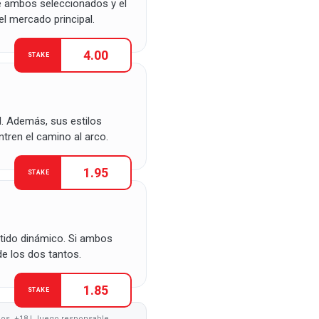
re ambos seleccionados y el
el mercado principal.
4.00
STAKE
. Además, sus estilos
tren el camino al arco.
1.95
STAKE
rtido dinámico. Si ambos
de los dos tantos.
1.85
STAKE
ios. +18 | Juego responsable.