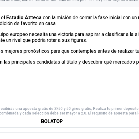
 el
Estadio Azteca
con la misión de cerrar la fase inicial con u
ndición de favorito en casa.
ipo europeo necesita una victoria para aspirar a clasificar a la s
 un rival que podría rotar a sus figuras.
tres mejores pronósticos para que contemples antes de realizar t
on las principales candidatas al título y descubrir qué mercados