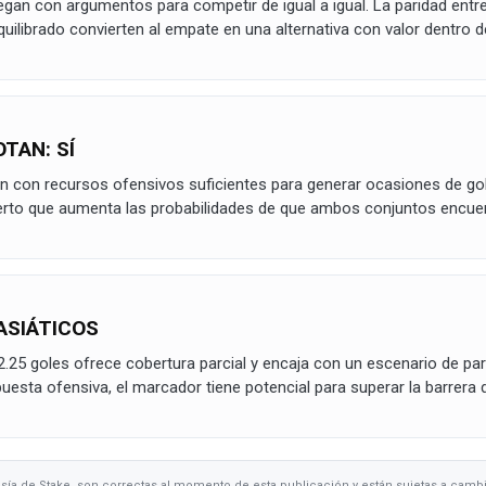
egan con argumentos para competir de igual a igual. La paridad ent
ilibrado convierten al empate en una alternativa con valor dentro d
TAN: SÍ
n con recursos ofensivos suficientes para generar ocasiones de gol
erto que aumenta las probabilidades de que ambos conjuntos encuen
ASIÁTICOS
 2.25 goles ofrece cobertura parcial y encaja con un escenario de pa
esta ofensiva, el marcador tiene potencial para superar la barrera 
sía de Stake, son correctas al momento de esta publicación y están sujetas a camb