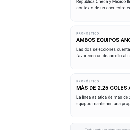
República Checa y México ll
contexto de un encuentro equ
PRONÓSTICO
AMBOS EQUIPOS ANO
Las dos selecciones cuenta
favorecen un desarrollo abi
PRONÓSTICO
MÁS DE 2.25 GOLES 
La línea asiática de más de
equipos mantienen una propu
Todas estas cuotas son corte