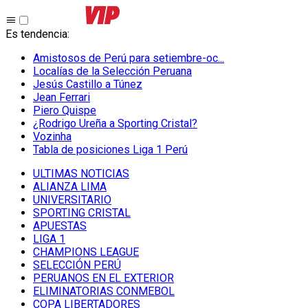
Es tendencia
:
Amistosos de Perú para setiembre-oc...
Localías de la Selección Peruana
Jesús Castillo a Túnez
Jean Ferrari
Piero Quispe
¿Rodrigo Ureña a Sporting Cristal?
Vozinha
Tabla de posiciones Liga 1 Perú
ULTIMAS NOTICIAS
ALIANZA LIMA
UNIVERSITARIO
SPORTING CRISTAL
APUESTAS
LIGA 1
CHAMPIONS LEAGUE
SELECCIÓN PERÚ
PERUANOS EN EL EXTERIOR
ELIMINATORIAS CONMEBOL
COPA LIBERTADORES