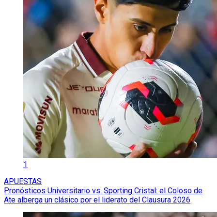
1
APUESTAS
Pronósticos Universitario vs. Sporting Cristal: el Coloso de
Ate alberga un clásico por el liderato del Clausura 2026