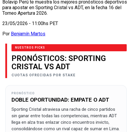
Bolavip Perú te muestra los mejores pronósticos deportivos
para apostar en Sporting Cristal vs ADT, en la fecha 16 del
Torneo Apertura 2026.
23/05/2026 - 11:00hs PET
Por
Benjamín Martos
NUESTROS PICKS
PRONÓSTICOS: SPORTING
CRISTAL VS ADT
CUOTAS OFRECIDAS POR STAKE
PRONÓSTICO
DOBLE OPORTUNIDAD: EMPATE O ADT
Sporting Cristal atraviesa una racha de cinco partidos
sin ganar entre todas las competencias, mientras ADT
llega en alza tras enlazar cinco encuentros invicto,
consolidándose como un rival capaz de sumar en Lima.