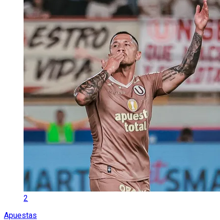
2
Apuestas