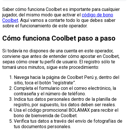
Saber cómo funciona Coolbet es importante para cualquier
jugador, del mismo modo que activar el
código de bono
Coolbet
. Aquí vamos a contarte todo lo que debes saber
sobre el funcionamiento de este operador.
Cómo funciona Coolbet paso a paso
Si todavía no dispones de una cuenta en este operador,
conviene que antes de entender cómo apostar en Coolbet,
sepas cómo crear tu perfil de usuario. El registro sólo te
tomará unos minutos, sigue este procedimiento:
Navega hacia la página de Coolbet Perú y, dentro del
sitio, toca el botón “regístrate”.
Completa el formulario con el correo electrónico, la
contraseña y el número de teléfono.
Indica tus datos personales dentro de la planilla de
registro, por supuesto, los datos deben ser reales.
Usa el código promocional BOLAMAX para recibir el
bono de bienvenida de Coolbet.
Verifica tus datos a través del envío de fotografías de
tus documentos personales.