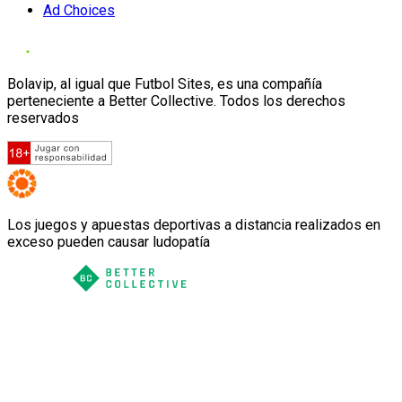
Ad Choices
Bolavip, al igual que Futbol Sites, es una compañía
perteneciente a Better Collective. Todos los derechos
reservados
Los juegos y apuestas deportivas a distancia realizados en
exceso pueden causar ludopatía