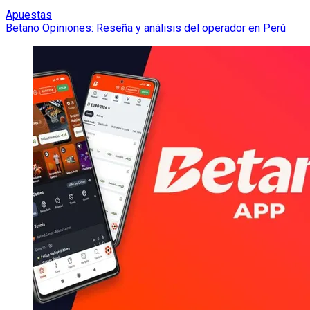
Apuestas
Betano Opiniones: Reseña y análisis del operador en Perú