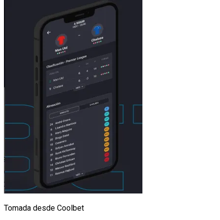
Tomada desde Coolbet