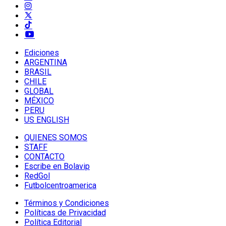
Ediciones
ARGENTINA
BRASIL
CHILE
GLOBAL
MÉXICO
PERU
US ENGLISH
QUIENES SOMOS
STAFF
CONTACTO
Escribe en Bolavip
RedGol
Futbolcentroamerica
Términos y Condiciones
Políticas de Privacidad
Política Editorial