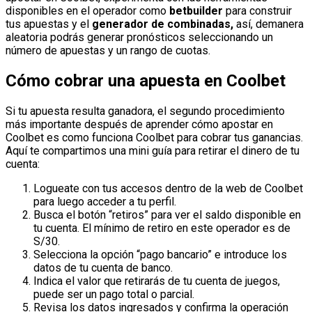
disponibles en el operador como
betbuilder
para construir
tus apuestas y el
generador de combinadas,
así, demanera
aleatoria podrás generar pronósticos seleccionando un
número de apuestas y un rango de cuotas.
Cómo cobrar una apuesta en Coolbet
Si tu apuesta resulta ganadora, el segundo procedimiento
más importante después de aprender cómo apostar en
Coolbet es como funciona Coolbet para cobrar tus ganancias.
Aquí te compartimos una mini guía para retirar el dinero de tu
cuenta:
Logueate con tus accesos dentro de la web de Coolbet
para luego acceder a tu perfil.
Busca el botón “retiros” para ver el saldo disponible en
tu cuenta. El mínimo de retiro en este operador es de
S/30.
Selecciona la opción “pago bancario” e introduce los
datos de tu cuenta de banco.
Indica el valor que retirarás de tu cuenta de juegos,
puede ser un pago total o parcial.
Revisa los datos ingresados y confirma la operación