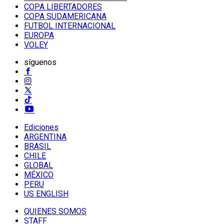
COPA LIBERTADORES
COPA SUDAMERICANA
FUTBOL INTERNACIONAL
EUROPA
VOLEY
síguenos
Ediciones
ARGENTINA
BRASIL
CHILE
GLOBAL
MÉXICO
PERU
US ENGLISH
QUIENES SOMOS
STAFF