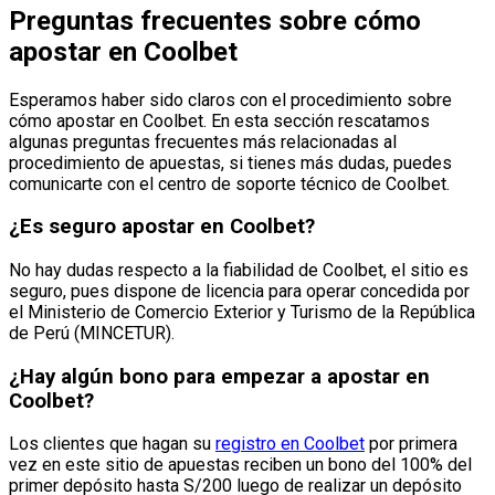
Preguntas frecuentes sobre cómo
apostar en Coolbet
Esperamos haber sido claros con el procedimiento sobre
cómo apostar en Coolbet. En esta sección rescatamos
algunas preguntas frecuentes más relacionadas al
procedimiento de apuestas, si tienes más dudas, puedes
comunicarte con el centro de soporte técnico de Coolbet.
¿Es seguro apostar en Coolbet?
No hay dudas respecto a la fiabilidad de Coolbet, el sitio es
seguro, pues dispone de licencia para operar concedida por
el Ministerio de Comercio Exterior y Turismo de la República
de Perú (MINCETUR).
¿Hay algún bono para empezar a apostar en
Coolbet?
Los clientes que hagan su
registro en Coolbet
por primera
vez en este sitio de apuestas reciben un bono del 100% del
primer depósito hasta S/200 luego de realizar un depósito