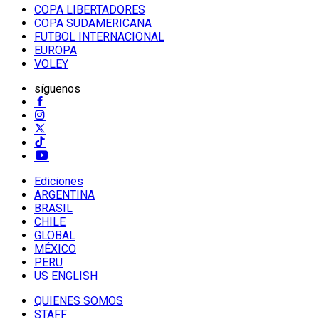
COPA LIBERTADORES
COPA SUDAMERICANA
FUTBOL INTERNACIONAL
EUROPA
VOLEY
síguenos
Ediciones
ARGENTINA
BRASIL
CHILE
GLOBAL
MÉXICO
PERU
US ENGLISH
QUIENES SOMOS
STAFF