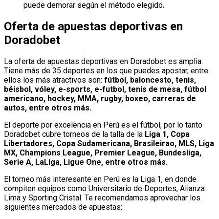
puede demorar según el método elegido.
Oferta de apuestas deportivas en
Doradobet
La oferta de apuestas deportivas en Doradobet es amplia.
Tiene más de 35 deportes en los que puedes apostar, entre
ellos los más atractivos son:
fútbol, baloncesto, tenis,
béisbol, vóley, e-sports, e-futbol, tenis de mesa, fútbol
americano, hockey, MMA, rugby, boxeo, carreras de
autos, entre otros más.
El deporte por excelencia en Perú es el fútbol, por lo tanto
Doradobet cubre torneos de la talla de la
Liga 1, Copa
Libertadores, Copa Sudamericana, Brasileirao, MLS, Liga
MX, Champions League, Premier League, Bundesliga,
Serie A, LaLiga, Ligue One, entre otros más.
El torneo más interesante en Perú es la Liga 1, en donde
compiten equipos como Universitario de Deportes, Alianza
Lima y Sporting Cristal. Te recomendamos aprovechar los
siguientes mercados de apuestas: