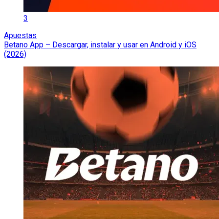
3
Apuestas
Betano App – Descargar, instalar y usar en Android y iOS
(2026)