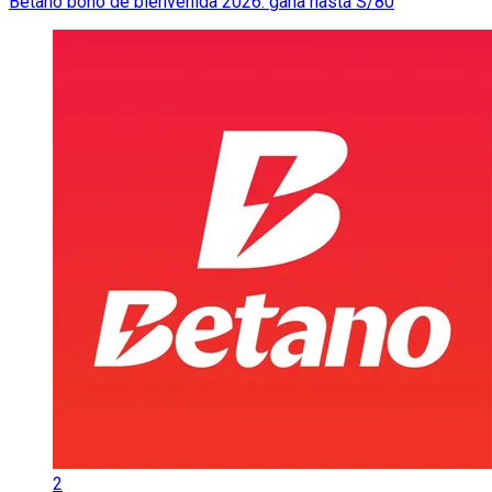
Betano bono de bienvenida 2026: gana hasta S/80
2