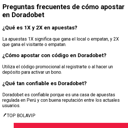
Preguntas frecuentes de cómo apostar
en Doradobet
¿Qué es 1X y 2X en apuestas?
La apuestas 1X significa que gana el local o empatan, y 2X
que gana el visitante o empatan.
¿Cómo apostar con código en Doradobet?
Utiliza el código promocional al registrarte o al hacer un
depósito para activar un bono.
¿Qué tan confiable es Doradobet?
Doradobet es confiable porque es una casa de apuestas
regulada en Perú y con buena reputación entre los actuales
usuarios.
TOP BOLAVIP