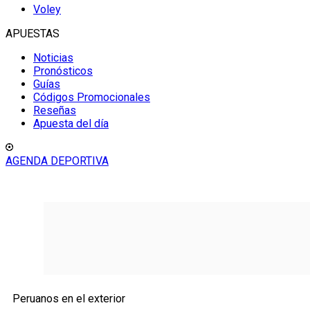
Voley
APUESTAS
Noticias
Pronósticos
Guías
Códigos Promocionales
Reseñas
Apuesta del día
AGENDA DEPORTIVA
Peruanos en el exterior