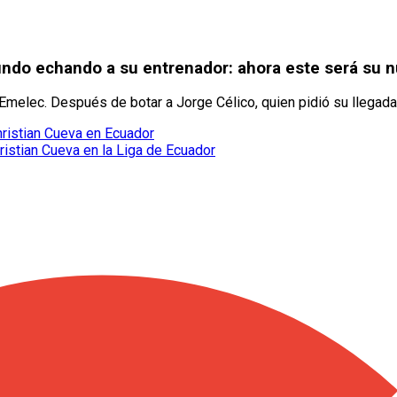
undo echando a su entrenador: ahora este será su 
Emelec. Después de botar a Jorge Célico, quien pidió su llegad
hristian Cueva en Ecuador
ristian Cueva en la Liga de Ecuador