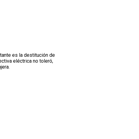
tante es la destitución de
ctiva eléctrica no toleró,
jera.