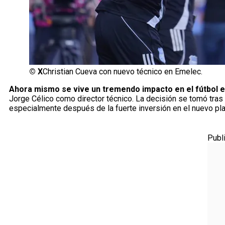
©
X
Christian Cueva con nuevo técnico en Emelec.
Ahora mismo se vive un tremendo impacto en el fútbol 
Jorge Célico como director técnico. La decisión se tomó tras el
especialmente después de la fuerte inversión en el nuevo pla
Publ