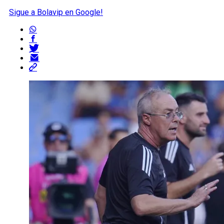
Sigue a Bolavip en Google!