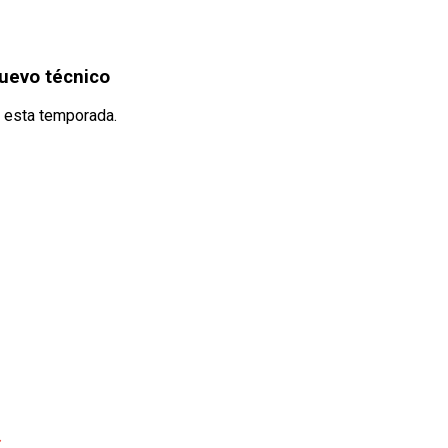
nuevo técnico
a esta temporada.