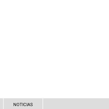
NOTICIAS