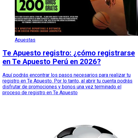
Apuestas
Te Apuesto registro: ¿cómo registrarse
en Te Apuesto Perú en 2026?
Aquí podrás encontrar los pasos necesarios para realizar tu
registro en Te Apuesto. Por lo tanto, al abrir tu cuenta podrás
disfrutar de promociones y bonos una vez terminado el
proceso de registro en Te Apuesto