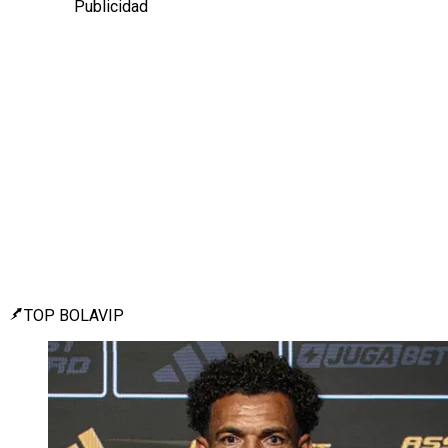
Publicidad
TOP BOLAVIP