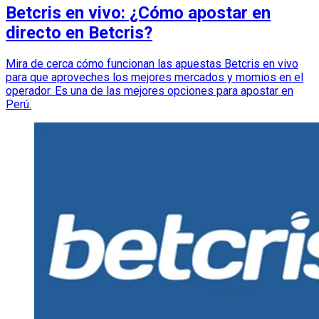
Betcris en vivo: ¿Cómo apostar en
directo en Betcris?
Mira de cerca cómo funcionan las apuestas Betcris en vivo
para que aproveches los mejores mercados y momios en el
operador. Es una de las mejores opciones para apostar en
Perú.