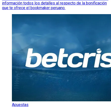
información todos los detalles al respecto de la bonificación
que te ofrece el bookmaker peruano.
Apuestas