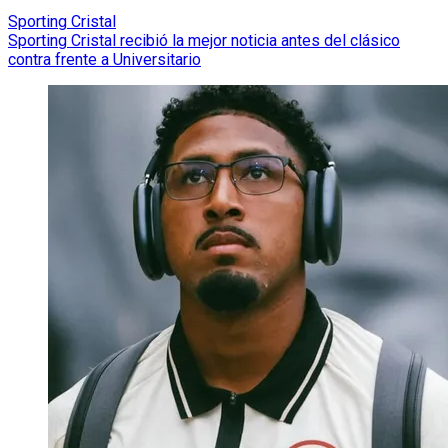
Sporting Cristal
Sporting Cristal recibió la mejor noticia antes del clásico
contra frente a Universitario