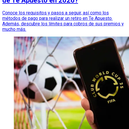
de Te Apuesto en 2026?
Conoce los requisitos y pasos a seguir, así como los
métodos de pago para realizar un retiro en Te Apuesto.
Además, descubre los límites para cobros de sus premios y
mucho más.