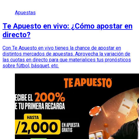
Apuestas
Te Apuesto en vivo: ¿Cómo apostar en
directo?
Con Te Apuesto en vivo tienes la chance de apostar en
distintos mercados de apuestas. Aprovecha la variación de
las cuotas en directo para que materialices tus pronósticos
sobre fútbol, básquet, etc.