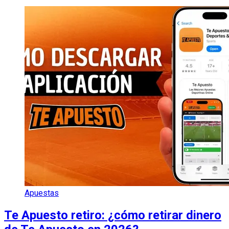
Apuestas
Te Apuesto retiro: ¿cómo retirar dinero