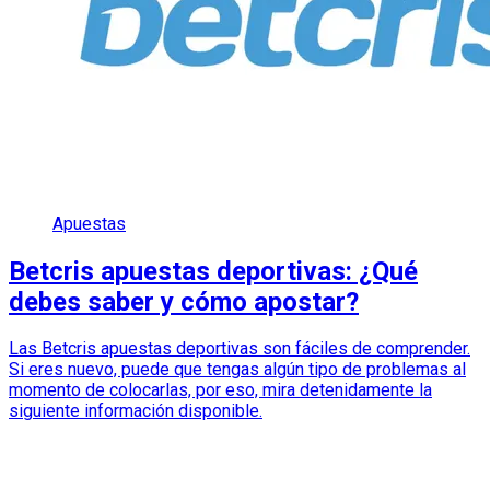
Apuestas
Betcris apuestas deportivas: ¿Qué
debes saber y cómo apostar?
Las Betcris apuestas deportivas son fáciles de comprender.
Si eres nuevo, puede que tengas algún tipo de problemas al
momento de colocarlas, por eso, mira detenidamente la
siguiente información disponible.