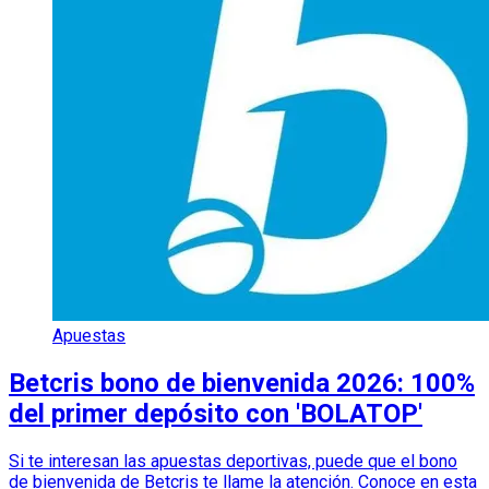
Apuestas
Betcris bono de bienvenida 2026: 100%
del primer depósito con 'BOLATOP'
Si te interesan las apuestas deportivas, puede que el bono
de bienvenida de Betcris te llame la atención. Conoce en esta