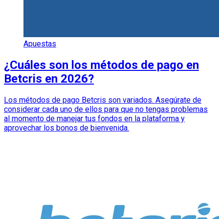
Apuestas
¿Cuáles son los métodos de pago en
Betcris en 2026?
Los métodos de pago Betcris son variados. Asegúrate de
considerar cada uno de ellos para que no tengas problemas
al momento de manejar tus fondos en la plataforma y
aprovechar los bonos de bienvenida.