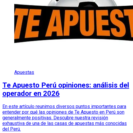
Apuestas
Te Apuesto Perú opiniones: análisis del
operador en 2026
En este artículo reunimos diversos puntos importantes para
entender por qué las opiniones de Te Apuesto en Perú son
generalmente positivas. Descubre nuestra revisión
exhaustiva de una de las casas de apuestas más conocidas
del Perú.