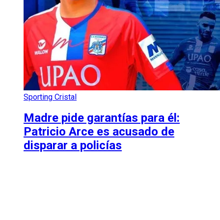
Sporting Cristal
Madre pide garantías para él:
Patricio Arce es acusado de
disparar a policías