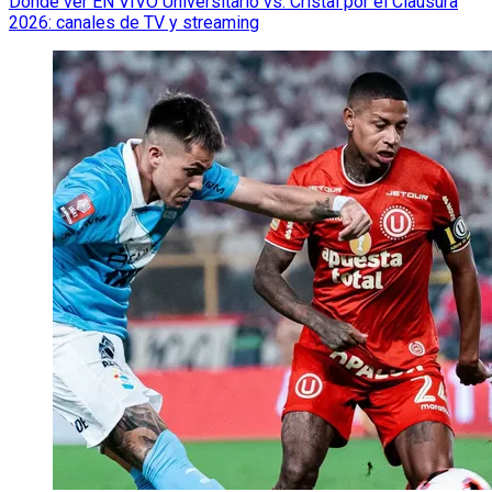
Dónde ver EN VIVO Universitario vs. Cristal por el Clausura
2026: canales de TV y streaming