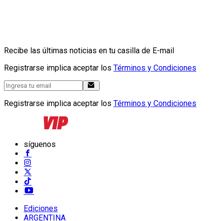
Recibe las últimas noticias en tu casilla de E-mail
Registrarse implica aceptar los
Términos y Condiciones
Registrarse implica aceptar los
Términos y Condiciones
síguenos
Ediciones
ARGENTINA