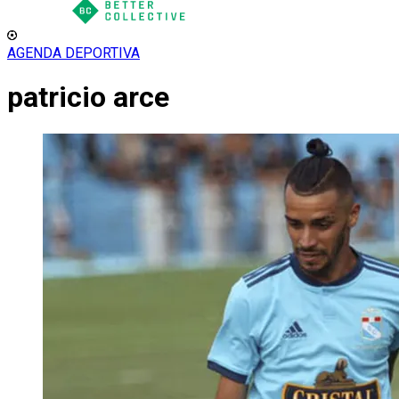
AGENDA DEPORTIVA
patricio arce