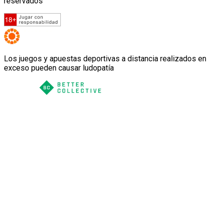
reservados
Los juegos y apuestas deportivas a distancia realizados en
exceso pueden causar ludopatía