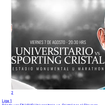
2
Liga 1