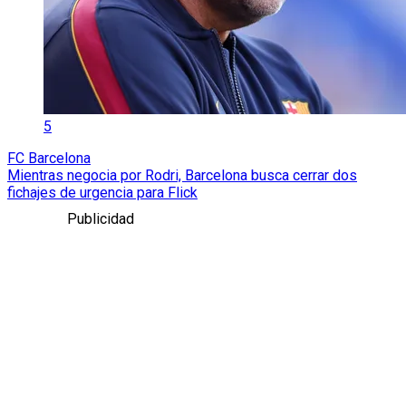
5
FC Barcelona
Mientras negocia por Rodri, Barcelona busca cerrar dos
fichajes de urgencia para Flick
Publicidad