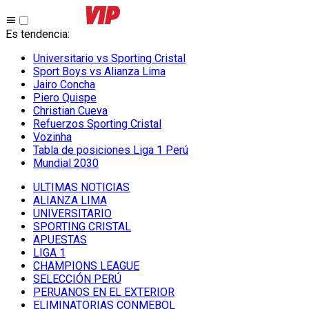
Es tendencia
:
Universitario vs Sporting Cristal
Sport Boys vs Alianza Lima
Jairo Concha
Piero Quispe
Christian Cueva
Refuerzos Sporting Cristal
Vozinha
Tabla de posiciones Liga 1 Perú
Mundial 2030
ULTIMAS NOTICIAS
ALIANZA LIMA
UNIVERSITARIO
SPORTING CRISTAL
APUESTAS
LIGA 1
CHAMPIONS LEAGUE
SELECCIÓN PERÚ
PERUANOS EN EL EXTERIOR
ELIMINATORIAS CONMEBOL