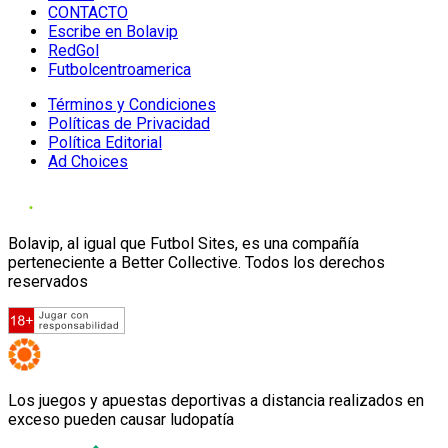
CONTACTO
Escribe en Bolavip
RedGol
Futbolcentroamerica
Términos y Condiciones
Políticas de Privacidad
Política Editorial
Ad Choices
Bolavip, al igual que Futbol Sites, es una compañía
perteneciente a Better Collective. Todos los derechos
reservados
Los juegos y apuestas deportivas a distancia realizados en
exceso pueden causar ludopatía