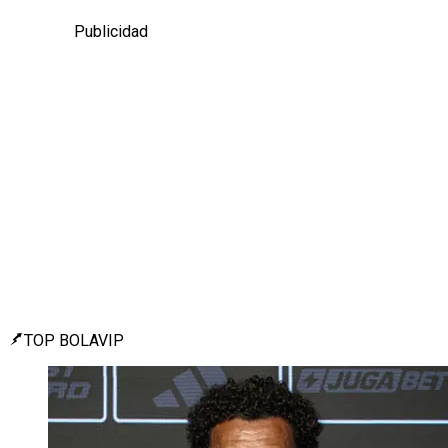
Publicidad
TOP BOLAVIP