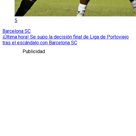
5
Barcelona SC
¡Última hora! Se supo la decisión final de Liga de Portoviejo
tras el escándalo con Barcelona SC
Publicidad