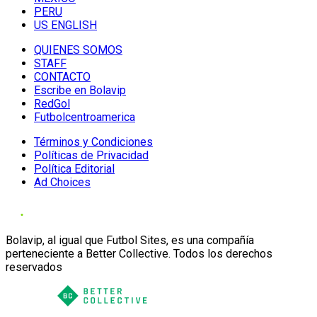
PERU
US ENGLISH
QUIENES SOMOS
STAFF
CONTACTO
Escribe en Bolavip
RedGol
Futbolcentroamerica
Términos y Condiciones
Políticas de Privacidad
Política Editorial
Ad Choices
Bolavip, al igual que Futbol Sites, es una compañía
perteneciente a Better Collective. Todos los derechos
reservados