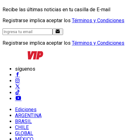
Recibe las últimas noticias en tu casilla de E-mail
Registrarse implica aceptar los
Términos y Condiciones
Registrarse implica aceptar los
Términos y Condiciones
síguenos
Ediciones
ARGENTINA
BRASIL
CHILE
GLOBAL
MÉXICO