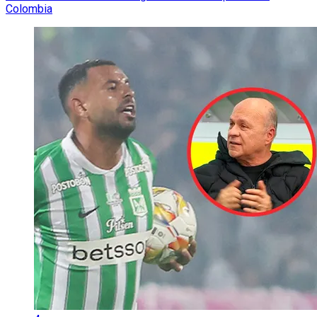
Colombia