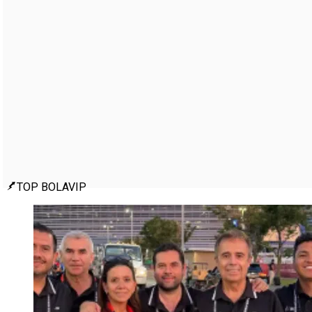
TOP BOLAVIP