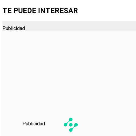
TE PUEDE INTERESAR
Publicidad
Publicidad