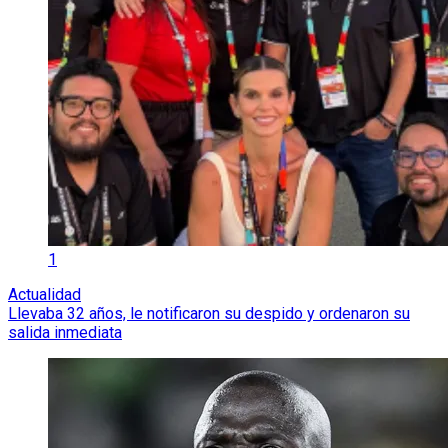
1
Actualidad
Llevaba 32 años, le notificaron su despido y ordenaron su
salida inmediata