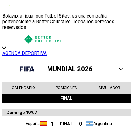
Bolavip, al igual que Futbol Sites, es una compañía
perteneciente a Better Collective. Todos los derechos
reservados
AGENDA DEPORTIVA
MUNDIAL 2026
CALENDARIO
POSICIONES
SIMULADOR
FINAL
Domingo 19/07
1
0
España
FINAL
Argentina