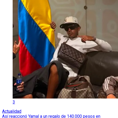
3
Actualidad
Así reaccionó Yamal a un regalo de 140.000 pesos en