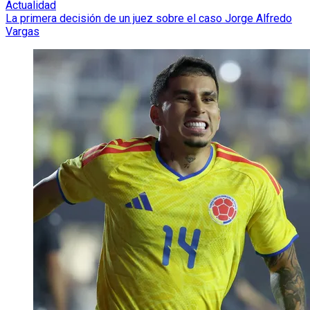
Actualidad
La primera decisión de un juez sobre el caso Jorge Alfredo
Vargas