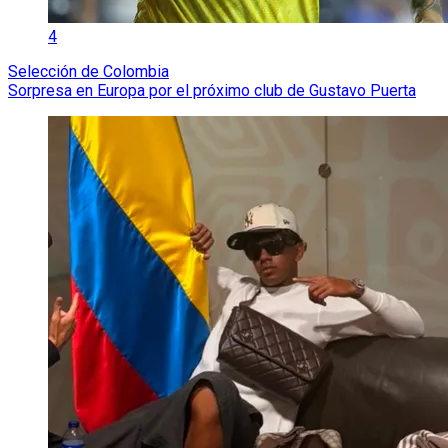
4
Selección de Colombia
Sorpresa en Europa por el próximo club de Gustavo Puerta