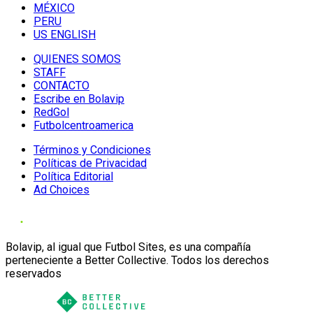
MÉXICO
PERU
US ENGLISH
QUIENES SOMOS
STAFF
CONTACTO
Escribe en Bolavip
RedGol
Futbolcentroamerica
Términos y Condiciones
Políticas de Privacidad
Política Editorial
Ad Choices
Bolavip, al igual que Futbol Sites, es una compañía
perteneciente a Better Collective. Todos los derechos
reservados