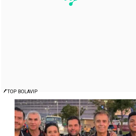
TOP BOLAVIP