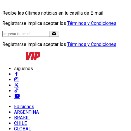
Recibe las últimas noticias en tu casilla de E-mail
Registrarse implica aceptar los
Términos y Condiciones
Registrarse implica aceptar los
Términos y Condiciones
síguenos
Ediciones
ARGENTINA
BRASIL
CHILE
GLOBAL