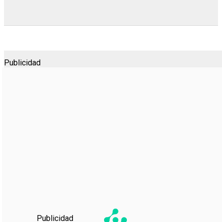
Publicidad
Publicidad