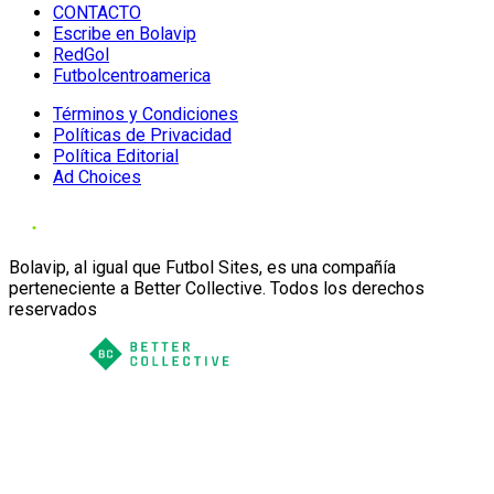
CONTACTO
Escribe en Bolavip
RedGol
Futbolcentroamerica
Términos y Condiciones
Políticas de Privacidad
Política Editorial
Ad Choices
Bolavip, al igual que Futbol Sites, es una compañía
perteneciente a Better Collective. Todos los derechos
reservados