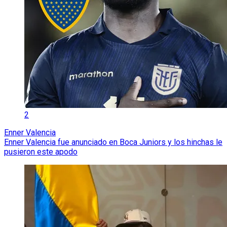
2
Enner Valencia
Enner Valencia fue anunciado en Boca Juniors y los hinchas le
pusieron este apodo