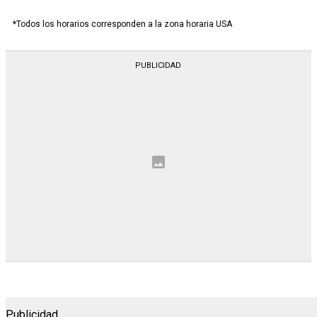
*Todos los horarios corresponden a la zona horaria USA
Publicidad