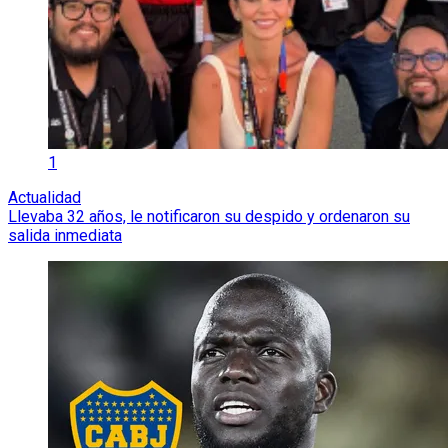
1
Actualidad
Llevaba 32 años, le notificaron su despido y ordenaron su
salida inmediata