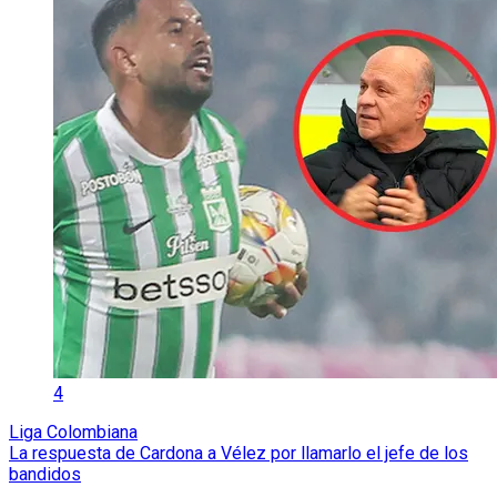
4
Liga Colombiana
La respuesta de Cardona a Vélez por llamarlo el jefe de los
bandidos