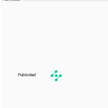
Publicidad