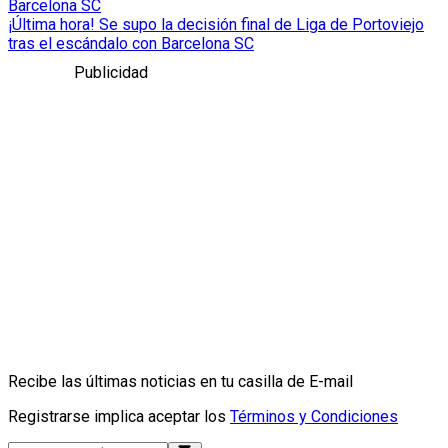
Barcelona SC
¡Última hora! Se supo la decisión final de Liga de Portoviejo
tras el escándalo con Barcelona SC
Publicidad
Recibe las últimas noticias en tu casilla de E-mail
Registrarse implica aceptar los
Términos y Condiciones