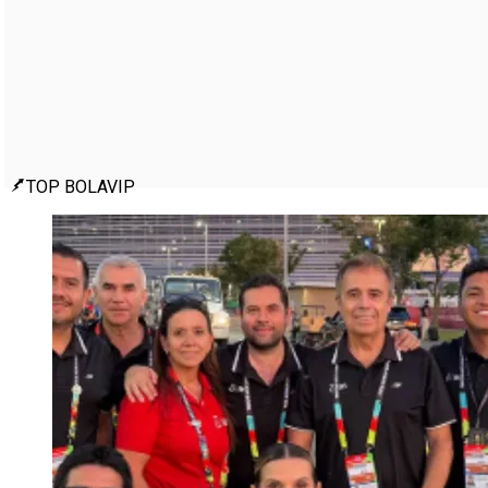
TOP BOLAVIP