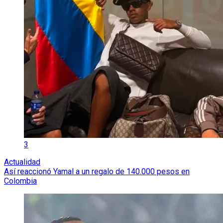
3
Actualidad
Así reaccionó Yamal a un regalo de 140.000 pesos en
Colombia