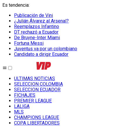
Es tendencia
:
Publicación de Vini
¿Julián Álvarez al Arsenal?
Reemplazos Infantino
DT rechazó a Ecuador
De Bruyne-Inter Miami
Fortuna Messi
Juventus va por un colombiano
Candidato a dirigir Ecuador
ULTIMAS NOTICIAS
SELECCION COLOMBIA
SELECCION ECUADOR
FICHAJES
PREMIER LEAGUE
LALIGA
MLS
CHAMPIONS LEAGUE
COPA LIBERTADORES