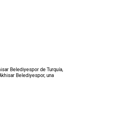
isar Belediyespor de Turquía,
khisar Belediyespor, una