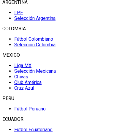
ARGENTINA
LPF
Selección Argentina
COLOMBIA
Fútbol Colombiano
Selección Colombia
MEXICO
Liga MX
Selección Mexicana
Chivas
Club América
Cruz Azul
PERU
Fútbol Peruano
ECUADOR
Fútbol Ecuatoriano