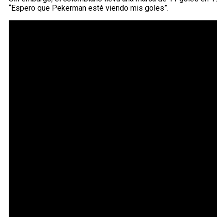
“Espero que Pekerman esté viendo mis goles”.