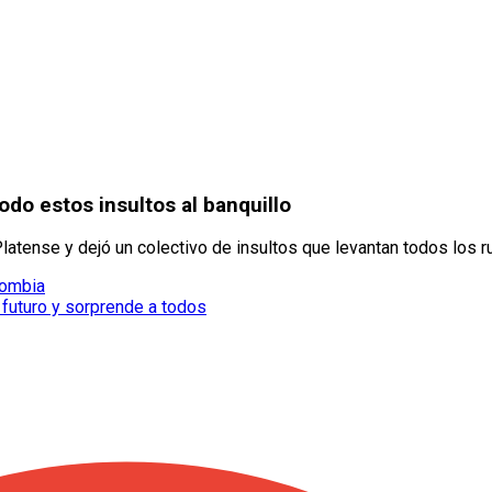
odo estos insultos al banquillo
Platense y dejó un colectivo de insultos que levantan todos los 
lombia
 futuro y sorprende a todos