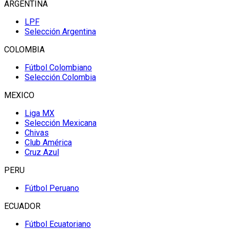
ARGENTINA
LPF
Selección Argentina
COLOMBIA
Fútbol Colombiano
Selección Colombia
MEXICO
Liga MX
Selección Mexicana
Chivas
Club América
Cruz Azul
PERU
Fútbol Peruano
ECUADOR
Fútbol Ecuatoriano