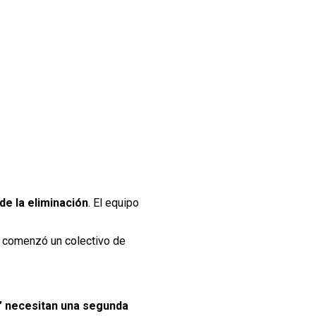
de la eliminación
. El equipo
go comenzó un colectivo de
’ necesitan una segunda