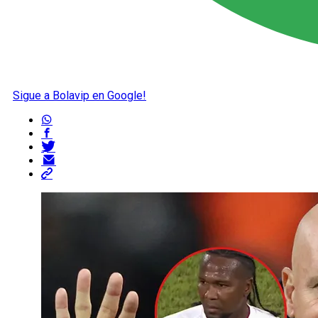
Sigue a Bolavip en Google!