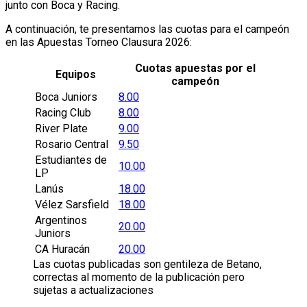
junto con Boca y Racing.
A continuación, te presentamos las cuotas para el campeón
en las Apuestas Torneo Clausura 2026:
Cuotas apuestas por el
Equipos
campeón
Boca Juniors
8.00
Racing Club
8.00
River Plate
9.00
Rosario Central
9.50
Estudiantes de
10.00
LP
Lanús
18.00
Vélez Sarsfield
18.00
Argentinos
20.00
Juniors
CA Huracán
20.00
Las cuotas publicadas son gentileza de Betano,
correctas al momento de la publicación pero
sujetas a actualizaciones