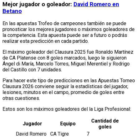
Mejor jugador o goleador:
David Romero en
Betano
En las apuestas Trofeo de campeones también se puede
pronosticar los mejores jugadores o máximos goleadores de
la competencia. Esta apuesta puede ser a futuro o podrás
realizar esta predicción en cada partido.
El máximo goleador del Clausura 2025 fue Ronaldo Martínez
de CA Platense con 8 goles marcados, luego le siguieron
Ángel di María, Marcelo Torres, Miguel Merentiel y Rodrigo
del Castillo con 7 unidades.
Para hacer este tipo de predicciones en las Apuestas Torneo
Clausura 2026 conviene seguir la estadísticas del jugador,
lesiones, minutos en el campo, promedio de goles entre
otras cuestiones.
Estos son los máximos goleadores del la Liga Profesional:
Cantidad de
Jugador
Equipo
goles
David Romero
CA Tigre
7