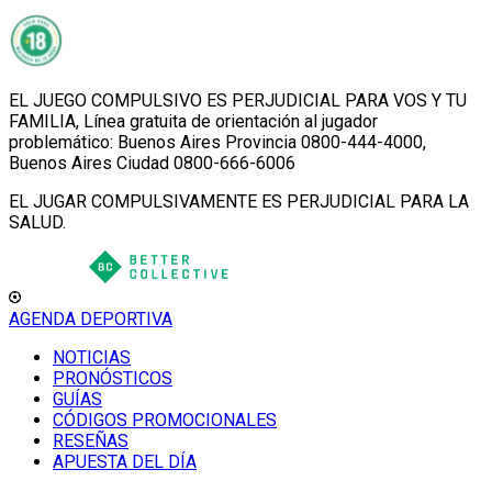
EL JUEGO COMPULSIVO ES PERJUDICIAL PARA VOS Y TU
FAMILIA, Línea gratuita de orientación al jugador
problemático: Buenos Aires Provincia 0800-444-4000,
Buenos Aires Ciudad 0800-666-6006
EL JUGAR COMPULSIVAMENTE ES PERJUDICIAL PARA LA
SALUD.
AGENDA DEPORTIVA
NOTICIAS
PRONÓSTICOS
GUÍAS
CÓDIGOS PROMOCIONALES
RESEÑAS
APUESTA DEL DÍA