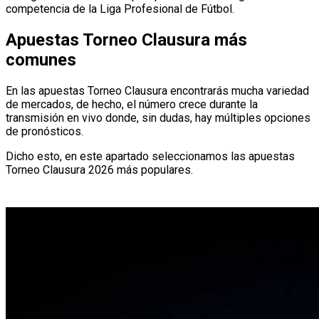
competencia de la Liga Profesional de Fútbol.
Apuestas Torneo Clausura más
comunes
En las apuestas Torneo Clausura encontrarás mucha variedad
de mercados, de hecho, el número crece durante la
transmisión en vivo donde, sin dudas, hay múltiples opciones
de pronósticos.
Dicho esto, en este apartado seleccionamos las apuestas
Torneo Clausura 2026 más populares.