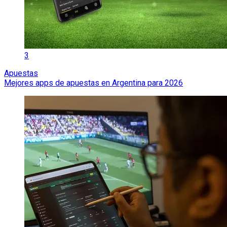
3
Apuestas
Mejores apps de apuestas en Argentina para 2026