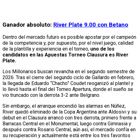
Ganador absoluto:
River Plate 9.00 con Betano
Dentro del mercado futuro es posible apostar por el campeón
de la competencia y, por supuesto, por el nivel juego, calidad
de la plantilla y experiencia en el torneo,
uno de los
candidatos en las Apuestas Torneo Clausura es River
Plate.
Los Millonarios buscan revancha en el segundo semestre de
2026. Tras el cierre del segundo ciclo de Gallardo en febrero,
la llegada de Eduardo “Chacho” Coudet reoganizó al plantel y
lo llevó hasta el final del Torneo Apertura, donde el sueño se
vio truncado con la derrota 3-2 ante Belgrano.
Sin embargo, el arranque encendió las alarmas en Núñez,
River quedó eliminado de la Copa Argentina ante Aldosivi y su
debut en el Clausura arrancó con tres derrota, primero frente a
Barracas Central en el Monumental, luego contra Gimnasia y
después contra Rosario Central, aún así, el mercado confía en
su recuperación y actualmente está entre los tres favoritos