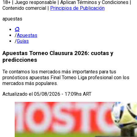
18+ | Juego responsable | Aplican Términos y Condiciones |
Contenido comercial |
Principios de Publicación
apuestas
/
Apuestas
/
Guías
Apuestas Torneo Clausura 2026: cuotas y
predicciones
Te contamos los mercados más importantes para tus
pronósticos apuestas Final Torneo Liga profesional con los
mercados más populares.
Actualizado el
05/08/2026 - 17:09hs ART