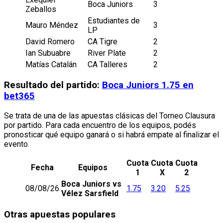
Boca Juniors
3
Zeballos
Estudiantes de
Mauro Méndez
3
LP
David Romero
CA Tigre
2
Ian Subuabre
River Plate
2
Matías Catalán
CA Talleres
2
Resultado del partido:
Boca Juniors 1.75 en
bet365
Se trata de una de las apuestas clásicas del Torneo Clausura
por partido. Para cada encuentro de los equipos, podés
pronosticar qué equipo ganará o si habrá empate al finalizar el
evento.
Cuota
Cuota
Cuota
Fecha
Equipos
1
X
2
Boca Juniors vs
08/08/26
1.75
3.20
5.25
Vélez Sarsfield
Otras apuestas populares