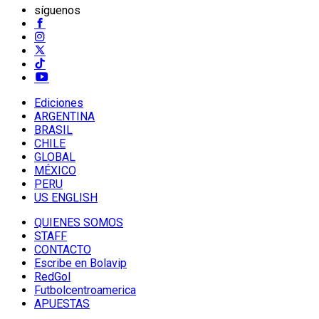
síguenos
Ediciones
ARGENTINA
BRASIL
CHILE
GLOBAL
MÉXICO
PERU
US ENGLISH
QUIENES SOMOS
STAFF
CONTACTO
Escribe en Bolavip
RedGol
Futbolcentroamerica
APUESTAS