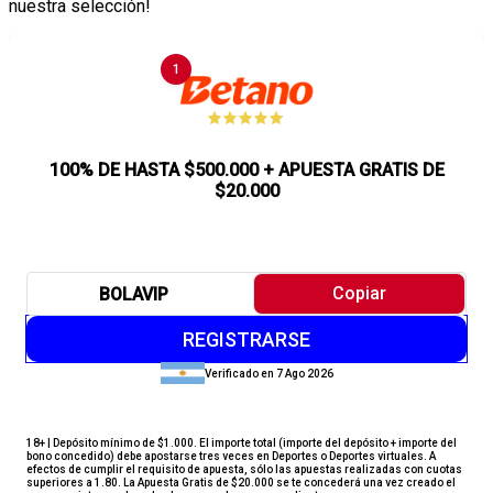
nuestra selección!