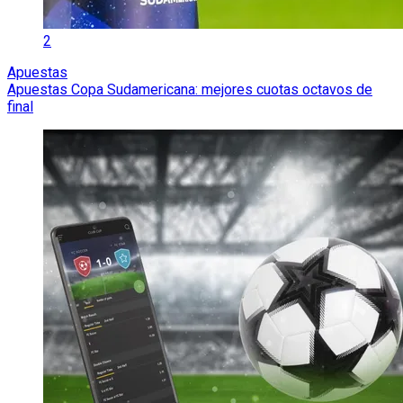
2
Apuestas
Apuestas Copa Sudamericana: mejores cuotas octavos de
final