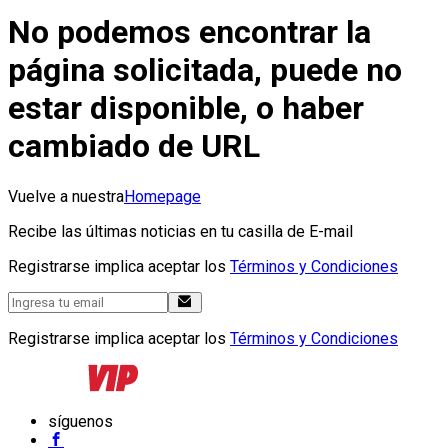
No podemos encontrar la
página solicitada, puede no
estar disponible, o haber
cambiado de URL
Vuelve a nuestra
Homepage
Recibe las últimas noticias en tu casilla de E-mail
Registrarse implica aceptar los
Términos y Condiciones
Registrarse implica aceptar los
Términos y Condiciones
síguenos