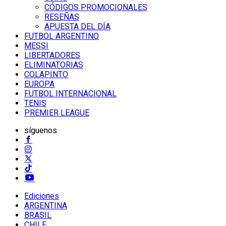
CÓDIGOS PROMOCIONALES
RESEÑAS
APUESTA DEL DÍA
FUTBOL ARGENTINO
MESSI
LIBERTADORES
ELIMINATORIAS
COLAPINTO
EUROPA
FUTBOL INTERNACIONAL
TENIS
PREMIER LEAGUE
síguenos
Ediciones
ARGENTINA
BRASIL
CHILE