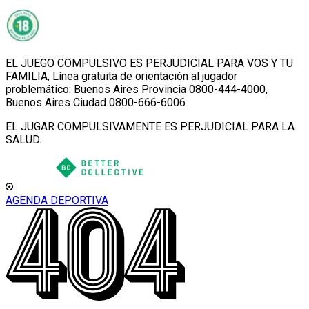
EL JUEGO COMPULSIVO ES PERJUDICIAL PARA VOS Y TU
FAMILIA, Línea gratuita de orientación al jugador
problemático: Buenos Aires Provincia 0800-444-4000,
Buenos Aires Ciudad 0800-666-6006
EL JUGAR COMPULSIVAMENTE ES PERJUDICIAL PARA LA
SALUD.
AGENDA DEPORTIVA