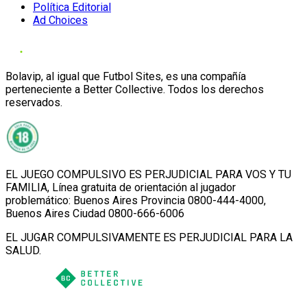
Política Editorial
Ad Choices
Bolavip, al igual que Futbol Sites, es una compañía
perteneciente a Better Collective. Todos los derechos
reservados.
EL JUEGO COMPULSIVO ES PERJUDICIAL PARA VOS Y TU
FAMILIA, Línea gratuita de orientación al jugador
problemático: Buenos Aires Provincia 0800-444-4000,
Buenos Aires Ciudad 0800-666-6006
EL JUGAR COMPULSIVAMENTE ES PERJUDICIAL PARA LA
SALUD.