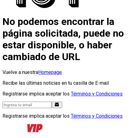
No podemos encontrar la
página solicitada, puede no
estar disponible, o haber
cambiado de URL
Vuelve a nuestra
Homepage
Recibe las últimas noticias en tu casilla de E-mail
Registrarse implica aceptar los
Términos y Condiciones
Registrarse implica aceptar los
Términos y Condiciones