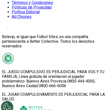
Términos y Condiciones
Políticas de Privacidad
Política Editorial
Ad Choices
Bolavip, al igual que Futbol Sites, es una compañía
perteneciente a Better Collective. Todos los derechos
reservados.
EL JUEGO COMPULSIVO ES PERJUDICIAL PARA VOS Y TU
FAMILIA, Línea gratuita de orientación al jugador
problemático: Buenos Aires Provincia 0800-444-4000,
Buenos Aires Ciudad 0800-666-6006
EL JUGAR COMPULSIVAMENTE ES PERJUDICIAL PARA LA
SALUD.