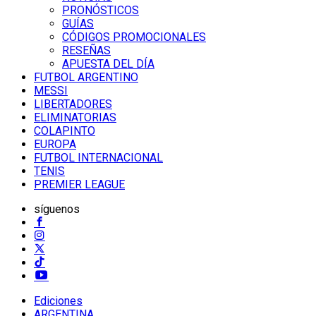
PRONÓSTICOS
GUÍAS
CÓDIGOS PROMOCIONALES
RESEÑAS
APUESTA DEL DÍA
FUTBOL ARGENTINO
MESSI
LIBERTADORES
ELIMINATORIAS
COLAPINTO
EUROPA
FUTBOL INTERNACIONAL
TENIS
PREMIER LEAGUE
síguenos
Ediciones
ARGENTINA