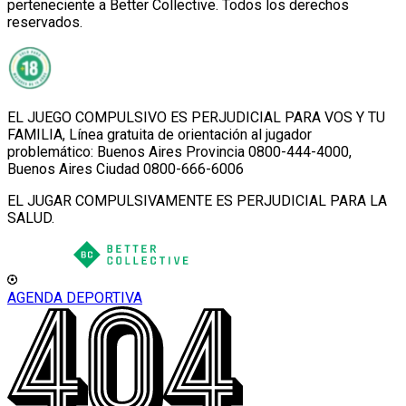
perteneciente a Better Collective. Todos los derechos
reservados.
EL JUEGO COMPULSIVO ES PERJUDICIAL PARA VOS Y TU
FAMILIA, Línea gratuita de orientación al jugador
problemático: Buenos Aires Provincia 0800-444-4000,
Buenos Aires Ciudad 0800-666-6006
EL JUGAR COMPULSIVAMENTE ES PERJUDICIAL PARA LA
SALUD.
AGENDA DEPORTIVA