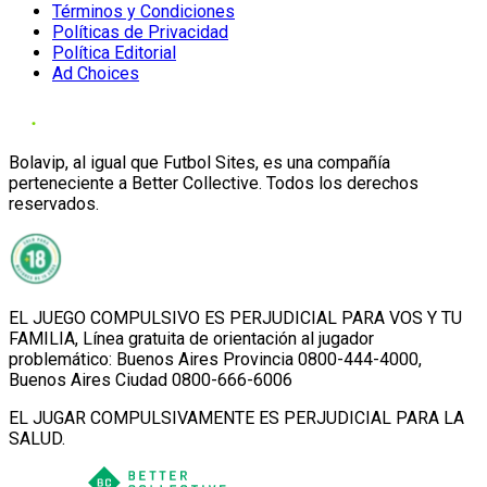
Términos y Condiciones
Políticas de Privacidad
Política Editorial
Ad Choices
Bolavip, al igual que Futbol Sites, es una compañía
perteneciente a Better Collective. Todos los derechos
reservados.
EL JUEGO COMPULSIVO ES PERJUDICIAL PARA VOS Y TU
FAMILIA, Línea gratuita de orientación al jugador
problemático: Buenos Aires Provincia 0800-444-4000,
Buenos Aires Ciudad 0800-666-6006
EL JUGAR COMPULSIVAMENTE ES PERJUDICIAL PARA LA
SALUD.