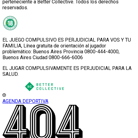
perteneciente a Better Collective. Todos los derechos
reservados.
EL JUEGO COMPULSIVO ES PERJUDICIAL PARA VOS Y TU
FAMILIA, Línea gratuita de orientación al jugador
problemático: Buenos Aires Provincia 0800-444-4000,
Buenos Aires Ciudad 0800-666-6006
EL JUGAR COMPULSIVAMENTE ES PERJUDICIAL PARA LA
SALUD.
AGENDA DEPORTIVA