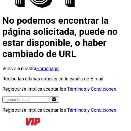
No podemos encontrar la
página solicitada, puede no
estar disponible, o haber
cambiado de URL
Vuelve a nuestra
Homepage
Recibe las últimas noticias en tu casilla de E-mail
Registrarse implica aceptar los
Términos y Condiciones
Registrarse implica aceptar los
Términos y Condiciones