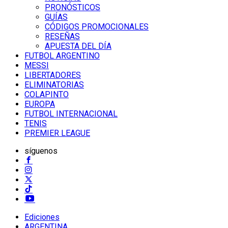
PRONÓSTICOS
GUÍAS
CÓDIGOS PROMOCIONALES
RESEÑAS
APUESTA DEL DÍA
FUTBOL ARGENTINO
MESSI
LIBERTADORES
ELIMINATORIAS
COLAPINTO
EUROPA
FUTBOL INTERNACIONAL
TENIS
PREMIER LEAGUE
síguenos
Ediciones
ARGENTINA