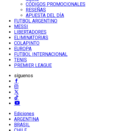
CÓDIGOS PROMOCIONALES
RESEÑAS
APUESTA DEL DÍA
FUTBOL ARGENTINO
MESSI
LIBERTADORES
ELIMINATORIAS
COLAPINTO
EUROPA
FUTBOL INTERNACIONAL
TENIS
PREMIER LEAGUE
síguenos
Ediciones
ARGENTINA
BRASIL
CHILE