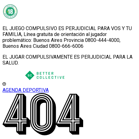
EL JUEGO COMPULSIVO ES PERJUDICIAL PARA VOS Y TU
FAMILIA, Línea gratuita de orientación al jugador
problemático: Buenos Aires Provincia 0800-444-4000,
Buenos Aires Ciudad 0800-666-6006
EL JUGAR COMPULSIVAMENTE ES PERJUDICIAL PARA LA
SALUD.
AGENDA DEPORTIVA