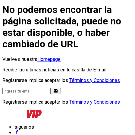
No podemos encontrar la
página solicitada, puede no
estar disponible, o haber
cambiado de URL
Vuelve a nuestra
Homepage
Recibe las últimas noticias en tu casilla de E-mail
Registrarse implica aceptar los
Términos y Condiciones
Registrarse implica aceptar los
Términos y Condiciones
síguenos