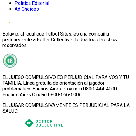
Política Editorial
Ad Choices
Bolavip, al igual que Futbol Sites, es una compañía
perteneciente a Better Collective. Todos los derechos
reservados.
EL JUEGO COMPULSIVO ES PERJUDICIAL PARA VOS Y TU
FAMILIA, Línea gratuita de orientación al jugador
problemático: Buenos Aires Provincia 0800-444-4000,
Buenos Aires Ciudad 0800-666-6006
EL JUGAR COMPULSIVAMENTE ES PERJUDICIAL PARA LA
SALUD.